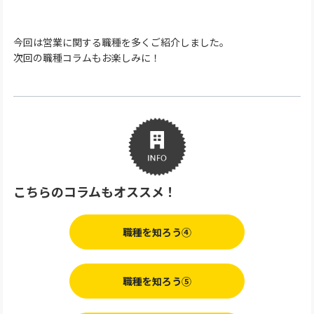
今回は営業に関する職種を多くご紹介しました。
次回の職種コラムもお楽しみに！
こちらのコラムもオススメ！
職種を知ろう④
職種を知ろう⑤