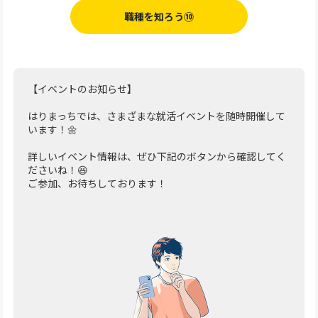
職種を知ろう⑩
【イベントのお知らせ】
はりまっちでは、さまざまな就活イベントを随時開催して
います！🌼
詳しいイベント情報は、ぜひ下記のボタンから確認してく
ださいね！😆
ご参加、お待ちしております！