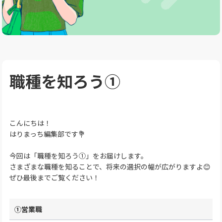
職種を知ろう①
こんにちは！
はりまっち編集部です💐
今回は「職種を知ろう①」をお届けします。
さまざまな職種を知ることで、将来の選択の幅が広がりますよ😊
ぜひ最後までご覧ください！
①営業職