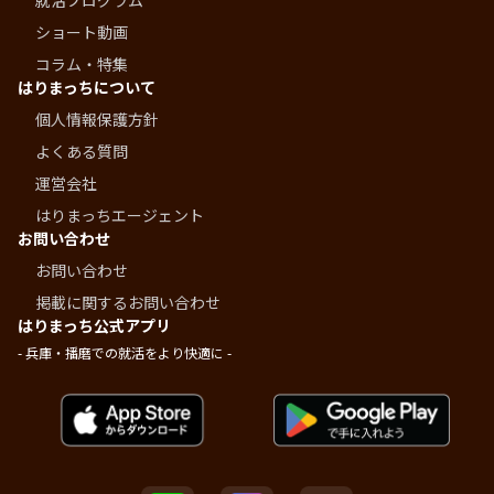
就活プログラム
ショート動画
コラム・特集
はりまっちについて
個人情報保護方針
よくある質問
運営会社
はりまっちエージェント
お問い合わせ
お問い合わせ
掲載に関するお問い合わせ
はりまっち公式アプリ
- 兵庫・播磨での就活をより快適に -