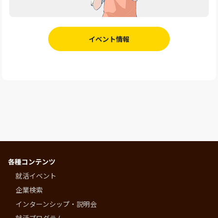
イベント情報
各種コンテンツ
就活イベント
企業検索
インターンシップ・説明会