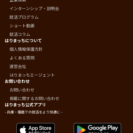
インターンシップ・説明会
就活プログラム
ショート動画
就活コラム
はりまっちについて
個人情報保護方針
よくある質問
運営会社
はりまっちエージェント
お問い合わせ
お問い合わせ
掲載に関するお問い合わせ
はりまっち公式アプリ
- 兵庫・播磨での就活をより快適に -