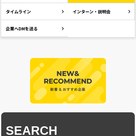
タイムライン
インターン・説明会
企業へDMを送る
SEARCH