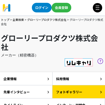
ログイン
会員登録
トップ
>
企業検索
>
グローリープロダクツ株式会社
>
グローリープロダクツ株式
会社
グローリープロダクツ株式会
社
メーカー（精密機器）
企業情報
採用情報
先輩インタビュー
フォトギャラリー