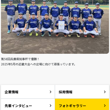
第58回兵庫県知事杯で優勝！
2025年5月の近畿大会への出場に向けて頑張っています。
企業情報
採用情報
先輩インタビュー
フォトギャラリー