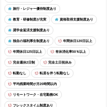
旅行・レジャー優待制度あり
教育・研修制度が充実
資格取得支援制度あり
奨学金返済支援制度あり
独自の福利厚生制度あり
年間休日120日以上
年間休日125日以上
有休消化率50％以上
完全週休2日制
完全土日祝休み
転勤なし
転居を伴う転勤なし
平均残業時間が月20時間以内
リモートワーク・在宅勤務OK
フレックスタイム制度あり