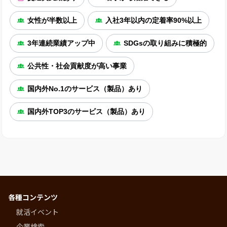
女性が半数以上
入社3年以内の定着率90%以上
3年連続業績アップ中
SDGsの取り組みに積極的
公共性・社会貢献度が高い事業
国内外No.1のサービス（製品）あり
国内外TOP3のサービス（製品）あり
各種コンテンツ
就活イベント
企業検索