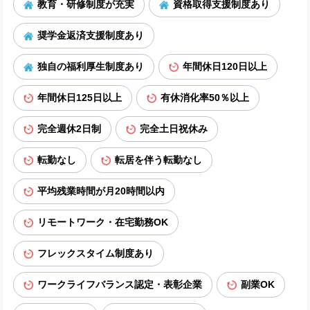
教育・研修制度が充実
資格取得支援制度あり
奨学金返済支援制度あり
独自の福利厚生制度あり
年間休日120日以上
年間休日125日以上
有休消化率50％以上
完全週休2日制
完全土日祝休み
転勤なし
転居を伴う転勤なし
平均残業時間が月20時間以内
リモートワーク・在宅勤務OK
フレックスタイム制度あり
ワークライフバランス認定・表彰企業
副業OK