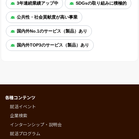
3年連続業績アップ中
SDGsの取り組みに積極的
公共性・社会貢献度が高い事業
国内外No.1のサービス（製品）あり
国内外TOP3のサービス（製品）あり
各種コンテンツ
就活イベント
企業検索
インターンシップ・説明会
就活プログラム