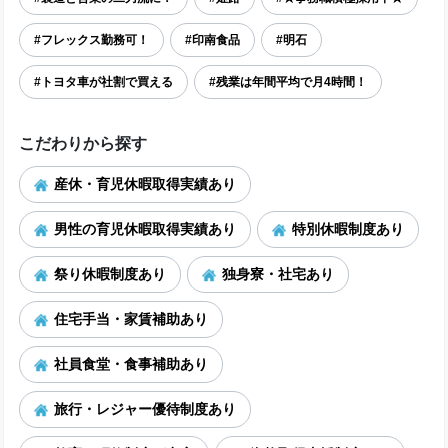
#フレックス勤務可！
#印南食品
#明石
#トヨタ車が社割で買える
#残業は年間平均で月4時間！
こだわりから探す
産休・育児休暇取得実績あり
男性の育児休暇取得実績あり
特別休暇制度あり
祭り休暇制度あり
独身寮・社宅あり
住宅手当・家賃補助あり
社員食堂・食事補助あり
旅行・レジャー優待制度あり