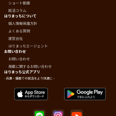
ショート動画
就活コラム
はりまっちについて
個人情報保護方針
よくある質問
運営会社
はりまっちエージェント
お問い合わせ
お問い合わせ
掲載に関するお問い合わせ
はりまっち公式アプリ
- 兵庫・播磨での就活をより快適に -