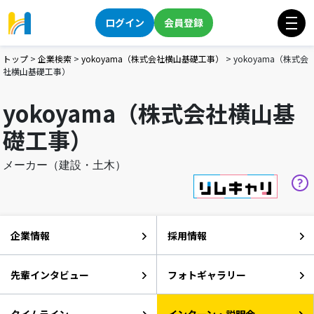
ログイン
会員登録
トップ
>
企業検索
>
yokoyama（株式会社横山基礎工事）
>
yokoyama（株式会
社横山基礎工事）
yokoyama（株式会社横山基
礎工事）
メーカー（建設・土木）
企業情報
採用情報
先輩インタビュー
フォトギャラリー