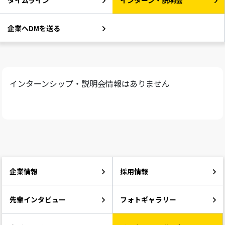
タイムライン
インターン・説明会
企業へDMを送る
インターンシップ・説明会情報はありません
企業情報
採用情報
先輩インタビュー
フォトギャラリー