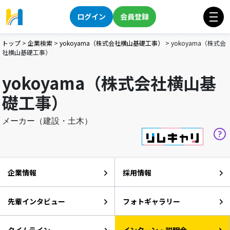
ログイン
会員登録
トップ
>
企業検索
>
yokoyama（株式会社横山基礎工事）
>
yokoyama（株式会
社横山基礎工事）
yokoyama（株式会社横山基
礎工事）
メーカー（建設・土木）
企業情報
採用情報
先輩インタビュー
フォトギャラリー