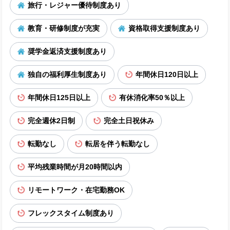
旅行・レジャー優待制度あり
教育・研修制度が充実
資格取得支援制度あり
奨学金返済支援制度あり
独自の福利厚生制度あり
年間休日120日以上
年間休日125日以上
有休消化率50％以上
完全週休2日制
完全土日祝休み
転勤なし
転居を伴う転勤なし
平均残業時間が月20時間以内
リモートワーク・在宅勤務OK
フレックスタイム制度あり