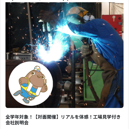
全学年対象！【対面開催】リアルを体感！工場見学付き
会社説明会