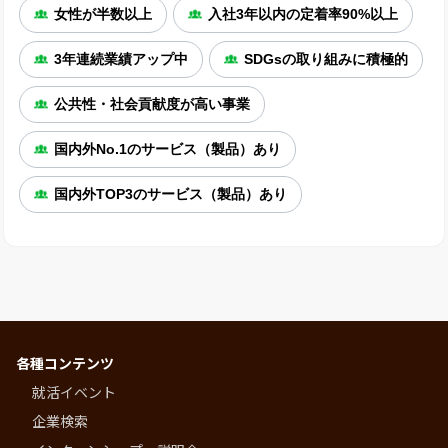
女性が半数以上
入社3年以内の定着率90%以上
3年連続業績アップ中
SDGsの取り組みに積極的
公共性・社会貢献度が高い事業
国内外No.1のサービス（製品）あり
国内外TOP3のサービス（製品）あり
各種コンテンツ
就活イベント
企業検索