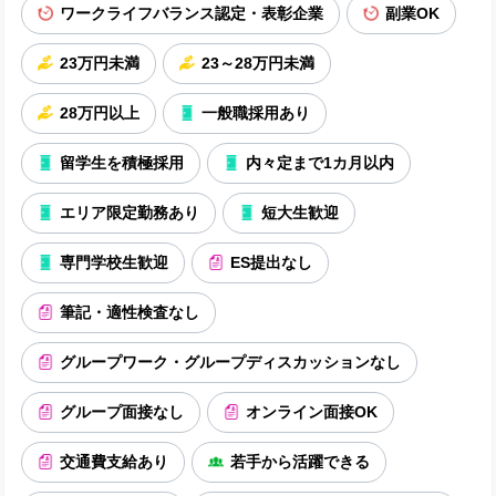
ワークライフバランス認定・表彰企業
副業OK
23万円未満
23～28万円未満
28万円以上
一般職採用あり
留学生を積極採用
内々定まで1カ月以内
エリア限定勤務あり
短大生歓迎
専門学校生歓迎
ES提出なし
筆記・適性検査なし
グループワーク・グループディスカッションなし
グループ面接なし
オンライン面接OK
交通費支給あり
若手から活躍できる