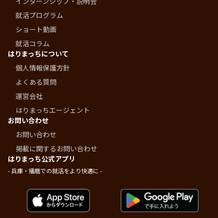
インターンシップ・説明会
就活プログラム
ショート動画
就活コラム
はりまっちについて
個人情報保護方針
よくある質問
運営会社
はりまっちエージェント
お問い合わせ
お問い合わせ
掲載に関するお問い合わせ
はりまっち公式アプリ
- 兵庫・播磨での就活をより快適に -