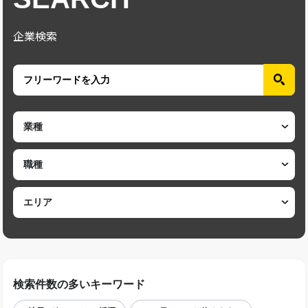
企業検索
検索件数の多いキーワード