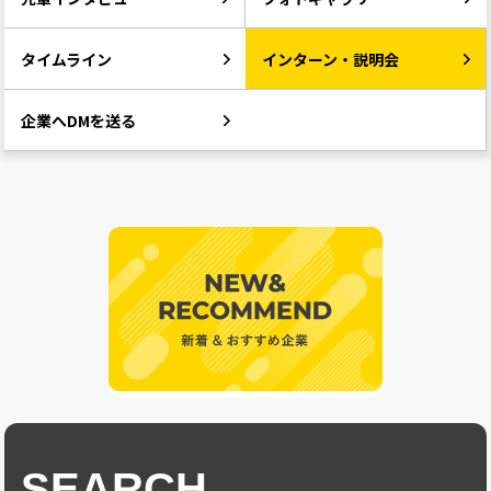
タイムライン
インターン・説明会
企業へDMを送る
SEARCH