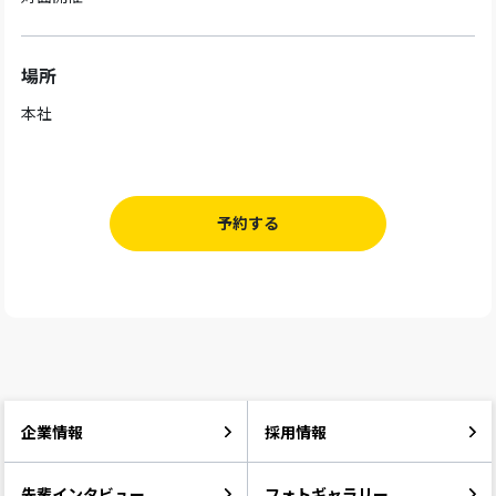
場所
本社
予約する
企業情報
採用情報
先輩インタビュー
フォトギャラリー