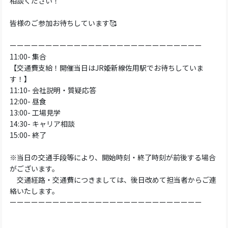
相談ください！
皆様のご参加お待ちしています🥰
ーーーーーーーーーーーーーーーーーーーーーーーーーーー
11:00- 集合
【交通費支給！開催当日はJR姫新線佐用駅でお待ちしていま
す！】
11:10- 会社説明・質疑応答
12:00- 昼食
13:00- 工場見学
14:30- キャリア相談
15:00- 終了
※当日の交通手段等により、開始時刻・終了時刻が前後する場合
がございます。
交通経路・交通費につきましては、後日改めて担当者からご連
絡いたします。
ーーーーーーーーーーーーーーーーーーーーーーーーーーー