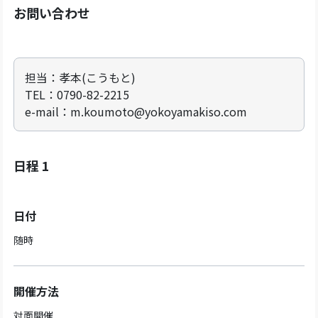
お問い合わせ
担当：孝本(こうもと)
TEL：0790-82-2215
e-mail：m.koumoto@yokoyamakiso.com
日程 1
日付
随時
開催方法
対面開催