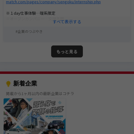
match.com/pages/company/sengoku/internship.php
※１day仕事体験…理系限定
※オープンカンパニー…文理不問
皆さまのご応募をお待ちしております☆
企業のつぶやき
もっと見る
新着企業
掲載から1ヶ月以内の最新企業はコチラ