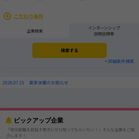
こだわり条件
インターンシップ
企業検索
説明会検索
検索する
+ 詳細条件検索
2026.07.15
夏季休業のお知らせ
ピックアップ企業
「地元就職を目指す貴方にぜひ知ってもらいたい！」そんな企業をご紹
介します！