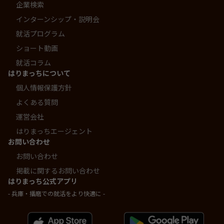
企業検索
インターンシップ・説明会
就活プログラム
ショート動画
就活コラム
はりまっちについて
個人情報保護方針
よくある質問
運営会社
はりまっちエージェント
お問い合わせ
お問い合わせ
掲載に関するお問い合わせ
はりまっち公式アプリ
- 兵庫・播磨での就活をより快適に -