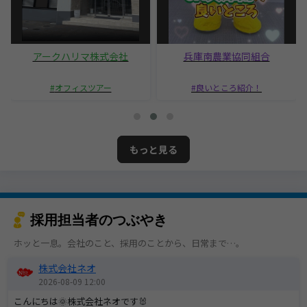
アークハリマ株式会社
兵庫南農業協同組合
オフィスツアー
良いところ紹介！
もっと見る
採用担当者のつぶやき
ホッと一息。会社のこと、採用のことから、日常まで…。
株式会社ネオ
2026-08-09 12:00
こんにちは🌞株式会社ネオです🐰