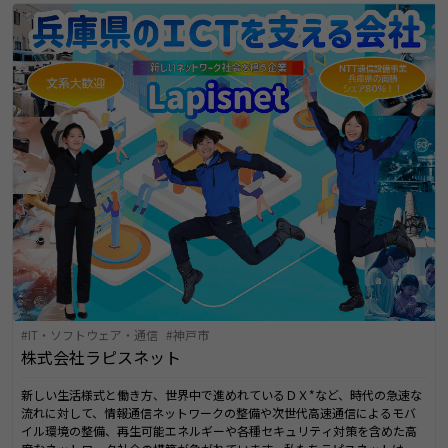
IT・ソフトウェア・通信
神戸市
株式会社ラピスネット
新しい生活様式と働き方、世界中で進めれているＤＸ*など、時代の急速な
流れに対して、情報通信ネットワークの整備や次世代高速通信によるモバ
イル環境の整備、再生可能エネルギーや各種セキュリティ対策を含めた高