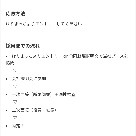
応募方法
はりまっちよりエントリーしてください
採用までの流れ
はりまっちよりエントリー or 合同就職説明会で当社ブースを
訪問
会社説明会に参加
一次面接（所属部署）＋適性検査
二次面接（役員・社長）
内定！