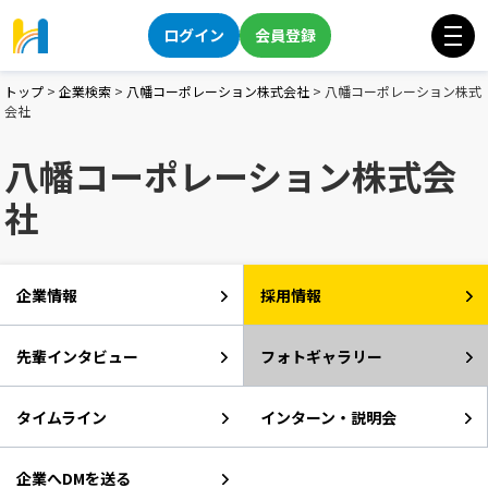
ログイン
会員登録
トップ
>
企業検索
>
八幡コーポレーション株式会社
>
八幡コーポレーション株式
会社
八幡コーポレーション株式会
社
企業情報
採用情報
先輩インタビュー
フォトギャラリー
タイムライン
インターン・説明会
企業へDMを送る