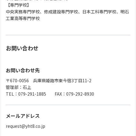
【専門学校】
中央実務専門学校、修成建設専門学校、日本工科専門学校、明石
工業高等専門学校
お問い合わせ
お問い合わせ先
〒670-0056 兵庫県姫路市東今宿3丁目11-2
管理部：石上
TEL：079-291-1885 FAX：079-292-8930
メールアドレス
request@yht8.co.jp