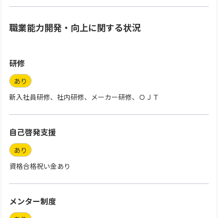
職業能力開発・向上に関する状況
研修
あり
新入社員研修、社内研修、メーカー研修、ＯＪＴ
自己啓発支援
あり
資格合格祝い金あり
メンター制度