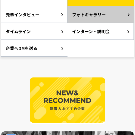
先輩インタビュー
フォトギャラリー
タイムライン
インターン・説明会
企業へDMを送る