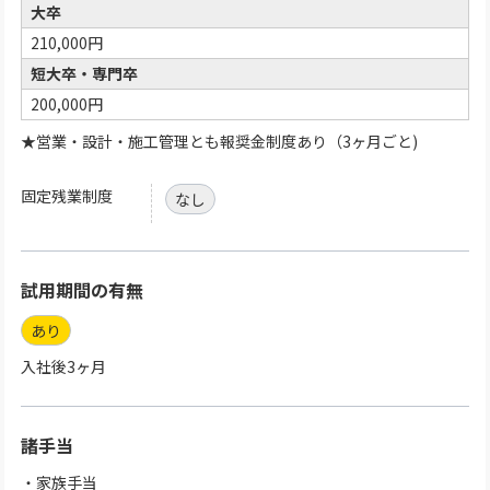
大卒
210,000円
短大卒・専門卒
200,000円
★営業・設計・施工管理とも報奨金制度あり（3ヶ月ごと)
固定残業制度
なし
試用期間の有無
あり
入社後3ヶ月
諸手当
・家族手当