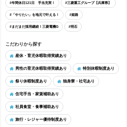
#年間休日121日 手当充実！
#三菱重工グループ【兵庫県】
#「やりたい」を地元で叶える！
#姫路
#まだまだ採用継続！三菱電機G
#明石
こだわりから探す
産休・育児休暇取得実績あり
男性の育児休暇取得実績あり
特別休暇制度あり
祭り休暇制度あり
独身寮・社宅あり
住宅手当・家賃補助あり
社員食堂・食事補助あり
旅行・レジャー優待制度あり