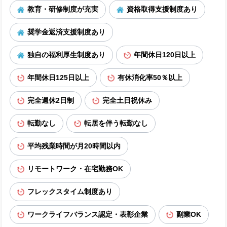
教育・研修制度が充実
資格取得支援制度あり
奨学金返済支援制度あり
独自の福利厚生制度あり
年間休日120日以上
年間休日125日以上
有休消化率50％以上
完全週休2日制
完全土日祝休み
転勤なし
転居を伴う転勤なし
平均残業時間が月20時間以内
リモートワーク・在宅勤務OK
フレックスタイム制度あり
ワークライフバランス認定・表彰企業
副業OK