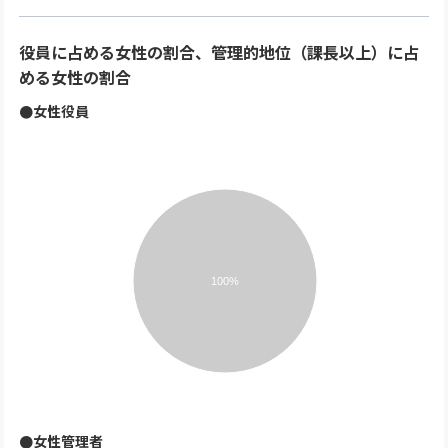
役員に占める女性の割合、管理的地位（課長以上）に占
める女性の割合
●女性役員
100%
●女性管理者