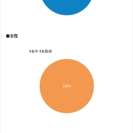
●女性
4名中 4名取得
100%