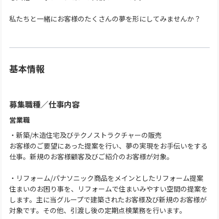
私たちと一緒にお客様のたくさんの夢を形にしてみませんか？
基本情報
募集職種
／
仕事内容
営業職
・新築/木造住宅及びテクノストラクチャーの販売
お客様のご要望にあった提案を行い、夢の実現をお手伝いをする
仕事。新規のお客様顧客及びご紹介のお客様が対象。
・リフォーム/パナソニック商品をメインとしたリフォーム提案
住まいのお困り事を、リフォームで住まいみやすい空間の提案を
します。主に当グループで建築されたお客様及び新規のお客様が
対象です。その他、引渡し後の定期点検業務を行います。