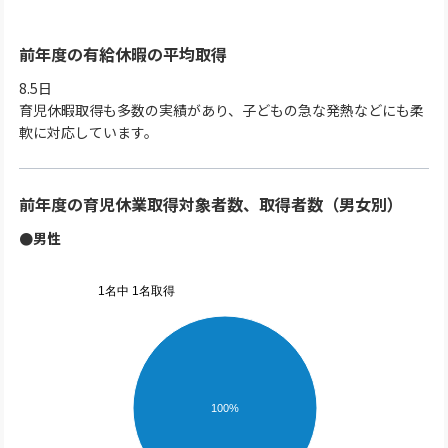
前年度の有給休暇の平均取得
8.5日
育児休暇取得も多数の実績があり、子どもの急な発熱などにも柔
軟に対応しています。
前年度の育児休業取得対象者数、取得者数（男女別）
●男性
1名中 1名取得
100%