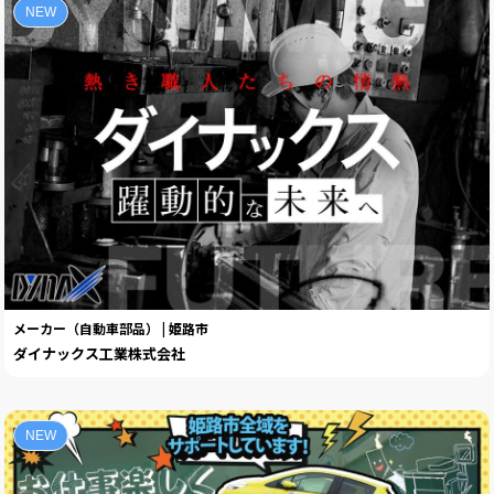
NEW
メーカー（自動車部品） | 姫路市
ダイナックス工業株式会社
NEW