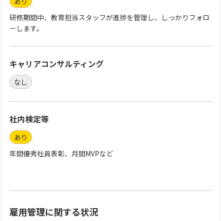
あり
研修期間中、教育担当スタッフが進捗を管理し、しっかりフォロ
ーします。
キャリアコンサルティング
なし
社内検定等
あり
年間優秀社員表彰、月間MVPなど
雇用管理に関する状況