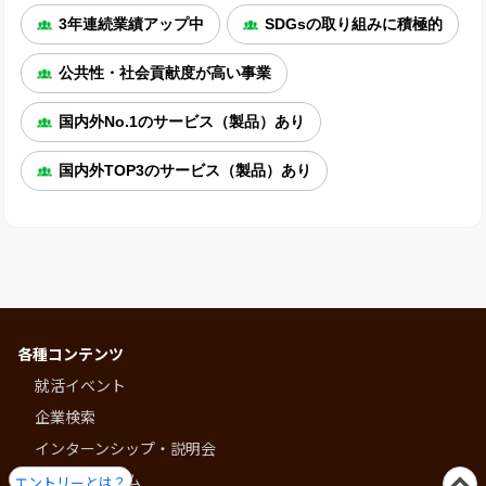
3年連続業績アップ中
SDGsの取り組みに積極的
公共性・社会貢献度が高い事業
国内外No.1のサービス（製品）あり
国内外TOP3のサービス（製品）あり
各種コンテンツ
就活イベント
企業検索
インターンシップ・説明会
就活プログラム
エントリーとは？