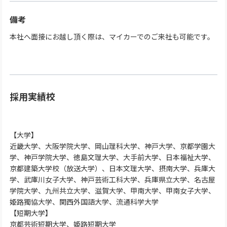
備考
本社へ面接にお越し頂く際は、マイカーでのご来社も可能です。
採用実績校
【大学】
近畿大学、大阪学院大学、岡山理科大学、神戸大学、京都学園大
学、神戸学院大学、徳島文理大学、大手前大学、日本福祉大学、
京都建築大学校（放送大学）、日本文理大学、摂南大学、兵庫大
学、武庫川女子大学、神戸芸術工科大学、兵庫県立大学、名古屋
学院大学、九州共立大学、滋賀大学、甲南大学、甲南女子大学、
姫路獨協大学、関西外国語大学、流通科学大学
【短期大学】
京都芸術短期大学、姫路短期大学