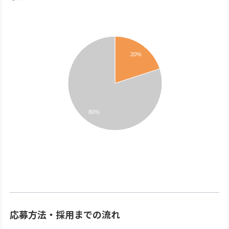
20%
80%
応募方法・採用までの流れ