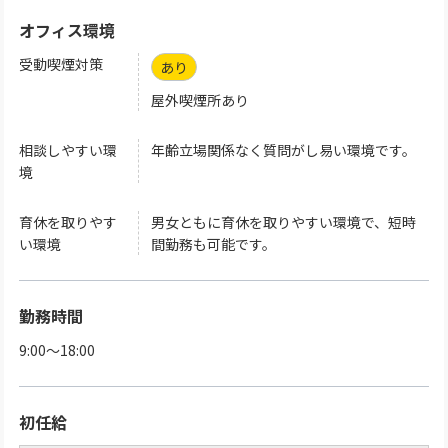
オフィス環境
受動喫煙対策
あり
屋外喫煙所あり
相談しやすい環
年齢立場関係なく質問がし易い環境です。
境
育休を取りやす
男女ともに育休を取りやすい環境で、短時
い環境
間勤務も可能です。
勤務時間
9:00～18:00
初任給