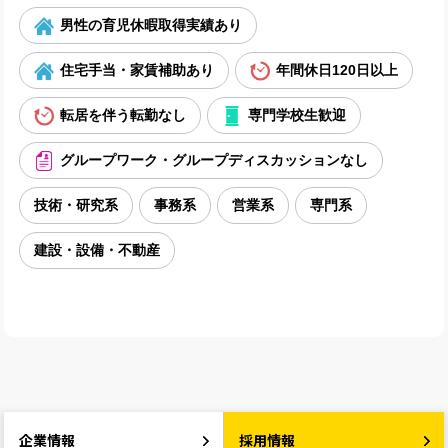
男性の育児休暇取得実績あり
住宅手当・家賃補助あり
年間休日120日以上
転居を伴う転勤なし
専門学校生歓迎
グループワーク・グループディスカッションなし
技術・研究系
事務系
営業系
専門系
建設・設備・不動産
企業情報
採用情報