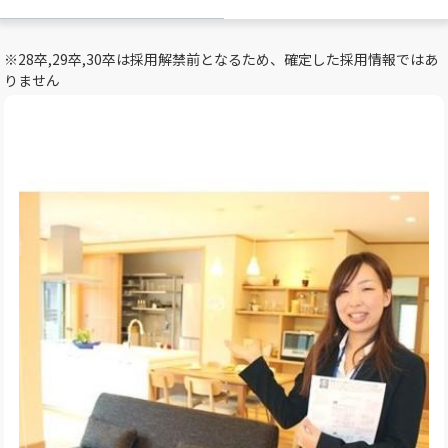
※28卒,29卒,30卒は採用解禁前となるため、確定した採用情報ではあ
りません