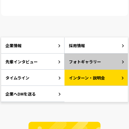
企業情報
採用情報
先輩インタビュー
フォトギャラリー
タイムライン
インターン・説明会
企業へDMを送る