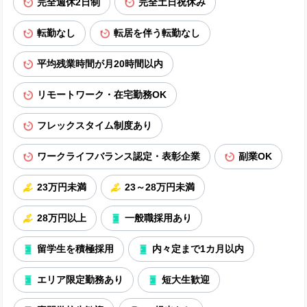
完全週休2日制
完全土日祝休み
転勤なし
転居を伴う転勤なし
平均残業時間が月20時間以内
リモートワーク・在宅勤務OK
フレックスタイム制度あり
ワークライフバランス認定・表彰企業
副業OK
23万円未満
23～28万円未満
28万円以上
一般職採用あり
留学生を積極採用
内々定まで1カ月以内
エリア限定勤務あり
短大生歓迎