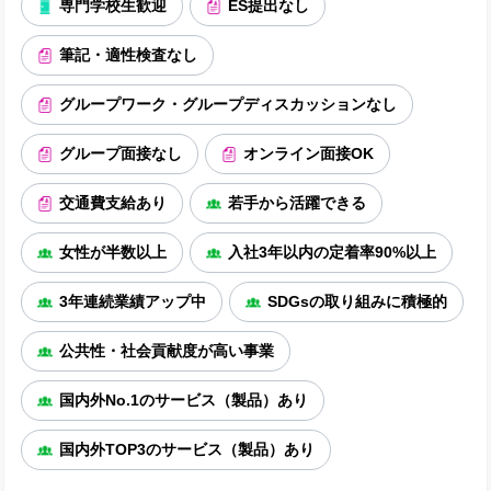
専門学校生歓迎
ES提出なし
筆記・適性検査なし
グループワーク・グループディスカッションなし
グループ面接なし
オンライン面接OK
交通費支給あり
若手から活躍できる
女性が半数以上
入社3年以内の定着率90%以上
3年連続業績アップ中
SDGsの取り組みに積極的
公共性・社会貢献度が高い事業
国内外No.1のサービス（製品）あり
国内外TOP3のサービス（製品）あり