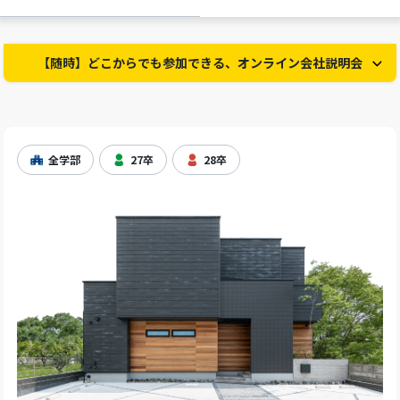
【随時】どこからでも参加できる、オンライン会社説明会
全学部
27卒
28卒