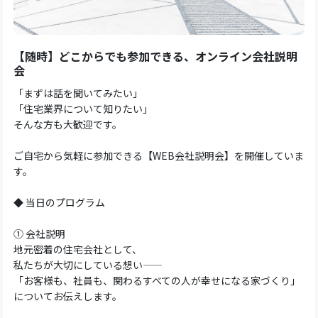
【随時】どこからでも参加できる、オンライン会社説明
会
「まずは話を聞いてみたい」
「住宅業界について知りたい」
そんな方も大歓迎です。
ご自宅から気軽に参加できる【WEB会社説明会】を開催していま
す。
◆ 当日のプログラム
① 会社説明
地元密着の住宅会社として、
私たちが大切にしている想い――
「お客様も、社員も、関わるすべての人が幸せになる家づくり」
についてお伝えします。