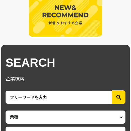
SEARCH
企業検索