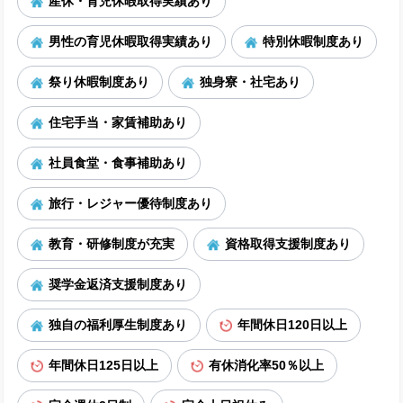
産休・育児休暇取得実績あり
男性の育児休暇取得実績あり
特別休暇制度あり
祭り休暇制度あり
独身寮・社宅あり
住宅手当・家賃補助あり
社員食堂・食事補助あり
旅行・レジャー優待制度あり
教育・研修制度が充実
資格取得支援制度あり
奨学金返済支援制度あり
独自の福利厚生制度あり
年間休日120日以上
年間休日125日以上
有休消化率50％以上