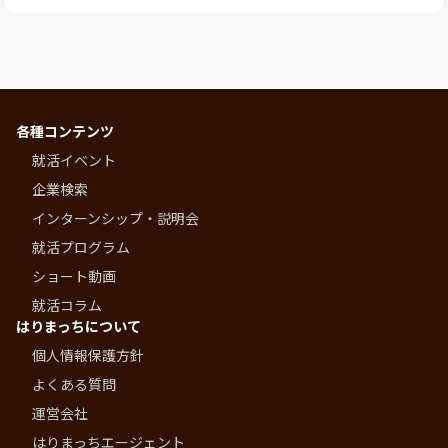
各種コンテンツ
就活イベント
企業検索
インターンシップ・説明会
就活プログラム
ショート動画
就活コラム
はりまっちについて
個人情報保護方針
よくある質問
運営会社
はりまっちエージェント