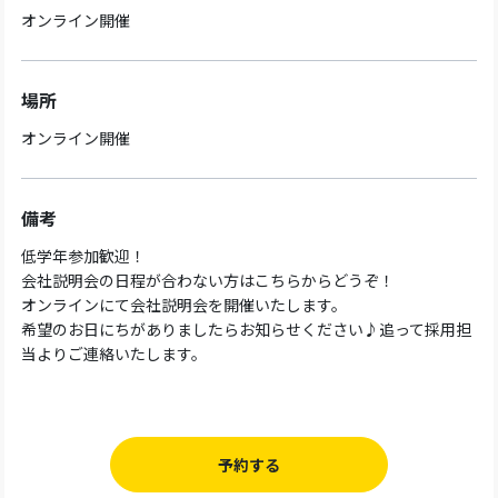
オンライン開催
場所
オンライン開催
備考
低学年参加歓迎！
会社説明会の日程が合わない方はこちらからどうぞ！
オンラインにて会社説明会を開催いたします。
希望のお日にちがありましたらお知らせください♪追って採用担
当よりご連絡いたします。
予約する