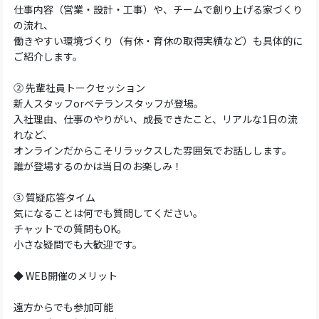
仕事内容（営業・設計・工事）や、チームで創り上げる家づくり
の流れ、
働きやすい環境づくり（有休・育休の取得実績など）も具体的に
ご紹介します。
② 先輩社員トークセッション
新人スタッフorベテランスタッフが登場。
入社理由、仕事のやりがい、成長できたこと、リアルな1日の流
れなど、
オンラインだからこそリラックスした雰囲気でお話しします。
誰が登場するのかは当日のお楽しみ！
③ 質疑応答タイム
気になることは何でも質問してください。
チャットでの質問もOK。
小さな疑問でも大歓迎です。
◆ WEB開催のメリット
遠方からでも参加可能