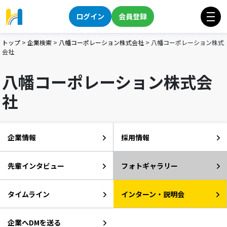
ログイン
会員登録
トップ
>
企業検索
>
八幡コーポレーション株式会社
>
八幡コーポレーション株式
会社
八幡コーポレーション株式会
社
企業情報
採用情報
先輩インタビュー
フォトギャラリー
タイムライン
インターン・説明会
企業へDMを送る