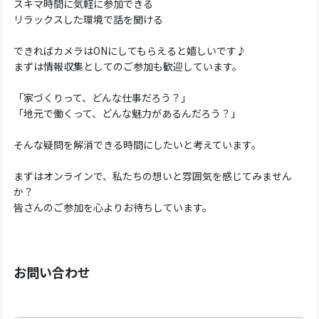
スキマ時間に気軽に参加できる
リラックスした環境で話を聞ける
できればカメラはONにしてもらえると嬉しいです♪
まずは情報収集としてのご参加も歓迎しています。
「家づくりって、どんな仕事だろう？」
「地元で働くって、どんな魅力があるんだろう？」
そんな疑問を解消できる時間にしたいと考えています。
まずはオンラインで、私たちの想いと雰囲気を感じてみません
か？
皆さんのご参加を心よりお待ちしています。
お問い合わせ