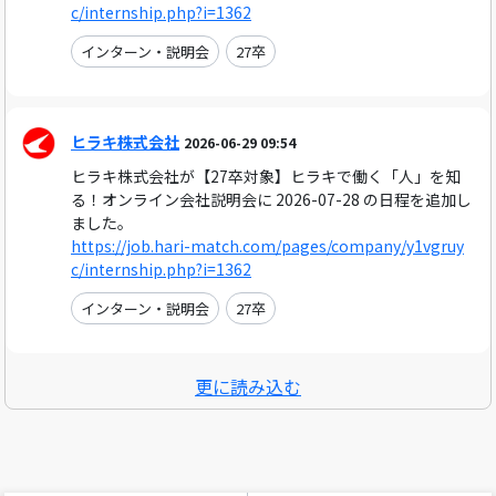
c/internship.php?i=1362
インターン・説明会
27卒
ヒラキ株式会社
2026-06-29 09:54
ヒラキ株式会社が【27卒対象】ヒラキで働く「人」を知
る！オンライン会社説明会に 2026-07-28 の日程を追加し
ました。
https://job.hari-match.com/pages/company/y1vgruy
c/internship.php?i=1362
インターン・説明会
27卒
更に読み込む