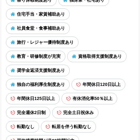
住宅手当・家賃補助あり
社員食堂・食事補助あり
旅行・レジャー優待制度あり
教育・研修制度が充実
資格取得支援制度あり
奨学金返済支援制度あり
独自の福利厚生制度あり
年間休日120日以上
年間休日125日以上
有休消化率50％以上
完全週休2日制
完全土日祝休み
転勤なし
転居を伴う転勤なし