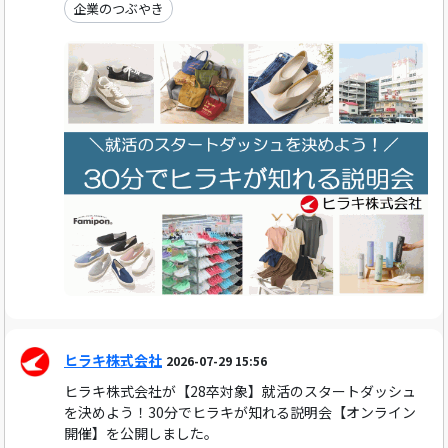
企業のつぶやき
ヒラキ株式会社
2026-07-29 15:56
ヒラキ株式会社が【28卒対象】就活のスタートダッシュ
を決めよう！30分でヒラキが知れる説明会【オンライン
開催】を公開しました。