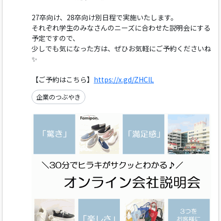
27卒向け、28卒向け別日程で実施いたします。
それぞれ学生のみなさんのニーズに合わせた説明会にする
予定ですので、
少しでも気になった方は、ぜひお気軽にご予約くださいね
✨
【ご予約はこちら】
https://x.gd/ZHClL
企業のつぶやき