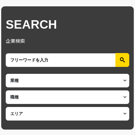
SEARCH
企業検索