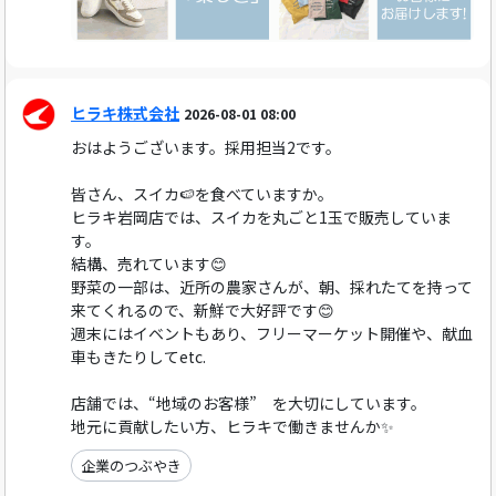
ヒラキ株式会社
2026-08-01 08:00
おはようございます。採用担当2です。
皆さん、スイカ🍉を食べていますか。
ヒラキ岩岡店では、スイカを丸ごと1玉で販売していま
す。
結構、売れています😊
野菜の一部は、近所の農家さんが、朝、採れたてを持って
来てくれるので、新鮮で大好評です😊
週末にはイベントもあり、フリーマーケット開催や、献血
車もきたりしてetc.
店舗では、“地域のお客様” を大切にしています。
地元に貢献したい方、ヒラキで働きませんか✨
企業のつぶやき