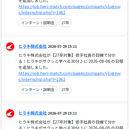
を追加しました。
https://job.hari-match.com/pages/company/y1vgruy
c/internship.php?i=1362
インターン・説明会
27卒
ヒラキ株式会社
2026-07-29 15:11
ヒラキ株式会社が【27卒対象】若手社員の目線で分か
る！ヒラキがサクッと学べる30分♪に 2026-08-06 の日程
を追加しました。
https://job.hari-match.com/pages/company/y1vgruy
c/internship.php?i=1362
インターン・説明会
27卒
ヒラキ株式会社
2026-07-29 15:11
ヒラキ株式会社が【27卒対象】若手社員の目線で分か
る！ヒラキがサクッと学べる30分♪に 2026-08-05 の日程