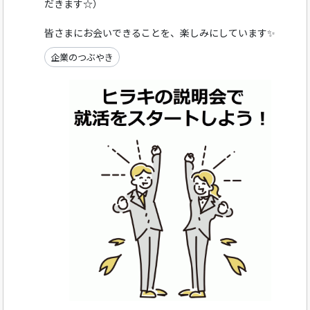
だきます☆）
皆さまにお会いできることを、楽しみにしています✨
企業のつぶやき