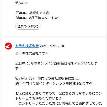
せんか✨
27年卒、継続中です😊
28年卒、8月下旬スタート🍉
企業のつぶやき
ヒラキ株式会社
2026-07-28 17:00
ヒラキ株式会社です👟
近日中に8月のオンライン説明会日程をアップいたしま
す！
8月からは27年卒向けの会社説明会に加え、
28年卒向けの夏インターンシップも開催予定です🍉
お席に限りがありますので、気になる方は今のうちにエン
トリーしてお待ちくださいね♪
（エントリーいただいた方には優先してご案内させていた