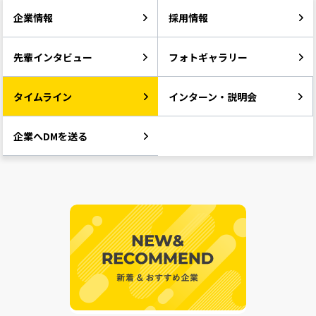
企業情報
採用情報
先輩インタビュー
フォトギャラリー
タイムライン
インターン・説明会
企業へDMを送る