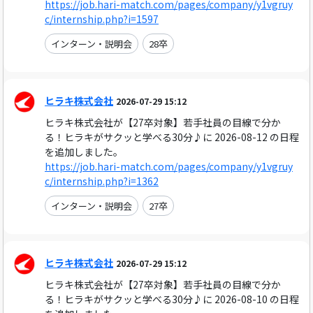
https://job.hari-match.com/pages/company/y1vgruy
c/internship.php?i=1597
インターン・説明会
28卒
ヒラキ株式会社
2026-07-29 15:12
ヒラキ株式会社が【27卒対象】若手社員の目線で分か
る！ヒラキがサクッと学べる30分♪に 2026-08-12 の日程
を追加しました。
https://job.hari-match.com/pages/company/y1vgruy
c/internship.php?i=1362
インターン・説明会
27卒
ヒラキ株式会社
2026-07-29 15:12
ヒラキ株式会社が【27卒対象】若手社員の目線で分か
る！ヒラキがサクッと学べる30分♪に 2026-08-10 の日程