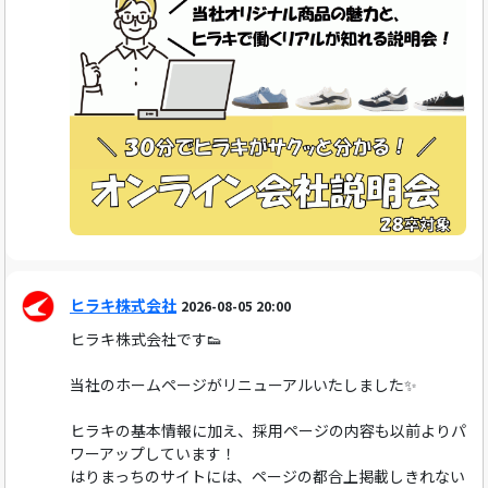
ヒラキ株式会社
2026-08-05 20:00
ヒラキ株式会社です👟
当社のホームページがリニューアルいたしました✨
ヒラキの基本情報に加え、採用ページの内容も以前よりパ
ワーアップしています！
はりまっちのサイトには、ページの都合上掲載しきれない