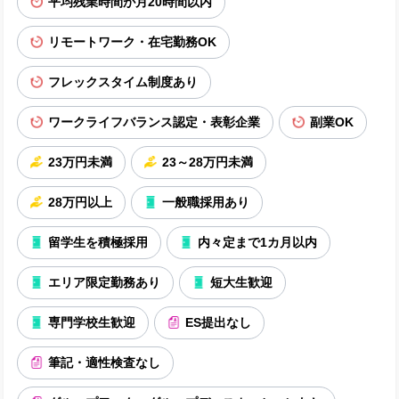
平均残業時間が月20時間以内
リモートワーク・在宅勤務OK
フレックスタイム制度あり
ワークライフバランス認定・表彰企業
副業OK
23万円未満
23～28万円未満
28万円以上
一般職採用あり
留学生を積極採用
内々定まで1カ月以内
エリア限定勤務あり
短大生歓迎
専門学校生歓迎
ES提出なし
筆記・適性検査なし