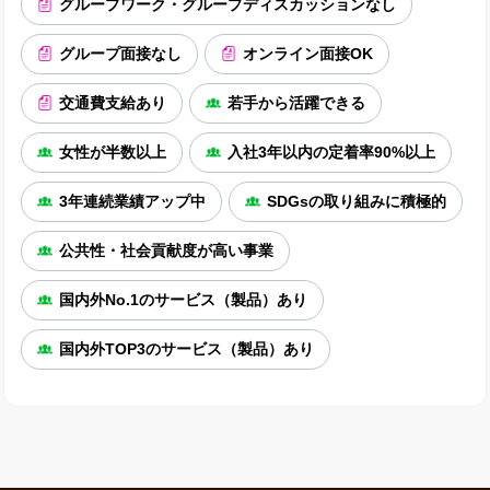
グループワーク・グループディスカッションなし
グループ面接なし
オンライン面接OK
交通費支給あり
若手から活躍できる
女性が半数以上
入社3年以内の定着率90%以上
3年連続業績アップ中
SDGsの取り組みに積極的
公共性・社会貢献度が高い事業
国内外No.1のサービス（製品）あり
国内外TOP3のサービス（製品）あり