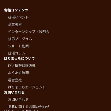
各種コンテンツ
就活イベント
企業検索
インターンシップ・説明会
就活プログラム
ショート動画
就活コラム
はりまっちについて
個人情報保護方針
よくある質問
運営会社
はりまっちエージェント
お問い合わせ
お問い合わせ
掲載に関するお問い合わせ