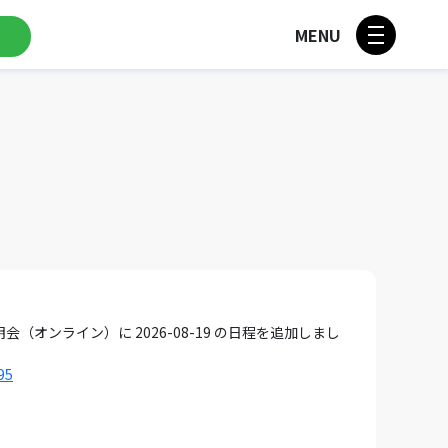
MENU
ンライン）に 2026-08-19 の日程を追加しまし
95