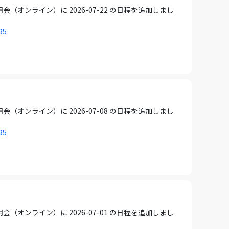
ンライン）に 2026-07-22 の日程を追加しまし
95
ンライン）に 2026-07-08 の日程を追加しまし
95
ンライン）に 2026-07-01 の日程を追加しまし