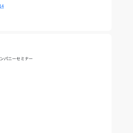
14
カンパニーセミナー