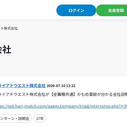
ログイン
会員登録
スト株式会社
会社
ライアドウエスト株式会社
2026-07-10 12:22
ライアドウエスト株式会社が【全職種共通】かもめ薬局が分かる会社説明会（オ
。
ps://job.hari-match.com/pages/company/triad/internship.php?i=3
ンターン・説明会
27卒