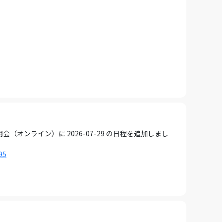
ンライン）に 2026-07-29 の日程を追加しまし
95