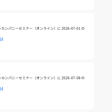
ニーセミナー（オンライン）に 2026-07-01 の
14
ニーセミナー（オンライン）に 2026-07-08 の
14