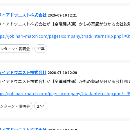
ライアドウエスト株式会社
2026-07-10 12:21
ライアドウエスト株式会社が【全職種共通】かもめ薬局が分かる会社説明会（オ
。
ps://job.hari-match.com/pages/company/triad/internship.php?i=3
ンターン・説明会
27卒
ライアドウエスト株式会社
2026-07-10 12:20
ライアドウエスト株式会社が【全職種共通】かもめ薬局が分かる会社説明会（オ
。
ps://job.hari-match.com/pages/company/triad/internship.php?i=3
ンターン・説明会
27卒
ライアドウエスト株式会社
2026-07-10 12:19