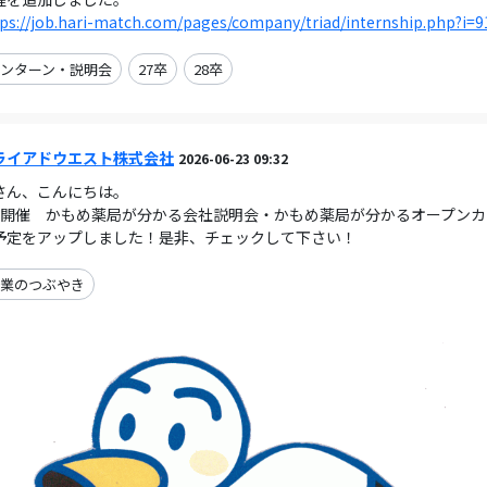
ps://job.hari-match.com/pages/company/triad/internship.php?i=9
ンターン・説明会
27卒
28卒
ライアドウエスト株式会社
2026-06-23 09:32
さん、こんにちは。
月開催 かもめ薬局が分かる会社説明会・かもめ薬局が分かるオープン
予定をアップしました！是非、チェックして下さい！
業のつぶやき