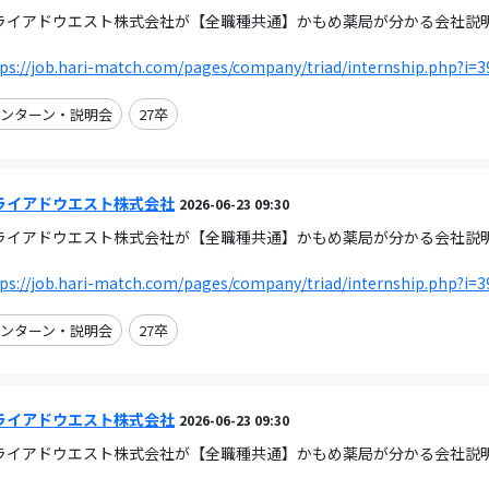
ライアドウエスト株式会社が【全職種共通】かもめ薬局が分かる会社説明会（オ
。
ps://job.hari-match.com/pages/company/triad/internship.php?i=3
ンターン・説明会
27卒
ライアドウエスト株式会社
2026-06-23 09:30
ライアドウエスト株式会社が【全職種共通】かもめ薬局が分かる会社説明会（オ
。
ps://job.hari-match.com/pages/company/triad/internship.php?i=3
ンターン・説明会
27卒
ライアドウエスト株式会社
2026-06-23 09:30
ライアドウエスト株式会社が【全職種共通】かもめ薬局が分かる会社説明会（オ
。