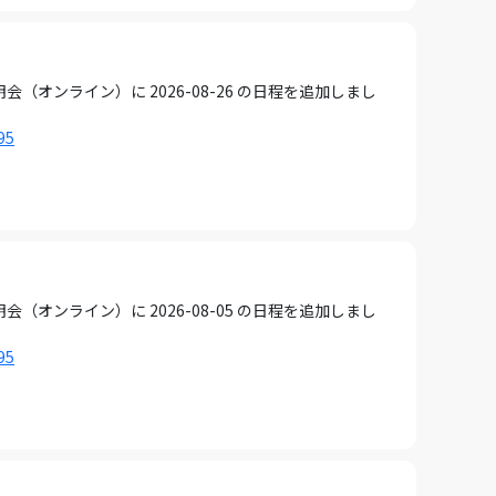
ンライン）に 2026-08-26 の日程を追加しまし
95
ンライン）に 2026-08-05 の日程を追加しまし
95