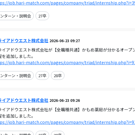
ps://job.hari-match.com/pages/company/triad/internship.php?i=3
ンターン・説明会
27卒
ライアドウエスト株式会社
2026-06-23 09:27
ライアドウエスト株式会社が【全職種共通】かもめ薬局が分かるオープンカンパ
程を追加しました。
ps://job.hari-match.com/pages/company/triad/internship.php?i=9
ンターン・説明会
27卒
28卒
ライアドウエスト株式会社
2026-06-23 09:26
ライアドウエスト株式会社が【全職種共通】かもめ薬局が分かるオープンカンパ
程を追加しました。
ps://job.hari-match.com/pages/company/triad/internship.php?i=9