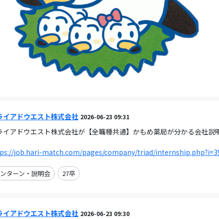
ライアドウエスト株式会社
2026-06-23 09:31
ライアドウエスト株式会社が【全職種共通】かもめ薬局が分かる会社説明会（オ
。
ps://job.hari-match.com/pages/company/triad/internship.php?i=3
ンターン・説明会
27卒
ライアドウエスト株式会社
2026-06-23 09:30