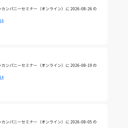
ニーセミナー（オンライン）に 2026-08-26 の
14
ニーセミナー（オンライン）に 2026-08-19 の
14
ニーセミナー（オンライン）に 2026-08-05 の