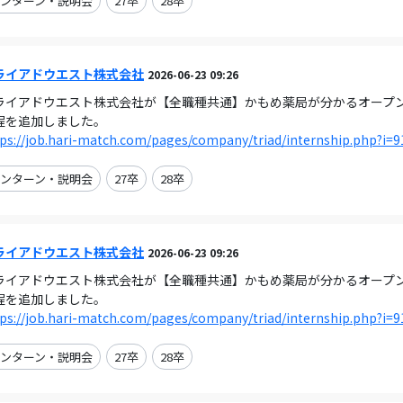
ンターン・説明会
27卒
28卒
ライアドウエスト株式会社
2026-06-23 09:26
ライアドウエスト株式会社が【全職種共通】かもめ薬局が分かるオープンカンパ
程を追加しました。
ps://job.hari-match.com/pages/company/triad/internship.php?i=9
ンターン・説明会
27卒
28卒
ライアドウエスト株式会社
2026-06-23 09:26
ライアドウエスト株式会社が【全職種共通】かもめ薬局が分かるオープンカンパ
程を追加しました。
ps://job.hari-match.com/pages/company/triad/internship.php?i=9
ンターン・説明会
27卒
28卒