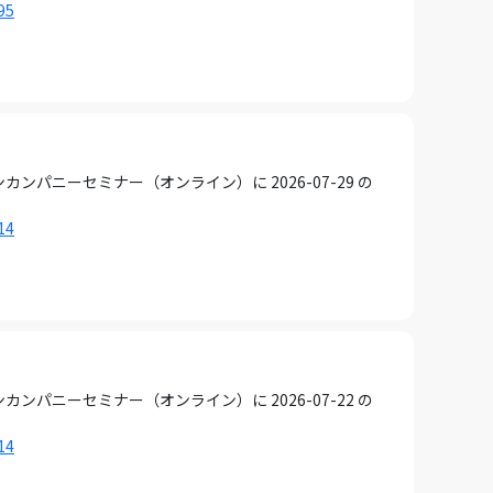
95
ニーセミナー（オンライン）に 2026-07-29 の
14
ニーセミナー（オンライン）に 2026-07-22 の
14