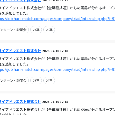
ライアドウエスト株式会社が【全職種共通】かもめ薬局が分かるオープンカンパ
程を追加しました。
ps://job.hari-match.com/pages/company/triad/internship.php?i=9
ンターン・説明会
27卒
28卒
ライアドウエスト株式会社
2026-07-10 12:18
ライアドウエスト株式会社が【全職種共通】かもめ薬局が分かるオープンカンパ
程を追加しました。
ps://job.hari-match.com/pages/company/triad/internship.php?i=9
ンターン・説明会
27卒
28卒
ライアドウエスト株式会社
2026-07-10 12:18
ライアドウエスト株式会社が【全職種共通】かもめ薬局が分かるオープンカンパ
程を追加しました。