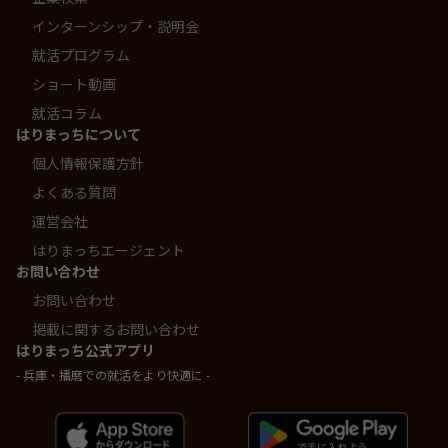
インターンシップ・説明会
就活プログラム
ショート動画
就活コラム
はりまっちについて
個人情報保護方針
よくある質問
運営会社
はりまっちエージェント
お問い合わせ
お問い合わせ
掲載に関するお問い合わせ
はりまっち公式アプリ
- 兵庫・播磨での就活をより快適に -