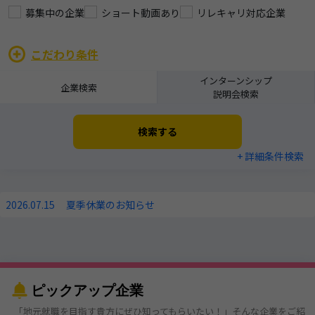
募集中の企業
ショート動画あり
リレキャリ対応企業
こだわり条件
インターンシップ
企業検索
説明会検索
検索する
+ 詳細条件検索
2026.07.15
夏季休業のお知らせ
ピックアップ企業
「地元就職を目指す貴方にぜひ知ってもらいたい！」そんな企業をご紹