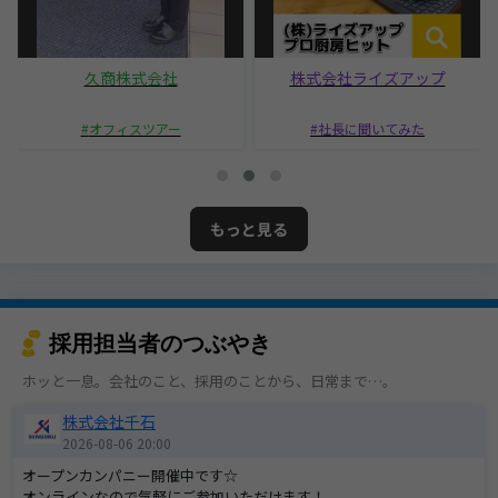
久商株式会社
株式会社ライズアップ
オフィスツアー
社長に聞いてみた
もっと見る
採用担当者のつぶやき
ホッと一息。会社のこと、採用のことから、日常まで…。
株式会社千石
2026-08-06 20:00
オープンカンパニー開催中です☆
オンラインなので気軽にご参加いただけます！