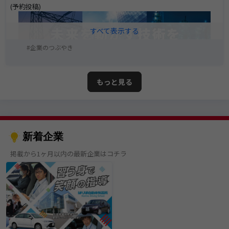
(予約投稿)
企業のつぶやき
もっと見る
新着企業
掲載から1ヶ月以内の最新企業はコチラ