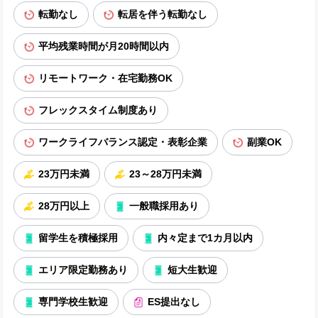
転勤なし
転居を伴う転勤なし
平均残業時間が月20時間以内
リモートワーク・在宅勤務OK
フレックスタイム制度あり
ワークライフバランス認定・表彰企業
副業OK
23万円未満
23～28万円未満
28万円以上
一般職採用あり
留学生を積極採用
内々定まで1カ月以内
エリア限定勤務あり
短大生歓迎
専門学校生歓迎
ES提出なし