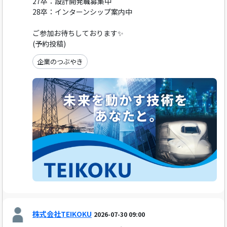
27卒：設計開発職募集中
28卒：インターンシップ案内中
ご参加お待ちしております✨
(予約投稿)
企業のつぶやき
株式会社TEIKOKU
2026-07-30 09:00