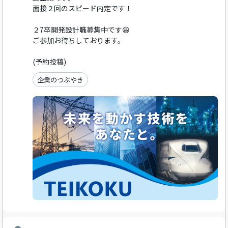
面接２回のスピード内定です！
２7卒開発設計職募集中です😆
ご参加お待ちしております。
(予約投稿)
企業のつぶやき