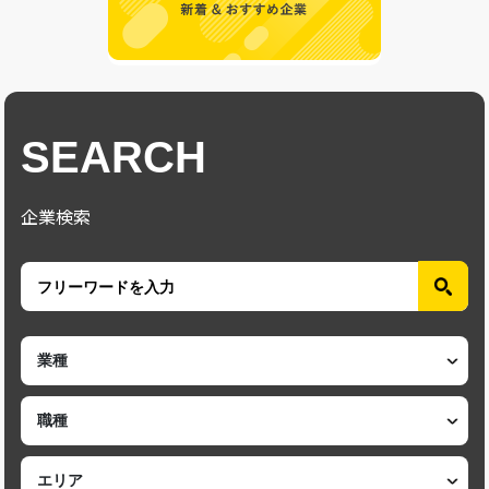
SEARCH
企業検索