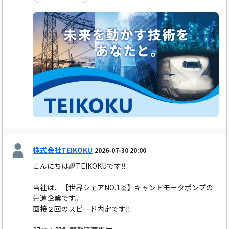
株式会社TEIKOKU
2026-07-30 20:00
こんにちは🌈TEIKOKUです‼️
当社は、【世界シェアNO.1🥇】キャンドモータポンプの
先進企業です。
面接２回のスピード内定です‼️