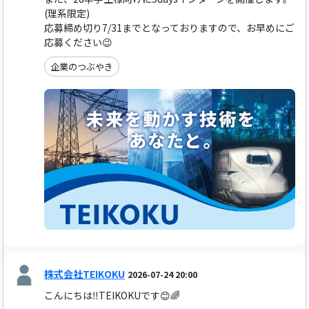
(理系限定)
応募締め切り7/31までとなっておりますので、お早めにご
応募ください😉
企業のつぶやき
株式会社TEIKOKU
2026-07-24 20:00
こんにちは‼️TEIKOKUです😊🌈