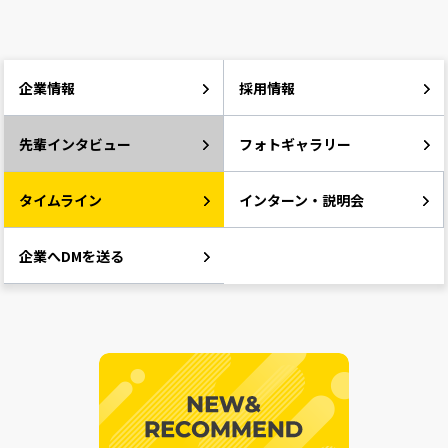
企業情報
採用情報
先輩インタビュー
フォトギャラリー
タイムライン
インターン・説明会
企業へDMを送る