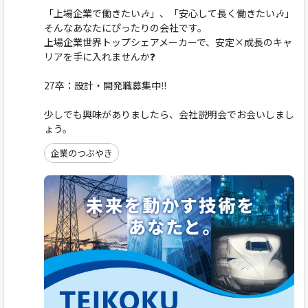
「上場企業で働きたい🎶」、「安心して長く働きたい🎶」
そんなあなたにぴったりの会社です。
上場企業世界トップシェアメーカーで、安定×成長のキャ
リアを手に入れませんか❓
27卒：設計・開発職募集中‼️
少しでも興味がありましたら、会社説明会でお会いしまし
ょう。
企業のつぶやき