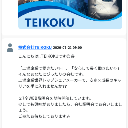
株式会社TEIKOKU
2026-07-21 09:00
こんにちは‼️TEIKOKUです😉😆
「上場企業で働きたい✨」、「安心して長く働きたい✨」
そんなあなたにぴったりの会社です。
上場企業世界トップシェアメーカーで、安定×成長のキャ
リアを手に入れませんか❓❓
２7卒WEB説明会を随時開催しています。
少しでも興味がありましたら、会社説明会でお会いしまし
ょう。
ご参加お待ちしております🎶