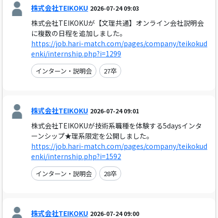
株式会社TEIKOKU
2026-07-24 09:03
株式会社TEIKOKUが【文理共通】オンライン会社説明会
に複数の日程を追加しました。
https://job.hari-match.com/pages/company/teikokud
enki/internship.php?i=1299
インターン・説明会
27卒
株式会社TEIKOKU
2026-07-24 09:01
株式会社TEIKOKUが技術系職種を体験する5daysインタ
ーンシップ★理系限定を公開しました。
https://job.hari-match.com/pages/company/teikokud
enki/internship.php?i=1592
インターン・説明会
28卒
株式会社TEIKOKU
2026-07-24 09:00