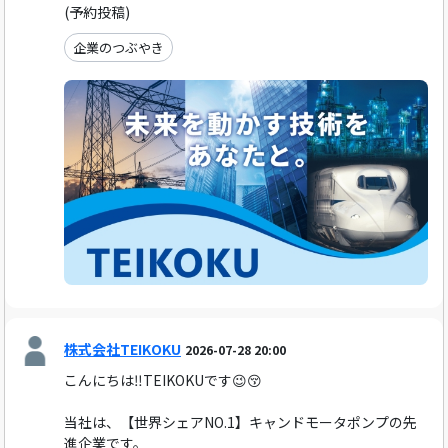
(予約投稿)
企業のつぶやき
株式会社TEIKOKU
2026-07-28 20:00
こんにちは‼️TEIKOKUです😉😚
当社は、【世界シェアNO.1】キャンドモータポンプの先
進企業です。