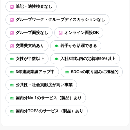
筆記・適性検査なし
グループワーク・グループディスカッションなし
グループ面接なし
オンライン面接OK
交通費支給あり
若手から活躍できる
女性が半数以上
入社3年以内の定着率90%以上
3年連続業績アップ中
SDGsの取り組みに積極的
公共性・社会貢献度が高い事業
国内外No.1のサービス（製品）あり
国内外TOP3のサービス（製品）あり