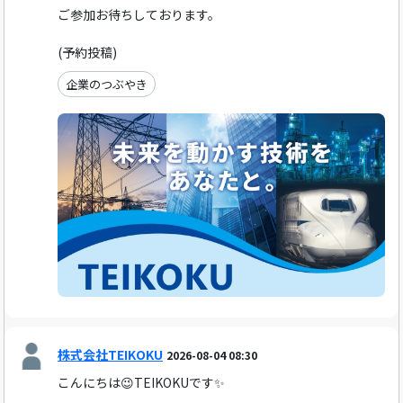
ご参加お待ちしております。
(予約投稿)
企業のつぶやき
株式会社TEIKOKU
2026-08-04 08:30
こんにちは😉TEIKOKUです✨