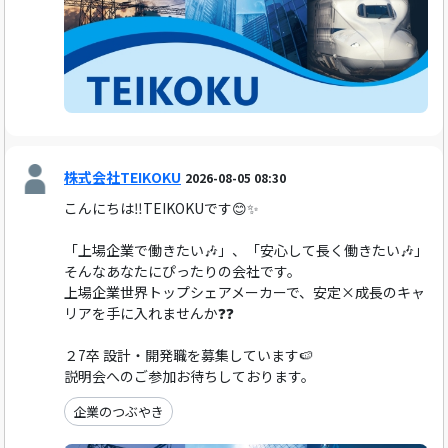
株式会社TEIKOKU
2026-08-05 08:30
こんにちは‼️TEIKOKUです😊✨
「上場企業で働きたい🎶」、「安心して長く働きたい🎶」
そんなあなたにぴったりの会社です。
上場企業世界トップシェアメーカーで、安定×成長のキャ
リアを手に入れませんか❓❓
２7卒 設計・開発職を募集しています🍉
説明会へのご参加お待ちしております。
企業のつぶやき