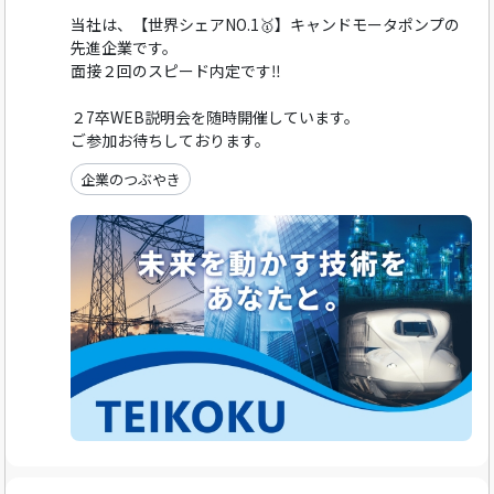
当社は、【世界シェアNO.1🥇】キャンドモータポンプの
先進企業です。
面接２回のスピード内定です‼️
２7卒WEB説明会を随時開催しています。
ご参加お待ちしております。
企業のつぶやき