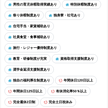
男性の育児休暇取得実績あり
特別休暇制度あり
祭り休暇制度あり
独身寮・社宅あり
住宅手当・家賃補助あり
社員食堂・食事補助あり
旅行・レジャー優待制度あり
教育・研修制度が充実
資格取得支援制度あり
奨学金返済支援制度あり
独自の福利厚生制度あり
年間休日120日以上
年間休日125日以上
有休消化率50％以上
完全週休2日制
完全土日祝休み