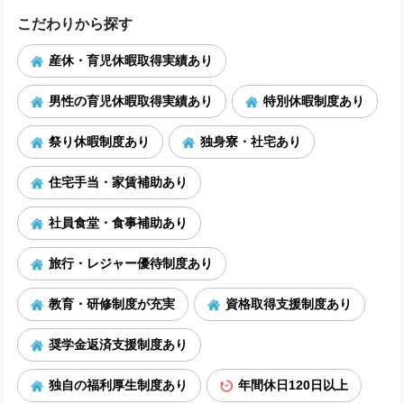
こだわりから探す
産休・育児休暇取得実績あり
男性の育児休暇取得実績あり
特別休暇制度あり
祭り休暇制度あり
独身寮・社宅あり
住宅手当・家賃補助あり
社員食堂・食事補助あり
旅行・レジャー優待制度あり
教育・研修制度が充実
資格取得支援制度あり
奨学金返済支援制度あり
独自の福利厚生制度あり
年間休日120日以上