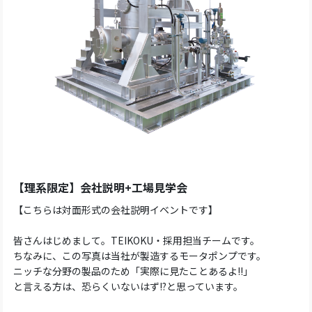
【理系限定】会社説明+工場見学会
【こちらは対面形式の会社説明イベントです】
皆さんはじめまして。TEIKOKU・採用担当チームです。
ちなみに、この写真は当社が製造するモータポンプです。
ニッチな分野の製品のため「実際に見たことあるよ!!」
と言える方は、恐らくいないはず!?と思っています。