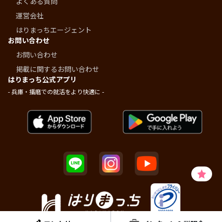
よくある質問
運営会社
はりまっちエージェント
お問い合わせ
お問い合わせ
掲載に関するお問い合わせ
はりまっち公式アプリ
- 兵庫・播磨での就活をより快適に -