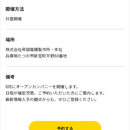
開催方法
対面開催
場所
株式会社帝国電機製作所・本社
兵庫県たつの市新宮町平野60番地
備考
8月にオープンカンパニーを開催します。
日程が確定次第、ご予約いただいた方にご案内します。
最新情報入手の観点からも、ぜひご登録ください。
予約する