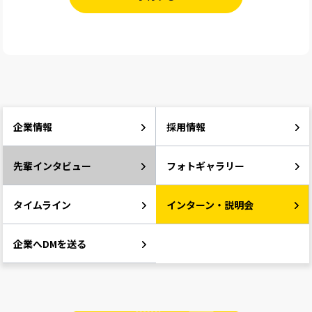
企業情報
採用情報
先輩インタビュー
フォトギャラリー
タイムライン
インターン・説明会
企業へDMを送る