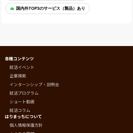
国内外TOP3のサービス（製品）あり
各種コンテンツ
就活イベント
企業検索
インターンシップ・説明会
就活プログラム
ショート動画
就活コラム
はりまっちについて
個人情報保護方針