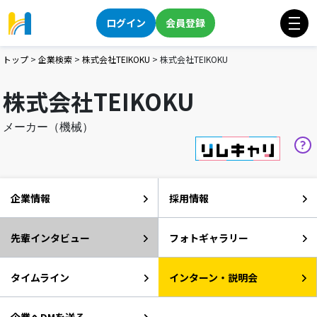
ログイン
会員登録
トップ
>
企業検索
>
株式会社TEIKOKU
>
株式会社TEIKOKU
株式会社TEIKOKU
メーカー（機械）
企業情報
採用情報
先輩インタビュー
フォトギャラリー
タイムライン
インターン・説明会