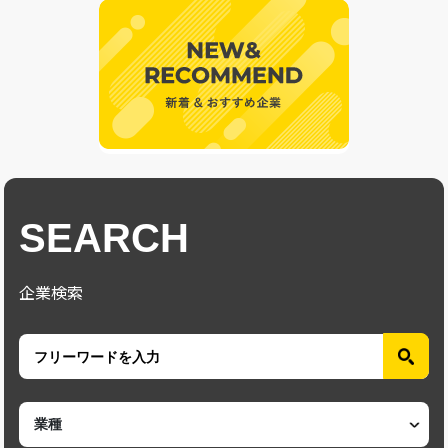
SEARCH
企業検索