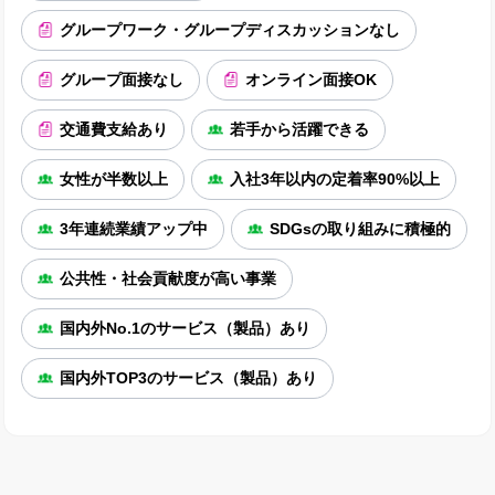
グループワーク・グループディスカッションなし
グループ面接なし
オンライン面接OK
交通費支給あり
若手から活躍できる
女性が半数以上
入社3年以内の定着率90%以上
3年連続業績アップ中
SDGsの取り組みに積極的
公共性・社会貢献度が高い事業
国内外No.1のサービス（製品）あり
国内外TOP3のサービス（製品）あり