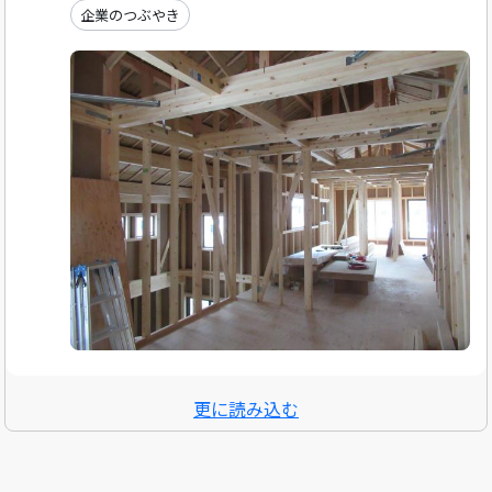
企業のつぶやき
更に読み込む