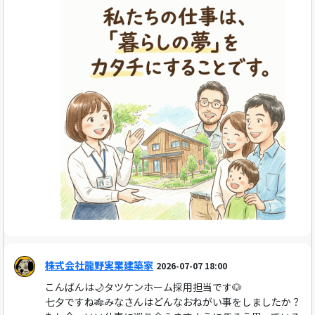
株式会社龍野実業建築家
2026-07-07 18:00
こんばんは🌙タツケンホーム採用担当です🐶
七夕ですね🎋みなさんはどんなおねがい事をしましたか？