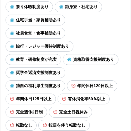
祭り休暇制度あり
独身寮・社宅あり
住宅手当・家賃補助あり
社員食堂・食事補助あり
旅行・レジャー優待制度あり
教育・研修制度が充実
資格取得支援制度あり
奨学金返済支援制度あり
独自の福利厚生制度あり
年間休日120日以上
年間休日125日以上
有休消化率50％以上
完全週休2日制
完全土日祝休み
転勤なし
転居を伴う転勤なし