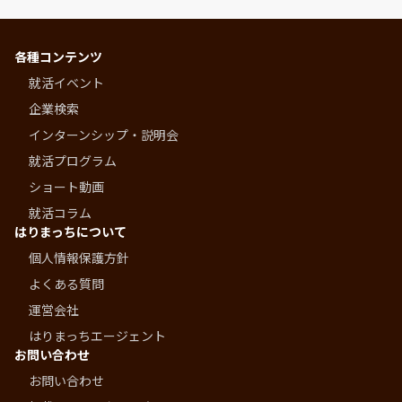
各種コンテンツ
就活イベント
企業検索
インターンシップ・説明会
就活プログラム
ショート動画
就活コラム
はりまっちについて
個人情報保護方針
よくある質問
運営会社
はりまっちエージェント
お問い合わせ
お問い合わせ