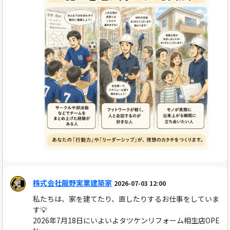
株式会社龍野実業建築家
2026-07-03 12:00
私たちは、家を建てたり、直したりするお仕事をしていま
す💡
2026年7月18日にいよいよタツケンリフォーム相生店OPE