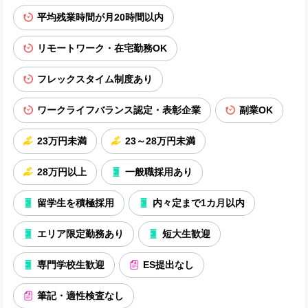
平均残業時間が月20時間以内
リモートワーク・在宅勤務OK
フレックスタイム制度あり
ワークライフバランス認定・表彰企業
副業OK
23万円未満
23～28万円未満
28万円以上
一般職採用あり
留学生を積極採用
内々定まで1カ月以内
エリア限定勤務あり
短大生歓迎
専門学校生歓迎
ES提出なし
筆記・適性検査なし