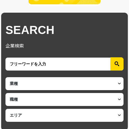
SEARCH
企業検索