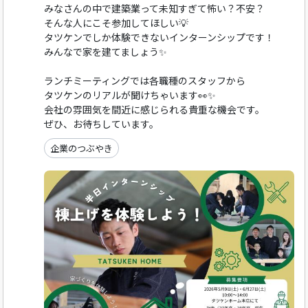
みなさんの中で建築業って未知すぎて怖い？不安？
そんな人にこそ参加してほしい💡
タツケンでしか体験できないインターンシップです！
みんなで家を建てましょう✨
ランチミーティングでは各職種のスタッフから
タツケンのリアルが聞けちゃいます👀✨
会社の雰囲気を間近に感じられる貴重な機会です。
ぜひ、お待ちしています。
企業のつぶやき