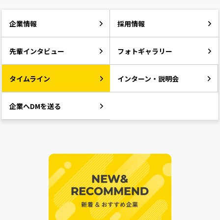
企業情報
採用情報
先輩インタビュー
フォトギャラリー
タイムライン
インターン・説明会
企業へDMを送る