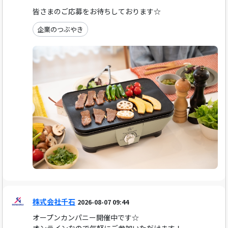
皆さまのご応募をお待ちしております☆
企業のつぶやき
株式会社千石
2026-08-07 09:44
オープンカンパニー開催中です☆