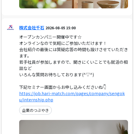
株式会社千石
2026-08-05 15:00
オープンカンパニー開催中です☆
オンラインなので気軽にご参加いただけます！
会社紹介の最後には質疑応答の時間も設けさせていただき
ます。
若手社員が参加しますので、聞きにくいことでも就活の相
談など
いろんな質問お待ちしております(^▽^)
下記セミナー画面からお申し込みくださいね👇
https://job.hari-match.com/pages/company/sengok
u/internship.php
企業のつぶやき