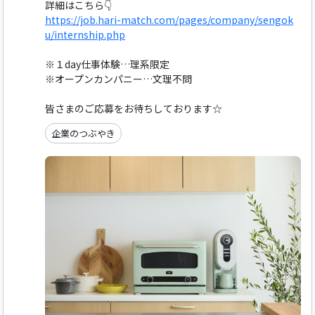
詳細はこちら👇
https://job.hari-match.com/pages/company/sengok
u/internship.php
※１day仕事体験…理系限定
※オープンカンパニー…文理不問
皆さまのご応募をお待ちしております☆
企業のつぶやき