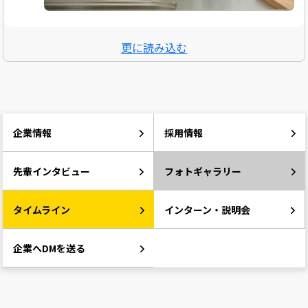
更に読み込む
企業情報
採用情報
先輩インタビュー
フォトギャラリー
タイムライン
インターン・説明会
企業へDMを送る