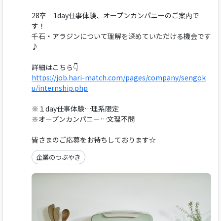
28卒 1day仕事体験、オープンカンパニーのご案内で
す！
千石・アラジンについて理解を深めていただける機会です
♪
詳細はこちら👇
https://job.hari-match.com/pages/company/sengok
u/internship.php
※１day仕事体験…理系限定
※オープンカンパニー…文理不問
皆さまのご応募をお待ちしております☆
企業のつぶやき