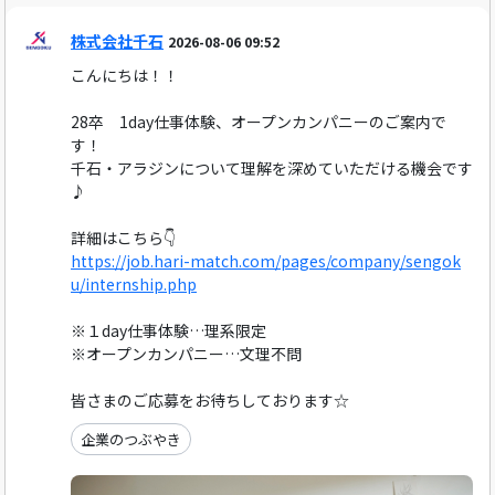
株式会社千石
2026-08-06 09:52
こんにちは！！
28卒 1day仕事体験、オープンカンパニーのご案内で
す！
千石・アラジンについて理解を深めていただける機会です
♪
詳細はこちら👇
https://job.hari-match.com/pages/company/sengok
u/internship.php
※１day仕事体験…理系限定
※オープンカンパニー…文理不問
皆さまのご応募をお待ちしております☆
企業のつぶやき