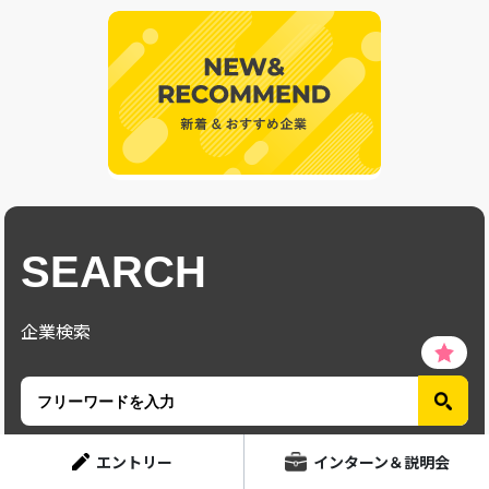
SEARCH
企業検索
エントリー
インターン＆説明会