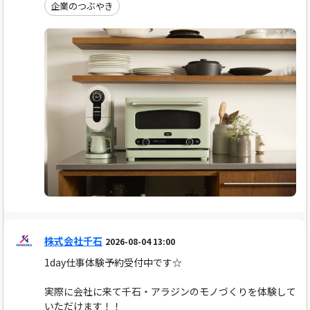
企業のつぶやき
株式会社千石
2026-08-04 13:00
1day仕事体験予約受付中です☆
実際に会社に来て千石・アラジンのモノづくりを体験して
いただけます！！