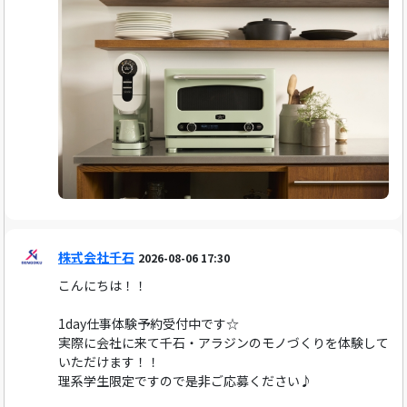
株式会社千石
2026-08-06 17:30
こんにちは！！
1day仕事体験予約受付中です☆
実際に会社に来て千石・アラジンのモノづくりを体験して
いただけます！！
理系学生限定ですので是非ご応募ください♪