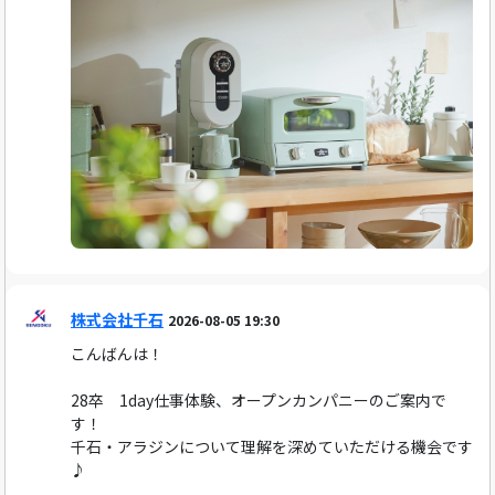
株式会社千石
2026-08-05 19:30
こんばんは！
28卒 1day仕事体験、オープンカンパニーのご案内で
す！
千石・アラジンについて理解を深めていただける機会です
♪