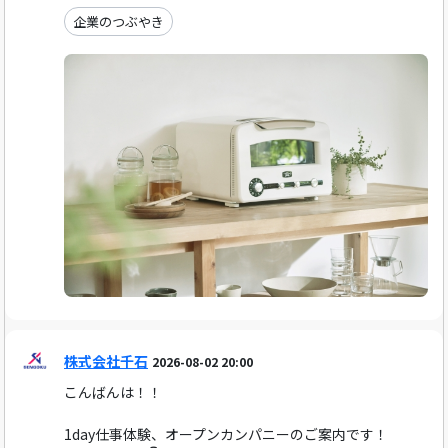
企業のつぶやき
株式会社千石
2026-08-02 20:00
こんばんは！！
1day仕事体験、オープンカンパニーのご案内です！