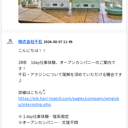
株式会社千石
2026-08-07 11:49
こんにちは！！
28卒 1day仕事体験、オープンカンパニーのご案内で
す！
千石・アラジンについて理解を深めていただける機会です
♪
詳細はこちら👇
https://job.hari-match.com/pages/company/sengok
u/internship.php
※１day仕事体験…理系限定
※オープンカンパニー…文理不問