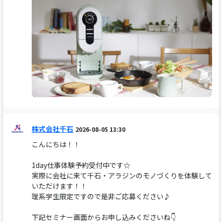
株式会社千石
2026-08-05 13:30
こんにちは！！
1day仕事体験予約受付中です☆
実際に会社に来て千石・アラジンのモノづくりを体験して
いただけます！！
理系学生限定ですので是非ご応募ください♪
下記セミナー画面からお申し込みくださいね👇