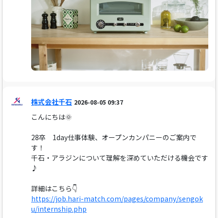
株式会社千石
2026-08-05 09:37
こんにちは🌞
28卒 1day仕事体験、オープンカンパニーのご案内で
す！
千石・アラジンについて理解を深めていただける機会です
♪
詳細はこちら👇
https://job.hari-match.com/pages/company/sengok
u/internship.php