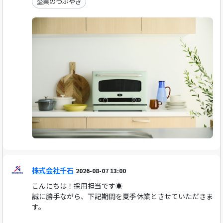
企業のつぶやき
株式会社千石
2026-08-07 13:00
こんにちは！採用担当です☀️
誠に勝手ながら、下記期間を夏季休業とさせていただきま
す。