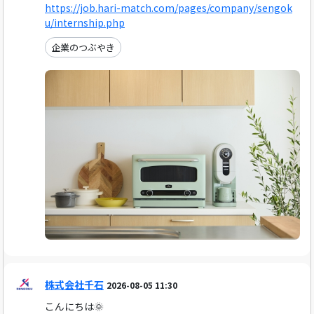
https://job.hari-match.com/pages/company/sengok
u/internship.php
企業のつぶやき
株式会社千石
2026-08-05 11:30
こんにちは🌞