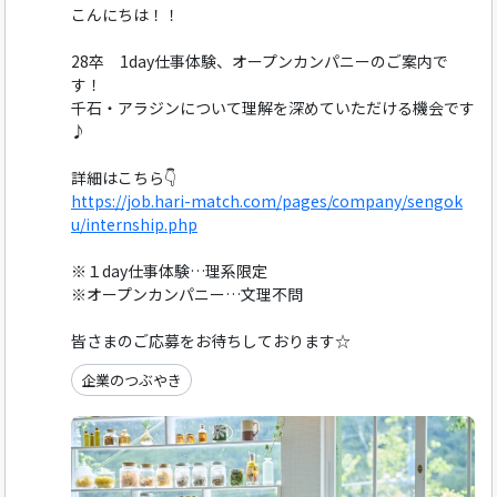
こんにちは！！
28卒 1day仕事体験、オープンカンパニーのご案内で
す！
千石・アラジンについて理解を深めていただける機会です
♪
詳細はこちら👇
https://job.hari-match.com/pages/company/sengok
u/internship.php
※１day仕事体験…理系限定
※オープンカンパニー…文理不問
皆さまのご応募をお待ちしております☆
企業のつぶやき