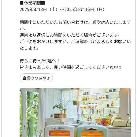
■休業期間■
2025年8月8日（土）～2025年8月16日（日）
期間中にいただいたお問い合わせは、順次対応いたします
が、
通常より返信にお時間をいただく場合がございます。
ご不便をおかけしますが、ご理解のほどよろしくお願いい
たします。
待ちに待った9連休！
皆さまも楽しく、良い時間を過ごしてくださいね🍉🎐
企業のつぶやき