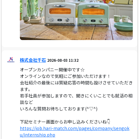
株式会社千石
2026-08-03 11:32
オープンカンパニー開催中です☆
オンラインなので気軽にご参加いただけます！
会社紹介の最後には質疑応答の時間も設けさせていただき
ます。
若手社員が参加しますので、聞きにくいことでも就活の相
談など
いろんな質問お待ちしております(^▽^)
下記セミナー画面からお申し込みくださいね👇
https://job.hari-match.com/pages/company/sengok
u/internship.php