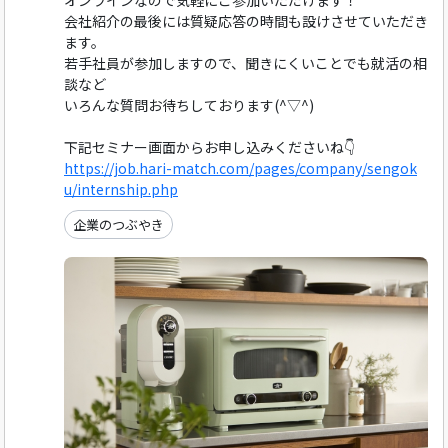
オンラインなので気軽にご参加いただけます！
会社紹介の最後には質疑応答の時間も設けさせていただき
ます。
若手社員が参加しますので、聞きにくいことでも就活の相
談など
いろんな質問お待ちしております(^▽^)
下記セミナー画面からお申し込みくださいね👇
https://job.hari-match.com/pages/company/sengok
u/internship.php
企業のつぶやき