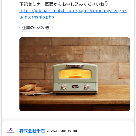
下記セミナー画面からお申し込みくださいね👇
https://job.hari-match.com/pages/company/sengok
u/internship.php
企業のつぶやき
株式会社千石
2026-08-06 15:00