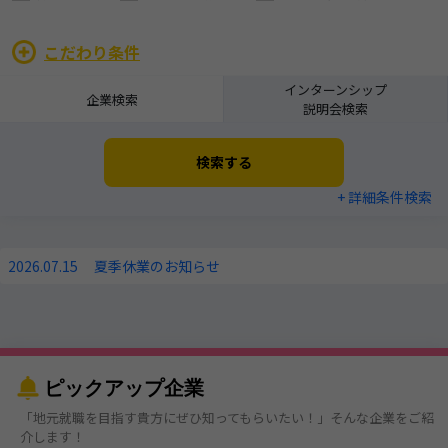
こだわり条件
インターンシップ
企業検索
説明会検索
検索する
+ 詳細条件検索
2026.07.15
夏季休業のお知らせ
ピックアップ企業
「地元就職を目指す貴方にぜひ知ってもらいたい！」そんな企業をご紹
介します！