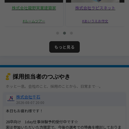
株式会社龍野実業建築家
株式会社ラピスネット
ルームツアー
あいうえお作文
もっと見る
採用担当者のつぶやき
ホッと一息。会社のこと、採用のことから、日常まで…。
株式会社千石
2026-08-07 20:00
本日もお疲れ様です！
28卒向け 1day仕事体験予約受付中です☆
実は参加いただいた方限定で、今後の選考での特典を検討しておりま