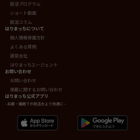
就活プログラム
ショート動画
就活コラム
はりまっちについて
個人情報保護方針
よくある質問
運営会社
はりまっちエージェント
お問い合わせ
お問い合わせ
掲載に関するお問い合わせ
はりまっち公式アプリ
- 兵庫・播磨での就活をより快適に -