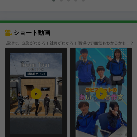
ショート動画
最短で、企業がわかる！社員がわかる！ 職場の雰囲気もわかるかも！？