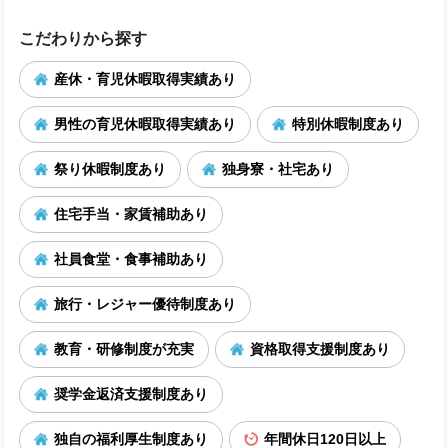
こだわりから探す
産休・育児休暇取得実績あり
男性の育児休暇取得実績あり
特別休暇制度あり
祭り休暇制度あり
独身寮・社宅あり
住宅手当・家賃補助あり
社員食堂・食事補助あり
旅行・レジャー優待制度あり
教育・研修制度が充実
資格取得支援制度あり
奨学金返済支援制度あり
独自の福利厚生制度あり
年間休日120日以上