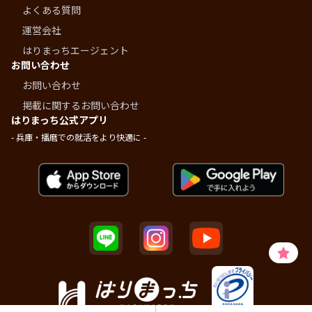
よくある質問
運営会社
はりまっちエージェント
お問い合わせ
お問い合わせ
掲載に関するお問い合わせ
はりまっち公式アプリ
- 兵庫・播磨での就活をより快適に -