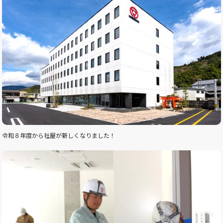
令和８年度から社屋が新しくなりました！