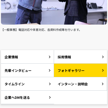
【一般事務】電話対応や来客対応、各資料作成等を行います。
企業情報
採用情報
先輩インタビュー
フォトギャラリー
タイムライン
インターン・説明会
企業へDMを送る