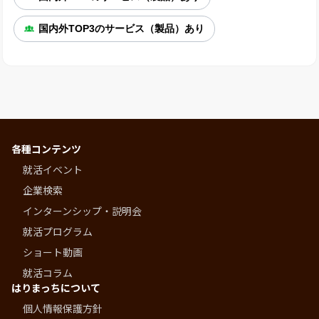
国内外TOP3のサービス（製品）あり
各種コンテンツ
就活イベント
企業検索
インターンシップ・説明会
就活プログラム
ショート動画
就活コラム
はりまっちについて
個人情報保護方針