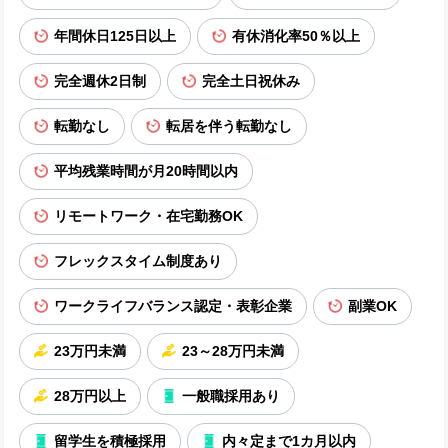
年間休日125日以上
有休消化率50％以上
完全週休2日制
完全土日祝休み
転勤なし
転居を伴う転勤なし
平均残業時間が月20時間以内
リモートワーク・在宅勤務OK
フレックスタイム制度あり
ワークライフバランス認定・表彰企業
副業OK
23万円未満
23～28万円未満
28万円以上
一般職採用あり
留学生を積極採用
内々定まで1カ月以内