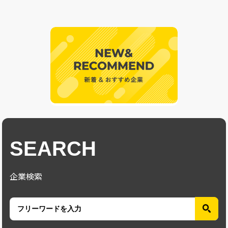
SEARCH
企業検索