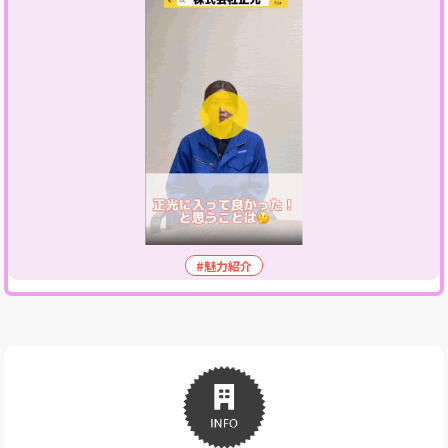
#魅力紹介