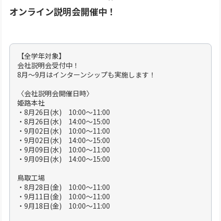
オンライン説明会開催中！
【全学年対象】
会社説明会受付中！
8月～9月はインターンシップも実施します！
〈会社説明会開催日時〉
姫路本社
・8月26日(水) 10:00～11:00
・8月26日(水) 14:00～15:00
・9月02日(水) 10:00～11:00
・9月02日(水) 14:00～15:00
・9月09日(水) 10:00～11:00
・9月09日(水) 14:00～15:00
鳥取工場
・8月28日(金) 10:00～11:00
・9月11日(金) 10:00～11:00
・9月18日(金) 10:00～11:00