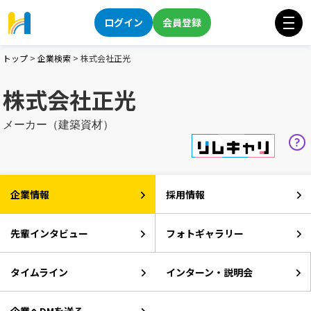
ログイン
会員登録
トップ
>
企業検索
>
株式会社正光
株式会社正光
メーカー（建築資材）
企業情報
採用情報
先輩インタビュー
フォトギャラリー
タイムライン
インターン・説明会