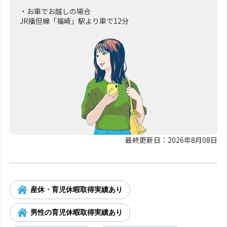
・お車でお越しの場合
JR播但線「福崎」駅より車で12分
最終更新日：2026年8月08日
産休・育児休暇取得実績あり
男性の育児休暇取得実績あり