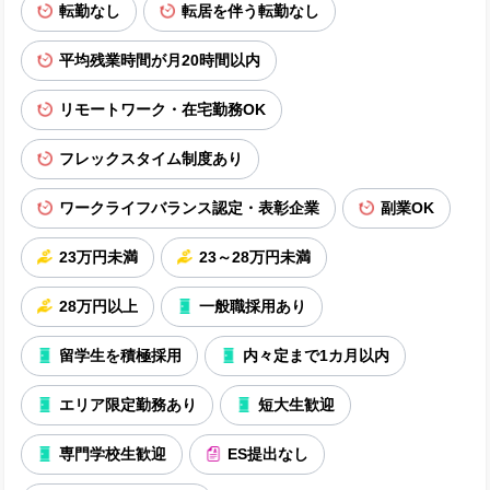
転勤なし
転居を伴う転勤なし
平均残業時間が月20時間以内
リモートワーク・在宅勤務OK
フレックスタイム制度あり
ワークライフバランス認定・表彰企業
副業OK
23万円未満
23～28万円未満
28万円以上
一般職採用あり
留学生を積極採用
内々定まで1カ月以内
エリア限定勤務あり
短大生歓迎
専門学校生歓迎
ES提出なし