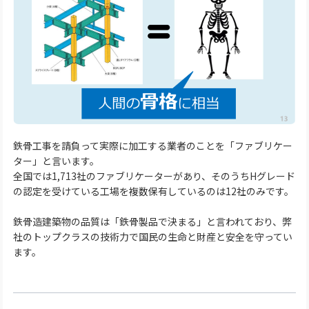
鉄骨工事を請負って実際に加工する業者のことを「ファブリケー
ター」と言います。
全国では1,713社のファブリケーターがあり、そのうちHグレード
の認定を受けている工場を複数保有しているのは12社のみです。
鉄骨造建築物の品質は「鉄骨製品で決まる」と言われており、弊
社のトップクラスの技術力で国民の生命と財産と安全を守ってい
ます。