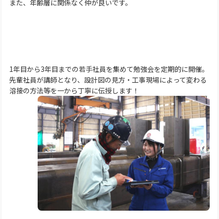
また、年齢層に関係なく仲が良いです。
1年目から3年目までの若手社員を集めて勉強会を定期的に開催。
先輩社員が講師となり、設計図の見方・工事現場によって変わる
溶接の方法等を一から丁寧に伝授します！