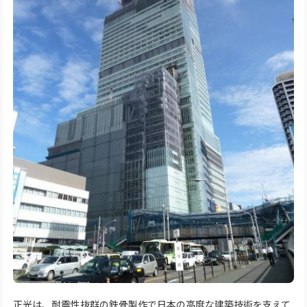
正光は、耐震性抜群の鉄骨製作で日本の高度な建築技術を支えて