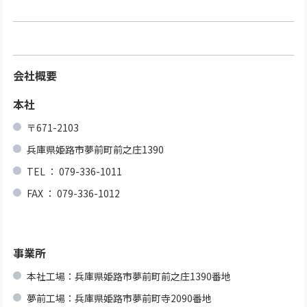
会社概要
本社
〒671-2103
兵庫県姫路市夢前町前之庄1390
TEL ： 079-336-1011
FAX ： 079-336-1012
事業所
本社工場：兵庫県姫路市夢前町前之庄1390番地
夢前工場：兵庫県姫路市夢前町寺2090番地