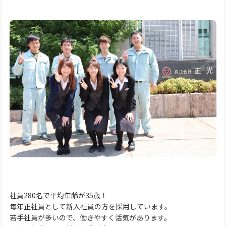
社員280名で平均年齢が35歳！
毎年正社員として新入社員の方を採用しています。
若手社員が多いので、働きやすく活気があります。