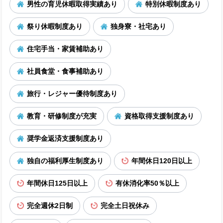
男性の育児休暇取得実績あり
特別休暇制度あり
祭り休暇制度あり
独身寮・社宅あり
住宅手当・家賃補助あり
社員食堂・食事補助あり
旅行・レジャー優待制度あり
教育・研修制度が充実
資格取得支援制度あり
奨学金返済支援制度あり
独自の福利厚生制度あり
年間休日120日以上
年間休日125日以上
有休消化率50％以上
完全週休2日制
完全土日祝休み