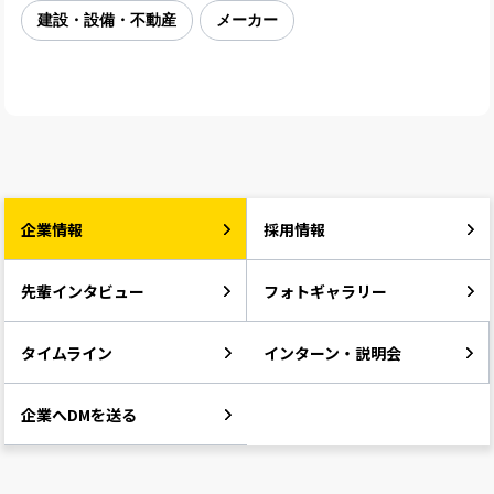
建設・設備・不動産
メーカー
企業情報
採用情報
先輩インタビュー
フォトギャラリー
タイムライン
インターン・説明会
企業へDMを送る