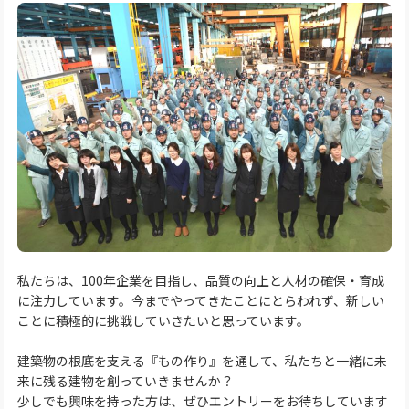
私たちは、100年企業を目指し、品質の向上と人材の確保・育成
に注力しています。今までやってきたことにとらわれず、新しい
ことに積極的に挑戦していきたいと思っています。
建築物の根底を支える『もの作り』を通して、私たちと一緒に未
来に残る建物を創っていきませんか？
少しでも興味を持った方は、ぜひエントリーをお待ちしています