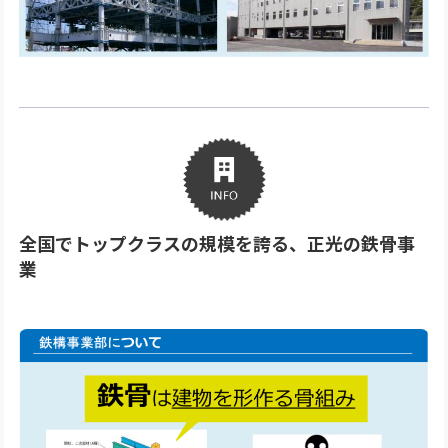
全国でトップクラスの規模を誇る、正光の鉄骨事
業