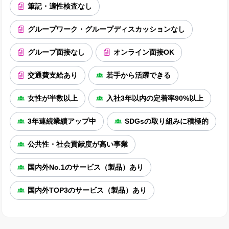
筆記・適性検査なし
グループワーク・グループディスカッションなし
グループ面接なし
オンライン面接OK
交通費支給あり
若手から活躍できる
女性が半数以上
入社3年以内の定着率90%以上
3年連続業績アップ中
SDGsの取り組みに積極的
公共性・社会貢献度が高い事業
国内外No.1のサービス（製品）あり
国内外TOP3のサービス（製品）あり