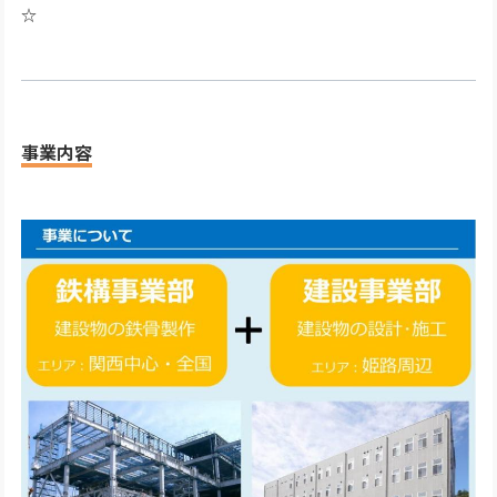
☆
事業内容