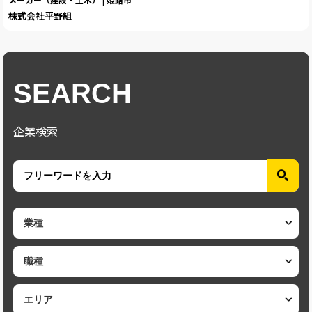
株式会社平野組
SEARCH
企業検索