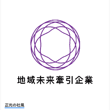
正光の社風