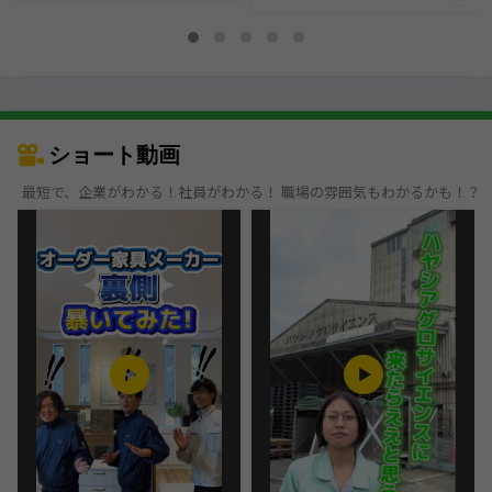
ショート動画
最短で、企業がわかる！社員がわかる！ 職場の雰囲気もわかるかも！？