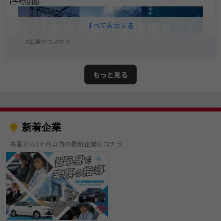
(予約投稿)
企業のつぶやき
もっと見る
新着企業
掲載から1ヶ月以内の最新企業はコチラ