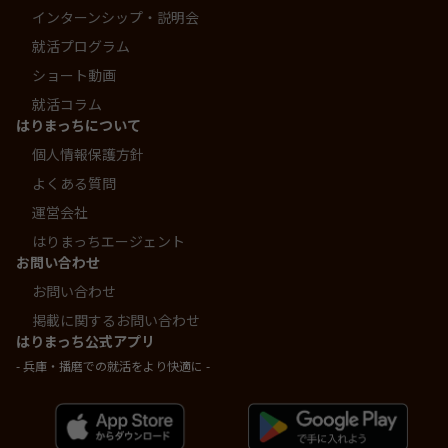
インターンシップ・説明会
就活プログラム
ショート動画
就活コラム
はりまっちについて
個人情報保護方針
よくある質問
運営会社
はりまっちエージェント
お問い合わせ
お問い合わせ
掲載に関するお問い合わせ
はりまっち公式アプリ
- 兵庫・播磨での就活をより快適に -