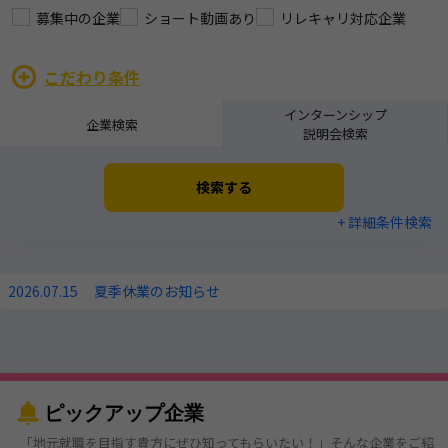
募集中の企業
ショート動画あり
リレキャリ対応企業
こだわり条件
インターンシップ
企業検索
説明会検索
検索する
+ 詳細条件検索
2026.07.15
夏季休業のお知らせ
ピックアップ企業
「地元就職を目指す貴方にぜひ知ってもらいたい！」そんな企業をご紹