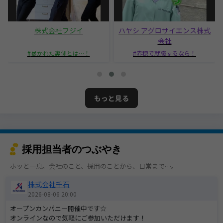
株式会社フジイ
ハヤシ アグロサイエンス株式
会社
暴かれた裏側とは…！
赤穂で就職するなら！
もっと見る
採用担当者のつぶやき
ホッと一息。会社のこと、採用のことから、日常まで…。
株式会社千石
2026-08-06 20:00
オープンカンパニー開催中です☆
オンラインなので気軽にご参加いただけます！