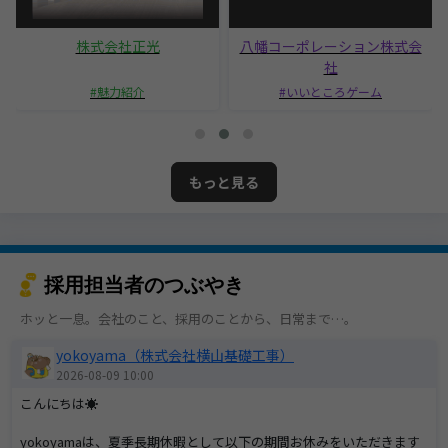
株式会社正光
八幡コーポレーション株式会
社
魅力紹介
いいところゲーム
もっと見る
採用担当者のつぶやき
ホッと一息。会社のこと、採用のことから、日常まで…。
yokoyama（株式会社横山基礎工事）
2026-08-09 10:00
こんにちは☀
yokoyamaは、夏季長期休暇として以下の期間お休みをいただきます