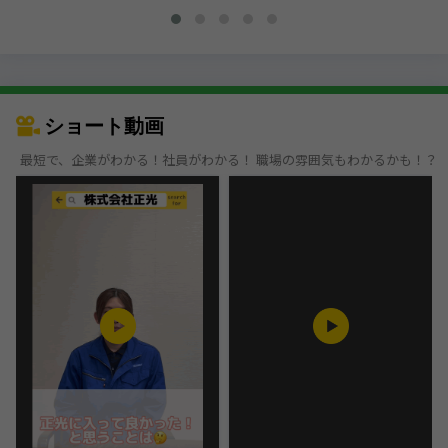
ショート動画
最短で、企業がわかる！社員がわかる！ 職場の雰囲気もわかるかも！？