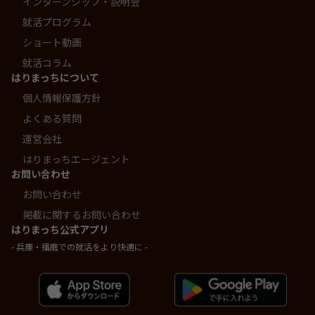
インターンシップ・説明会
就活プログラム
ショート動画
就活コラム
はりまっちについて
個人情報保護方針
よくある質問
運営会社
はりまっちエージェント
お問い合わせ
お問い合わせ
掲載に関するお問い合わせ
はりまっち公式アプリ
- 兵庫・播磨での就活をより快適に -