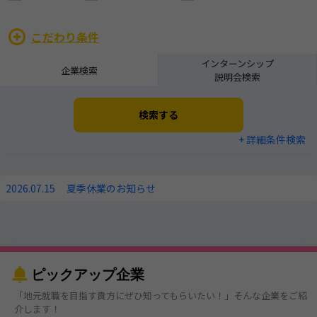
こだわり条件
インターンシップ
企業検索
説明会検索
検索する
+ 詳細条件検索
2026.07.15
夏季休業のお知らせ
ピックアップ企業
「地元就職を目指す貴方にぜひ知ってもらいたい！」そんな企業をご紹
介します！