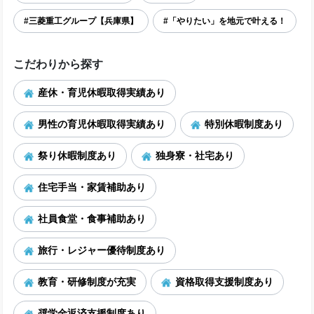
#三菱重工グループ【兵庫県】
#「やりたい」を地元で叶える！
こだわりから探す
産休・育児休暇取得実績あり
男性の育児休暇取得実績あり
特別休暇制度あり
祭り休暇制度あり
独身寮・社宅あり
住宅手当・家賃補助あり
社員食堂・食事補助あり
旅行・レジャー優待制度あり
教育・研修制度が充実
資格取得支援制度あり
奨学金返済支援制度あり