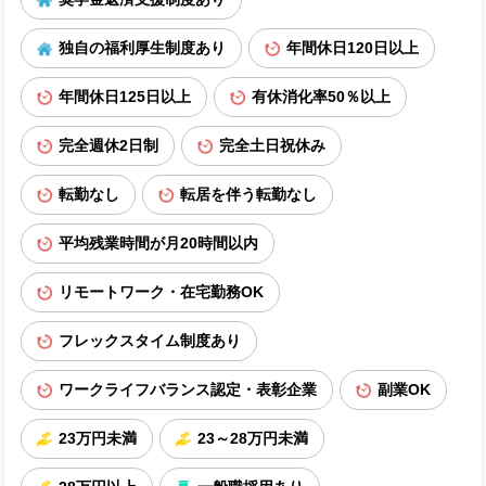
独自の福利厚生制度あり
年間休日120日以上
年間休日125日以上
有休消化率50％以上
完全週休2日制
完全土日祝休み
転勤なし
転居を伴う転勤なし
平均残業時間が月20時間以内
リモートワーク・在宅勤務OK
フレックスタイム制度あり
ワークライフバランス認定・表彰企業
副業OK
23万円未満
23～28万円未満