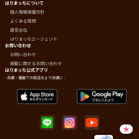
はりまっちについて
個人情報保護方針
よくある質問
運営会社
はりまっちエージェント
お問い合わせ
お問い合わせ
掲載に関するお問い合わせ
はりまっち公式アプリ
- 兵庫・播磨での就活をより快適に -