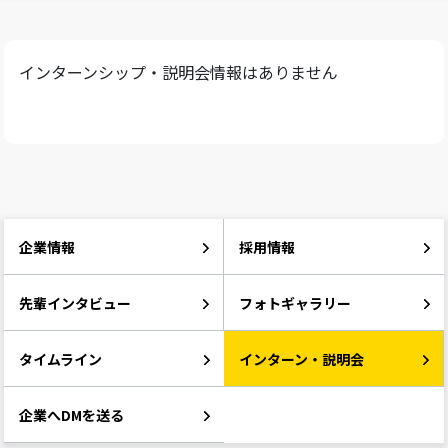
インターンシップ・説明会情報はありません
企業情報
採用情報
先輩インタビュー
フォトギャラリー
タイムライン
インターン・説明会
企業へDMを送る