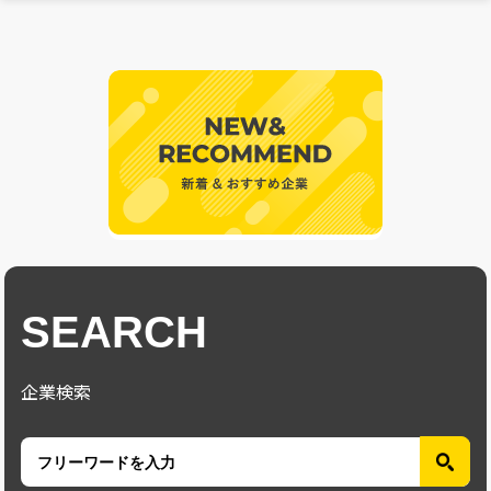
SEARCH
企業検索