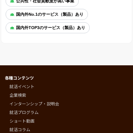
公共性・社会貢献度が高い事業
国内外No.1のサービス（製品）あり
国内外TOP3のサービス（製品）あり
各種コンテンツ
就活イベント
企業検索
インターンシップ・説明会
就活プログラム
ショート動画
就活コラム