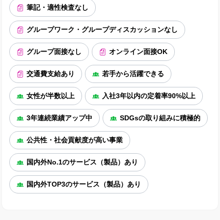
筆記・適性検査なし
グループワーク・グループディスカッションなし
グループ面接なし
オンライン面接OK
交通費支給あり
若手から活躍できる
女性が半数以上
入社3年以内の定着率90%以上
3年連続業績アップ中
SDGsの取り組みに積極的
公共性・社会貢献度が高い事業
国内外No.1のサービス（製品）あり
国内外TOP3のサービス（製品）あり