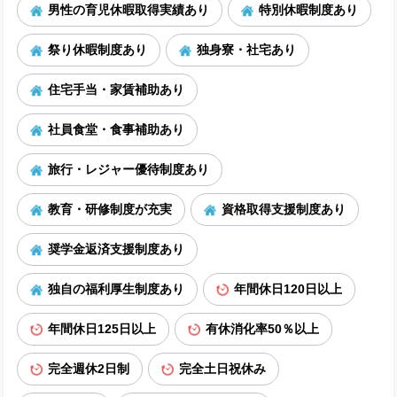
男性の育児休暇取得実績あり
特別休暇制度あり
祭り休暇制度あり
独身寮・社宅あり
住宅手当・家賃補助あり
社員食堂・食事補助あり
旅行・レジャー優待制度あり
教育・研修制度が充実
資格取得支援制度あり
奨学金返済支援制度あり
独自の福利厚生制度あり
年間休日120日以上
年間休日125日以上
有休消化率50％以上
完全週休2日制
完全土日祝休み