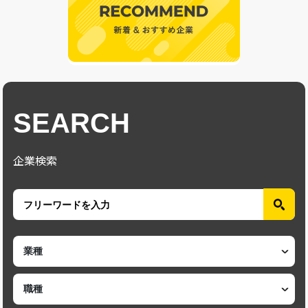
SEARCH
企業検索