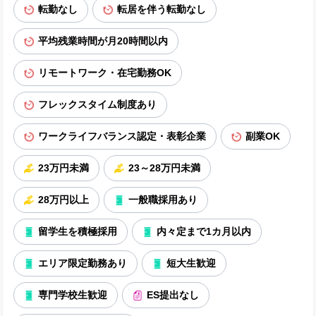
転勤なし
転居を伴う転勤なし
平均残業時間が月20時間以内
リモートワーク・在宅勤務OK
フレックスタイム制度あり
ワークライフバランス認定・表彰企業
副業OK
23万円未満
23～28万円未満
28万円以上
一般職採用あり
留学生を積極採用
内々定まで1カ月以内
エリア限定勤務あり
短大生歓迎
専門学校生歓迎
ES提出なし