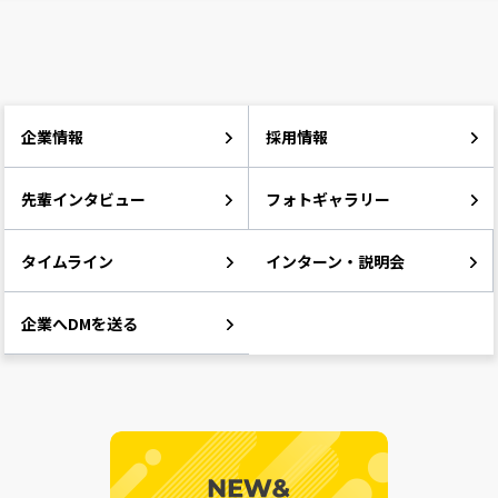
企業情報
採用情報
先輩インタビュー
フォトギャラリー
タイムライン
インターン・説明会
企業へDMを送る