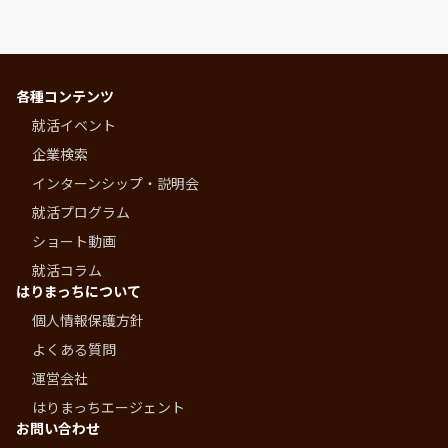
各種コンテンツ
就活イベント
企業検索
インターンシップ・説明会
就活プログラム
ショート動画
就活コラム
はりまっちについて
個人情報保護方針
よくある質問
運営会社
はりまっちエージェント
お問い合わせ