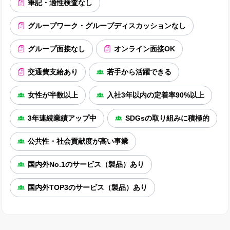
筆記・適性検査なし
グループワーク・グループディスカッションなし
グループ面接なし
オンライン面接OK
交通費支給あり
若手から活躍できる
女性が半数以上
入社3年以内の定着率90%以上
3年連続業績アップ中
SDGsの取り組みに積極的
公共性・社会貢献度が高い事業
国内外No.1のサービス（製品）あり
国内外TOP3のサービス（製品）あり