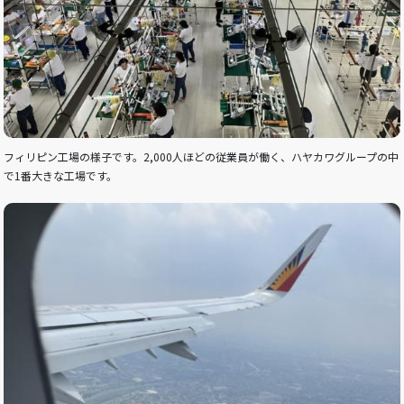
フィリピン工場の様子です。2,000人ほどの従業員が働く、ハヤカワグループの中
で1番大きな工場です。