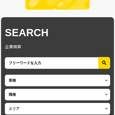
SEARCH
企業検索