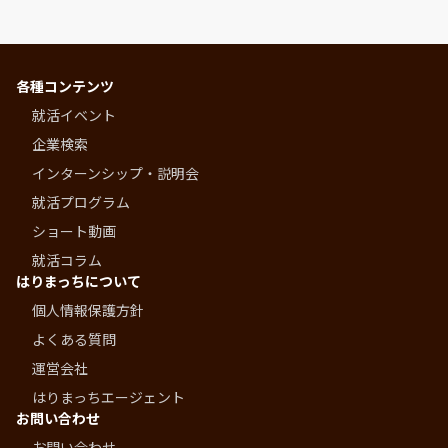
各種コンテンツ
就活イベント
企業検索
インターンシップ・説明会
就活プログラム
ショート動画
就活コラム
はりまっちについて
個人情報保護方針
よくある質問
運営会社
はりまっちエージェント
お問い合わせ
お問い合わせ