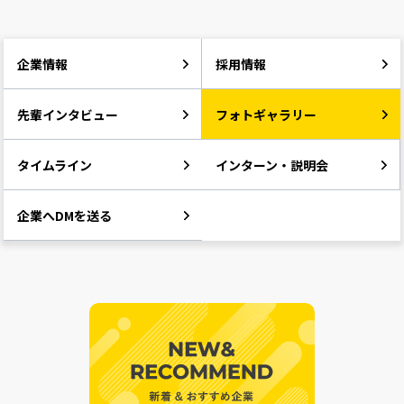
企業情報
採用情報
先輩インタビュー
フォトギャラリー
タイムライン
インターン・説明会
企業へDMを送る