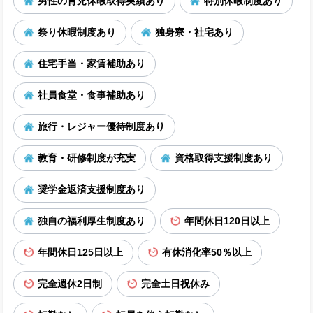
男性の育児休暇取得実績あり
特別休暇制度あり
祭り休暇制度あり
独身寮・社宅あり
住宅手当・家賃補助あり
社員食堂・食事補助あり
旅行・レジャー優待制度あり
教育・研修制度が充実
資格取得支援制度あり
奨学金返済支援制度あり
独自の福利厚生制度あり
年間休日120日以上
年間休日125日以上
有休消化率50％以上
完全週休2日制
完全土日祝休み