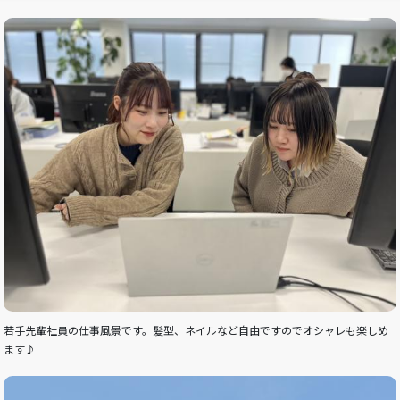
若手先輩社員の仕事風景です。髪型、ネイルなど自由ですのでオシャレも楽しめ
ます♪