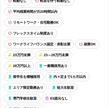
転勤なし
転居を伴う転勤なし
平均残業時間が月20時間以内
リモートワーク・在宅勤務OK
フレックスタイム制度あり
ワークライフバランス認定・表彰企業
副業OK
23万円未満
23～28万円未満
28万円以上
一般職採用あり
留学生を積極採用
内々定まで1カ月以内
エリア限定勤務あり
短大生歓迎
専門学校生歓迎
ES提出なし