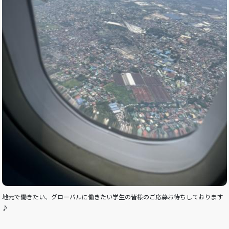
地元で働きたい、グローバルに働きたい学生の皆様のご応募お待ちしております
♪