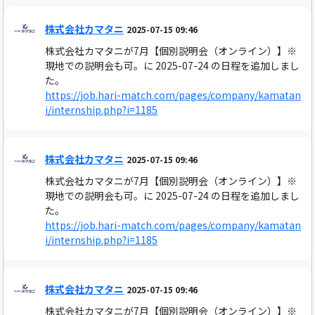
株式会社カマタニ
2025-07-15 09:46
株式会社カマタニが7月【個別説明会（オンライン）】※
現地での説明会も可。に 2025-07-24 の日程を追加しまし
た。
https://job.hari-match.com/pages/company/kamatan
i/internship.php?i=1185
株式会社カマタニ
2025-07-15 09:46
株式会社カマタニが7月【個別説明会（オンライン）】※
現地での説明会も可。に 2025-07-24 の日程を追加しまし
た。
https://job.hari-match.com/pages/company/kamatan
i/internship.php?i=1185
株式会社カマタニ
2025-07-15 09:46
株式会社カマタニが7月【個別説明会（オンライン）】※