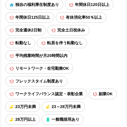
独自の福利厚生制度あり
年間休日120日以上
年間休日125日以上
有休消化率50％以上
完全週休2日制
完全土日祝休み
転勤なし
転居を伴う転勤なし
平均残業時間が月20時間以内
リモートワーク・在宅勤務OK
フレックスタイム制度あり
ワークライフバランス認定・表彰企業
副業OK
23万円未満
23～28万円未満
28万円以上
一般職採用あり