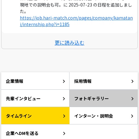
現地での説明会も可。に 2025-07-23 の日程を追加しまし
た。
https://job.hari-match.com/pages/company/kamatan
i/internship.php?i=1185
更に読み込む
企業情報
採用情報
先輩インタビュー
フォトギャラリー
タイムライン
インターン・説明会
企業へDMを送る