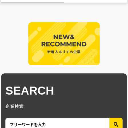
SEARCH
企業検索