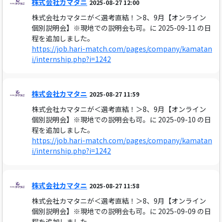
株式会社カマタニ
2025-08-27 12:00
株式会社カマタニが＜選考直結！＞8、9月【オンライン
個別説明会】※現地での説明会も可。に 2025-09-11 の日
程を追加しました。
https://job.hari-match.com/pages/company/kamatan
i/internship.php?i=1242
株式会社カマタニ
2025-08-27 11:59
株式会社カマタニが＜選考直結！＞8、9月【オンライン
個別説明会】※現地での説明会も可。に 2025-09-10 の日
程を追加しました。
https://job.hari-match.com/pages/company/kamatan
i/internship.php?i=1242
株式会社カマタニ
2025-08-27 11:58
株式会社カマタニが＜選考直結！＞8、9月【オンライン
個別説明会】※現地での説明会も可。に 2025-09-09 の日
程を追加しました。