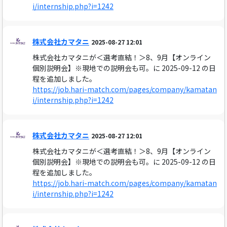
i/internship.php?i=1242
株式会社カマタニ
2025-08-27 12:01
株式会社カマタニが＜選考直結！＞8、9月【オンライン
個別説明会】※現地での説明会も可。に 2025-09-12 の日
程を追加しました。
https://job.hari-match.com/pages/company/kamatan
i/internship.php?i=1242
株式会社カマタニ
2025-08-27 12:01
株式会社カマタニが＜選考直結！＞8、9月【オンライン
個別説明会】※現地での説明会も可。に 2025-09-12 の日
程を追加しました。
https://job.hari-match.com/pages/company/kamatan
i/internship.php?i=1242