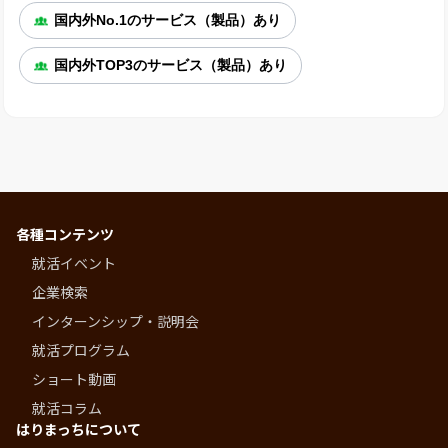
国内外No.1のサービス（製品）あり
国内外TOP3のサービス（製品）あり
各種コンテンツ
就活イベント
企業検索
インターンシップ・説明会
就活プログラム
ショート動画
就活コラム
はりまっちについて