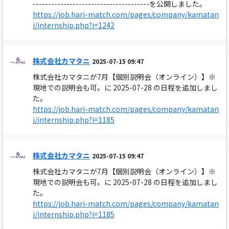
--------------------------------------を公開しました。
https://job.hari-match.com/pages/company/kamatan
i/internship.php?i=1242
株式会社カマタニ
2025-07-15 09:47
株式会社カマタニが7月【個別説明会（オンライン）】※
現地での説明会も可。に 2025-07-28 の日程を追加しまし
た。
https://job.hari-match.com/pages/company/kamatan
i/internship.php?i=1185
株式会社カマタニ
2025-07-15 09:47
株式会社カマタニが7月【個別説明会（オンライン）】※
現地での説明会も可。に 2025-07-28 の日程を追加しまし
た。
https://job.hari-match.com/pages/company/kamatan
i/internship.php?i=1185