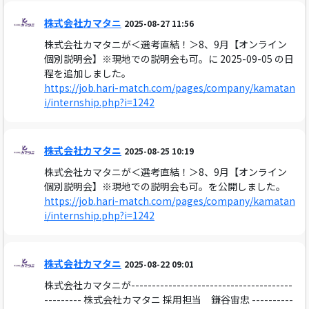
株式会社カマタニ
2025-08-27 11:56
株式会社カマタニが＜選考直結！＞8、9月【オンライン
個別説明会】※現地での説明会も可。に 2025-09-05 の日
程を追加しました。
https://job.hari-match.com/pages/company/kamatan
i/internship.php?i=1242
株式会社カマタニ
2025-08-25 10:19
株式会社カマタニが＜選考直結！＞8、9月【オンライン
個別説明会】※現地での説明会も可。を公開しました。
https://job.hari-match.com/pages/company/kamatan
i/internship.php?i=1242
株式会社カマタニ
2025-08-22 09:01
株式会社カマタニが---------------------------------------
--------- 株式会社カマタニ 採用担当 鎌谷宙忠 ----------