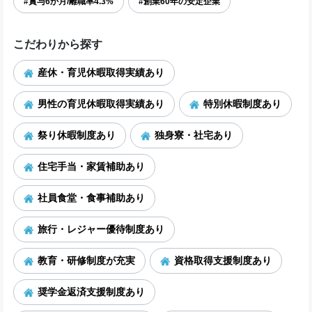
#賞与6か月/離職率4.3%
#創業60年の安定企業
こだわりから探す
産休・育児休暇取得実績あり
男性の育児休暇取得実績あり
特別休暇制度あり
祭り休暇制度あり
独身寮・社宅あり
住宅手当・家賃補助あり
社員食堂・食事補助あり
旅行・レジャー優待制度あり
教育・研修制度が充実
資格取得支援制度あり
奨学金返済支援制度あり