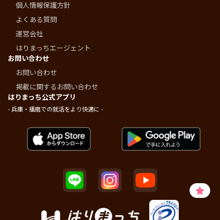
個人情報保護方針
よくある質問
運営会社
はりまっちエージェント
お問い合わせ
お問い合わせ
掲載に関するお問い合わせ
はりまっち公式アプリ
- 兵庫・播磨での就活をより快適に -