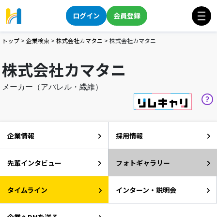
ログイン
会員登録
トップ
>
企業検索
>
株式会社カマタニ
>
株式会社カマタニ
株式会社カマタニ
メーカー（アパレル・繊維）
企業情報
採用情報
先輩インタビュー
フォトギャラリー
タイムライン
インターン・説明会