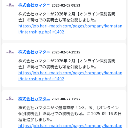
株式会社カマタニ
2026-02-05 08:53
株式会社カマタニが2026年２月【オンライン個別説明
会】※現地での説明会も可を公開しました。
https://job.hari-match.com/pages/company/kamatan
i/internship.php?i=1402
株式会社カマタニ
2026-02-04 19:35
株式会社カマタニが2026年２月【オンライン個別説明
会】※現地での説明会も可を公開しました。
https://job.hari-match.com/pages/company/kamatan
i/internship.php?i=1402
株式会社カマタニ
2025-08-27 12:52
株式会社カマタニが＜選考直結！＞8、9月【オンライン
個別説明会】※現地での説明会も可。に 2025-09-16 の日
程を追加しました。
https://job.hari-match.com/pages/company/kamatan