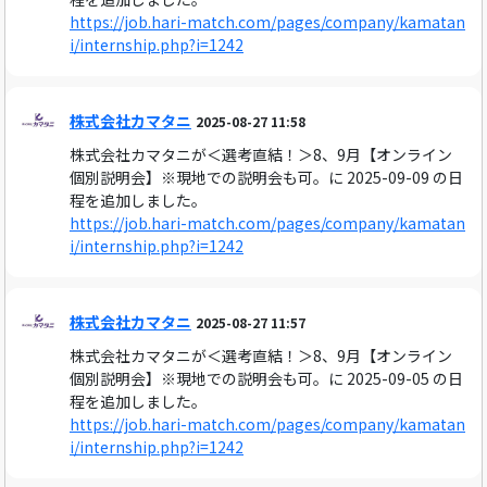
https://job.hari-match.com/pages/company/kamatan
i/internship.php?i=1242
株式会社カマタニ
2025-08-27 11:58
株式会社カマタニが＜選考直結！＞8、9月【オンライン
個別説明会】※現地での説明会も可。に 2025-09-09 の日
程を追加しました。
https://job.hari-match.com/pages/company/kamatan
i/internship.php?i=1242
株式会社カマタニ
2025-08-27 11:57
株式会社カマタニが＜選考直結！＞8、9月【オンライン
個別説明会】※現地での説明会も可。に 2025-09-05 の日
程を追加しました。
https://job.hari-match.com/pages/company/kamatan
i/internship.php?i=1242