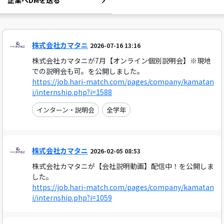
企業へDMを送る
株式会社カマタニ
2026-07-16 13:16
株式会社カマタニが7月【オンライン個別説明会】※現地
での説明会も可。を公開しました。
https://job.hari-match.com/pages/company/kamatan
i/internship.php?i=1588
インターン・説明会
全学年
株式会社カマタニ
2026-02-05 08:53
株式会社カマタニが【会社説明動画】配信中！を公開しま
した。
https://job.hari-match.com/pages/company/kamatan
i/internship.php?i=1059