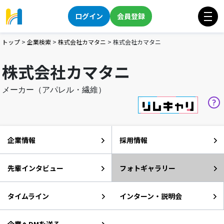
ログイン
会員登録
トップ
>
企業検索
>
株式会社カマタニ
>
株式会社カマタニ
株式会社カマタニ
メーカー（アパレル・繊維）
企業情報
採用情報
先輩インタビュー
フォトギャラリー
タイムライン
インターン・説明会