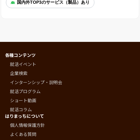
国内外TOP3のサービス（製品）あり
各種コンテンツ
就活イベント
企業検索
インターンシップ・説明会
就活プログラム
ショート動画
就活コラム
はりまっちについて
個人情報保護方針
よくある質問