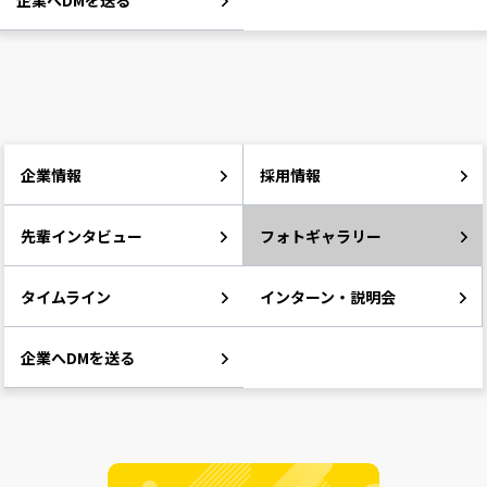
企業へDMを送る
企業情報
採用情報
先輩インタビュー
フォトギャラリー
タイムライン
インターン・説明会
企業へDMを送る