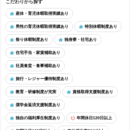
こだわりから探す
産休・育児休暇取得実績あり
男性の育児休暇取得実績あり
特別休暇制度あり
祭り休暇制度あり
独身寮・社宅あり
住宅手当・家賃補助あり
社員食堂・食事補助あり
旅行・レジャー優待制度あり
教育・研修制度が充実
資格取得支援制度あり
奨学金返済支援制度あり
独自の福利厚生制度あり
年間休日120日以上