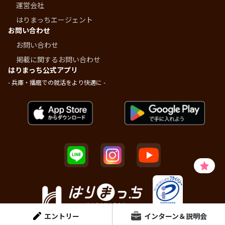
運営会社
はりまっちエージェント
お問い合わせ
お問い合わせ
掲載に関するお問い合わせ
はりまっち公式アプリ
- 兵庫・播磨での就活をより快適に -
エントリー
インターン＆説明会
© Dainen Human Plus Inc.