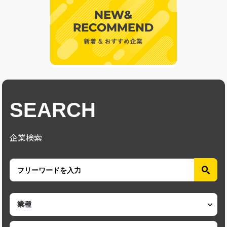
SEARCH
企業検索