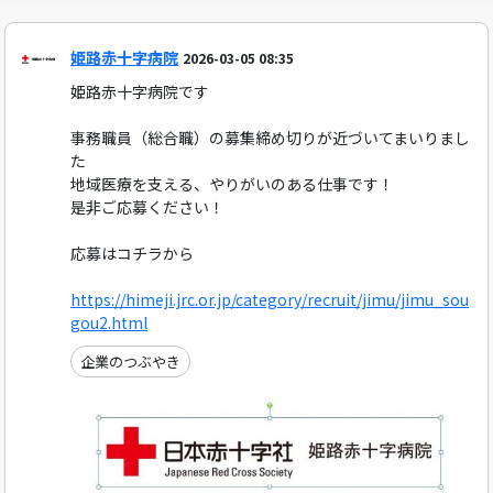
姫路赤十字病院
2026-03-05 08:35
姫路赤十字病院です
事務職員（総合職）の募集締め切りが近づいてまいりまし
た
地域医療を支える、やりがいのある仕事です！
是非ご応募ください！
応募はコチラから
https://himeji.jrc.or.jp/category/recruit/jimu/jimu_sou
gou2.html
企業のつぶやき