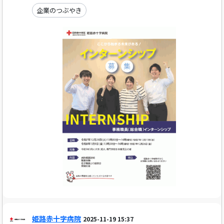
企業のつぶやき
姫路赤十字病院
2025-11-19 15:37