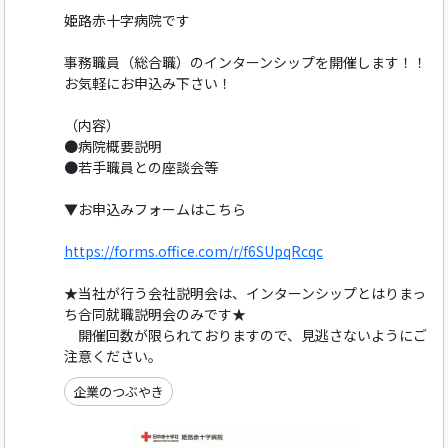
姫路赤十字病院です
事務職員（総合職）のインターンシップを開催します！！
お気軽にお申込み下さい！
（内容）
●病院概要説明
●若手職員との座談会等
▼お申込みフォームはこちら
https://forms.office.com/r/f6SUpqRcqc
★当社が行う会社説明会は、インターンシップとはりまっ
ち合同就職説明会のみです★
開催回数が限られておりますので、見逃さないようにご
注意ください。
企業のつぶやき