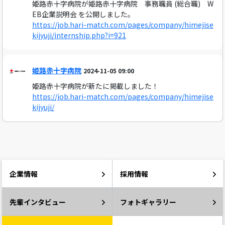
姫路赤十字病院が姫路赤十字病院 事務職員 (総合職) W
EB企業説明会 を公開しました。
https://job.hari-match.com/pages/company/himejise
kijyuji/internship.php?i=921
姫路赤十字病院
2024-11-05 09:00
姫路赤十字病院が新たに掲載しました！
https://job.hari-match.com/pages/company/himejise
kijyuji/
企業情報
採用情報
先輩インタビュー
フォトギャラリー