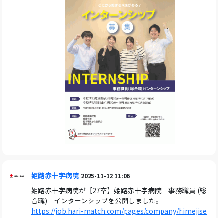
姫路赤十字病院
2025-11-12 11:06
姫路赤十字病院が【27卒】姫路赤十字病院 事務職員 (総
合職) インターンシップを公開しました。
https://job.hari-match.com/pages/company/himejise