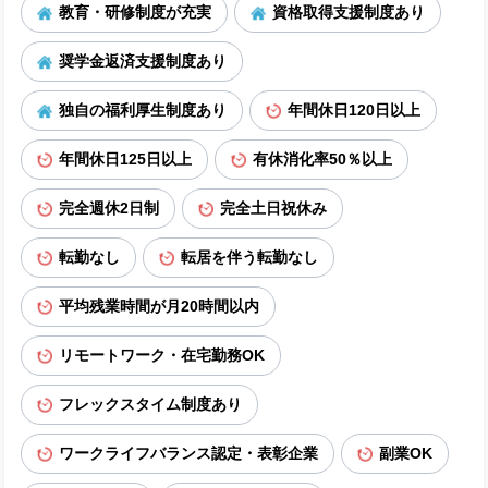
教育・研修制度が充実
資格取得支援制度あり
奨学金返済支援制度あり
独自の福利厚生制度あり
年間休日120日以上
年間休日125日以上
有休消化率50％以上
完全週休2日制
完全土日祝休み
転勤なし
転居を伴う転勤なし
平均残業時間が月20時間以内
リモートワーク・在宅勤務OK
フレックスタイム制度あり
ワークライフバランス認定・表彰企業
副業OK