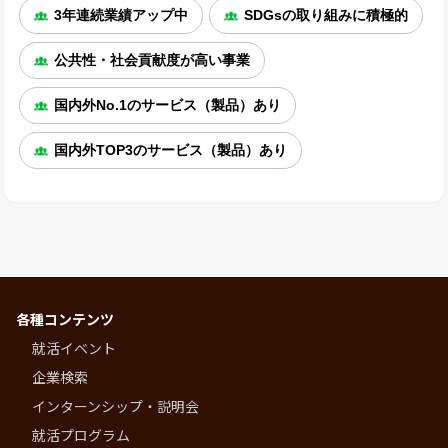
3年連続業績アップ中
SDGsの取り組みに積極的
公共性・社会貢献度が高い事業
国内外No.1のサービス（製品）あり
国内外TOP3のサービス（製品）あり
各種コンテンツ
就活イベント
企業検索
インターンシップ・説明会
就活プログラム