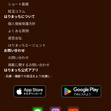
ショート動画
就活コラム
はりまっちについて
個人情報保護方針
よくある質問
運営会社
はりまっちエージェント
お問い合わせ
お問い合わせ
掲載に関するお問い合わせ
はりまっち公式アプリ
- 兵庫・播磨での就活をより快適に -