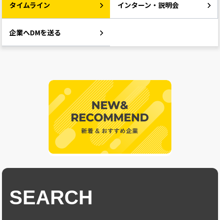
タイムライン
インターン・説明会
企業へDMを送る
SEARCH