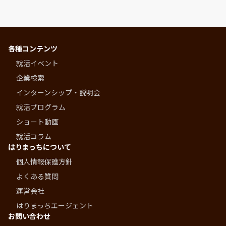
各種コンテンツ
就活イベント
企業検索
インターンシップ・説明会
就活プログラム
ショート動画
就活コラム
はりまっちについて
個人情報保護方針
よくある質問
運営会社
はりまっちエージェント
お問い合わせ