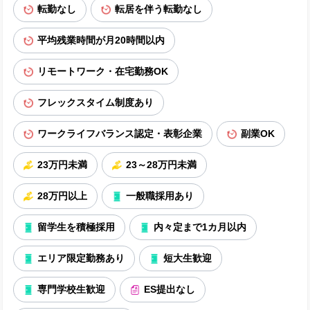
転勤なし
転居を伴う転勤なし
平均残業時間が月20時間以内
リモートワーク・在宅勤務OK
フレックスタイム制度あり
ワークライフバランス認定・表彰企業
副業OK
23万円未満
23～28万円未満
28万円以上
一般職採用あり
留学生を積極採用
内々定まで1カ月以内
エリア限定勤務あり
短大生歓迎
専門学校生歓迎
ES提出なし