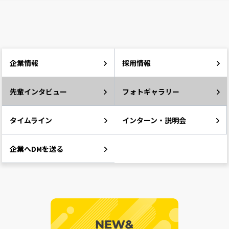
企業情報
採用情報
先輩インタビュー
フォトギャラリー
タイムライン
インターン・説明会
企業へDMを送る