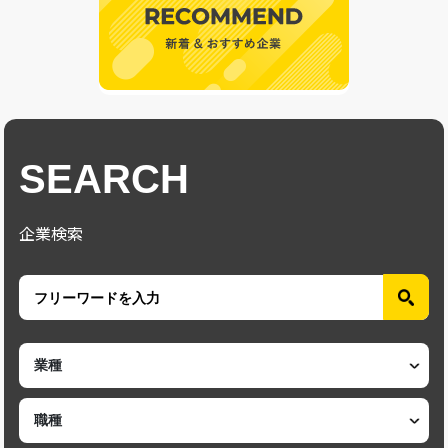
SEARCH
企業検索