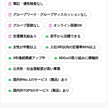
筆記・適性検査なし
グループワーク・グループディスカッションなし
グループ面接なし
オンライン面接OK
交通費支給あり
若手から活躍できる
女性が半数以上
入社3年以内の定着率90%以上
3年連続業績アップ中
SDGsの取り組みに積極的
公共性・社会貢献度が高い事業
国内外No.1のサービス（製品）あり
国内外TOP3のサービス（製品）あり