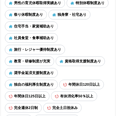
男性の育児休暇取得実績あり
特別休暇制度あり
祭り休暇制度あり
独身寮・社宅あり
住宅手当・家賃補助あり
社員食堂・食事補助あり
旅行・レジャー優待制度あり
教育・研修制度が充実
資格取得支援制度あり
奨学金返済支援制度あり
独自の福利厚生制度あり
年間休日120日以上
年間休日125日以上
有休消化率50％以上
完全週休2日制
完全土日祝休み