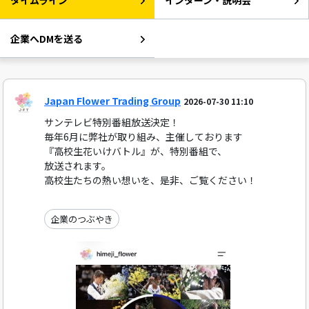
タイムライン
インターン・説明会
企業へDMを送る
Japan Flower Trading Group
2026-07-30 11:10
サンテレビ特別番組放送決定！
毎年6月に弊社が取り組み、主催しております
『高校生花いけバトル』が、特別番組で、
放送されます。
高校生たちの熱い想いを、是非、ご覧ください！
企業のつぶやき