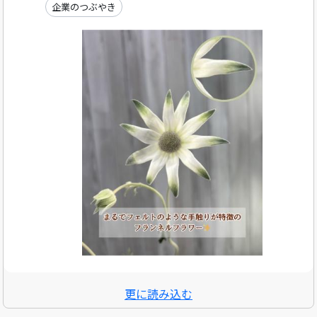
企業のつぶやき
更に読み込む