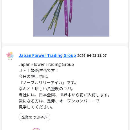
Japan Flower Trading Group
2026-04-23 11:07
Japan Flower Trading Group
ＪＦＴ姫路生花です！
今日の推し花は、
『ノーブルリリーアイカ』です。
なんと！珍しい八重咲のユリ。
当社には、日本全国、世界中から花が入荷します。
気になる方は、是非、オープンカンパニーで
見学してください。
企業のつぶやき