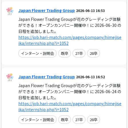
Japan Flower Trading Group
2026-06-13 16:53
Japan Flower Trading Groupが花のグレーディング体験
ができる！オープンカンパニー開催中！に 2026-06-30 の
日程を追加しました。
https://job.hari-match.com/pages/company/himejise
ika/internship.php?i=1052
インターン・説明会
既卒
27卒
28卒
Japan Flower Trading Group
2026-06-13 16:52
Japan Flower Trading Groupが花のグレーディング体験
ができる！オープンカンパニー開催中！に 2026-06-24 の
日程を追加しました。
https://job.hari-match.com/pages/company/himejise
ika/internship.php?i=1052
インターン・説明会
既卒
27卒
28卒