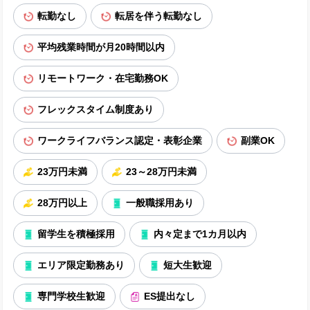
転勤なし
転居を伴う転勤なし
平均残業時間が月20時間以内
リモートワーク・在宅勤務OK
フレックスタイム制度あり
ワークライフバランス認定・表彰企業
副業OK
23万円未満
23～28万円未満
28万円以上
一般職採用あり
留学生を積極採用
内々定まで1カ月以内
エリア限定勤務あり
短大生歓迎
専門学校生歓迎
ES提出なし