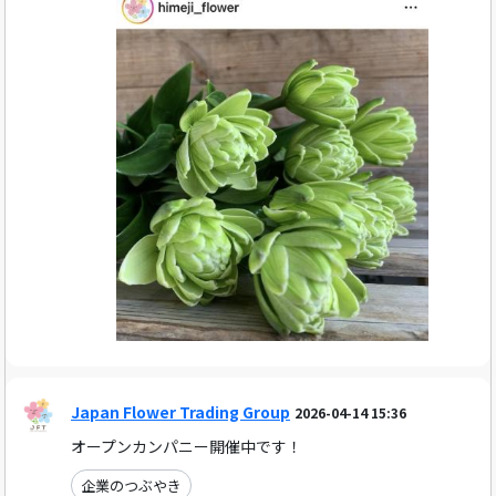
Japan Flower Trading Group
2026-04-14 15:36
オープンカンパニー開催中です！
企業のつぶやき