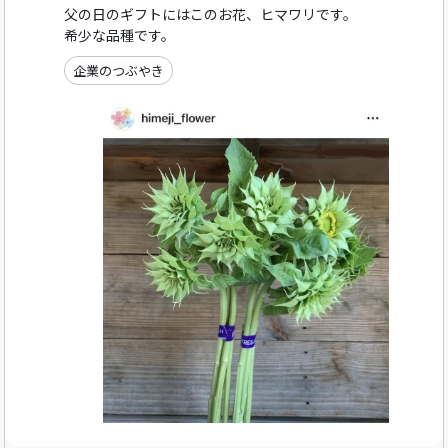
父の日のギフトにはこのお花、ヒマワリです。
希少な品種です。
企業のつぶやき