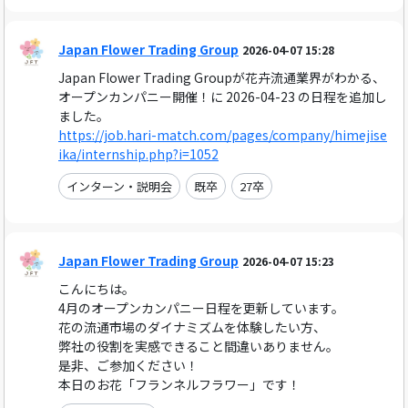
Japan Flower Trading Group
2026-04-07 15:28
Japan Flower Trading Groupが花卉流通業界がわかる、
オープンカンパニー開催！に 2026-04-23 の日程を追加し
ました。
https://job.hari-match.com/pages/company/himejise
ika/internship.php?i=1052
インターン・説明会
既卒
27卒
Japan Flower Trading Group
2026-04-07 15:23
こんにちは。
4月のオープンカンパニー日程を更新しています。
花の流通市場のダイナミズムを体験したい方、
弊社の役割を実感できること間違いありません。
是非、ご参加ください！
本日のお花「フランネルフラワー」です！