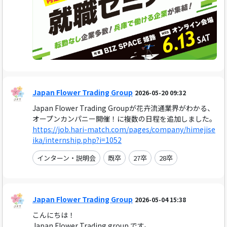
Japan Flower Trading Group
2026-05-20 09:32
Japan Flower Trading Groupが花卉流通業界がわかる、
オープンカンパニー開催！に複数の日程を追加しました。
https://job.hari-match.com/pages/company/himejise
ika/internship.php?i=1052
インターン・説明会
既卒
27卒
28卒
Japan Flower Trading Group
2026-05-04 15:38
こんにちは！
Japan Flower Trading group です。