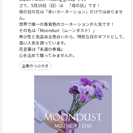
さて、5月10日（日）は 「母の日」です！
母の日の花は「赤いカーネーション」だけではありませ
ん。
世界で唯一の青紫色のカーネーションが人気です！
その名は「Moondust（ムーンダスト）」
希少性と気品ある色合いから、特別な日のギフトとして、
高い人気を誇っています。
花言葉は『永遠の幸福』
心を込めて贈ってみませんか。
企業のつぶやき