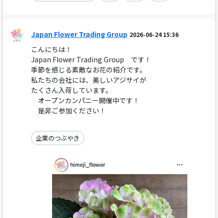
Japan Flower Trading Group
2026-06-24 15:36
こんにちは！
Japan Flower Trading Group です！
季節を感じる素敵なお花の紹介です。
私たちの会社には、美しいアジサイが
たくさん入荷しています。
オープンカンパニー開催中です！
是非ご参加ください！
企業のつぶやき