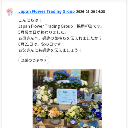
Japan Flower Trading Group
2026-05-20 14:28
こんにちは！
Japan Flower Trading Group 採用担当です。
5月母の日が終わりました。
お母さんへ、感謝の気持ちを伝えれましたか？
6月21日は、父の日です！
お父さんにも感謝を伝えましょう！
企業のつぶやき