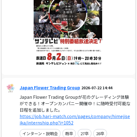
Japan Flower Trading Group
2026-07-22 14:44
Japan Flower Trading Groupが花のグレーディング体験
ができる！オープンカンパニー開催中！に随時受付可能な
日程を追加しました。
https://job.hari-match.com/pages/company/himejise
ika/internship.php?i=1052
インターン・説明会
既卒
27卒
28卒