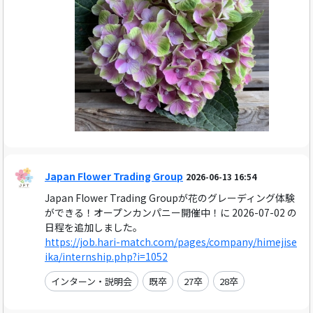
Japan Flower Trading Group
2026-06-13 16:54
Japan Flower Trading Groupが花のグレーディング体験
ができる！オープンカンパニー開催中！に 2026-07-02 の
日程を追加しました。
https://job.hari-match.com/pages/company/himejise
ika/internship.php?i=1052
インターン・説明会
既卒
27卒
28卒