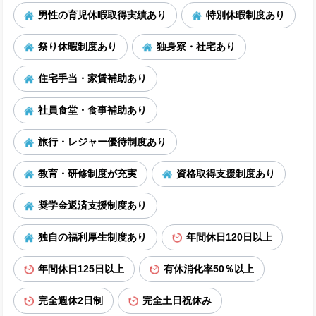
男性の育児休暇取得実績あり
特別休暇制度あり
祭り休暇制度あり
独身寮・社宅あり
住宅手当・家賃補助あり
社員食堂・食事補助あり
旅行・レジャー優待制度あり
教育・研修制度が充実
資格取得支援制度あり
奨学金返済支援制度あり
独自の福利厚生制度あり
年間休日120日以上
年間休日125日以上
有休消化率50％以上
完全週休2日制
完全土日祝休み