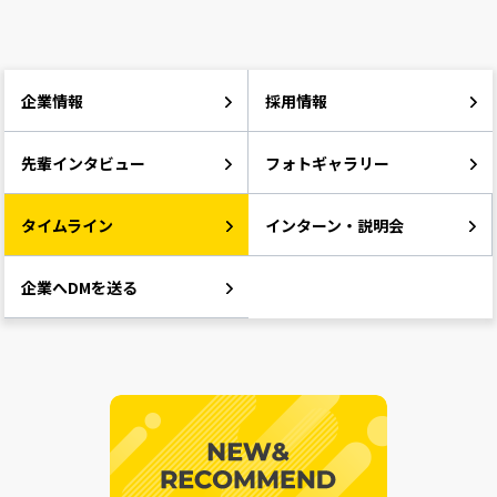
企業情報
採用情報
先輩インタビュー
フォトギャラリー
タイムライン
インターン・説明会
企業へDMを送る