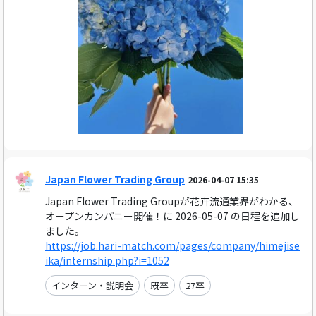
Japan Flower Trading Group
2026-04-07 15:35
Japan Flower Trading Groupが花卉流通業界がわかる、
オープンカンパニー開催！に 2026-05-07 の日程を追加し
ました。
https://job.hari-match.com/pages/company/himejise
ika/internship.php?i=1052
インターン・説明会
既卒
27卒