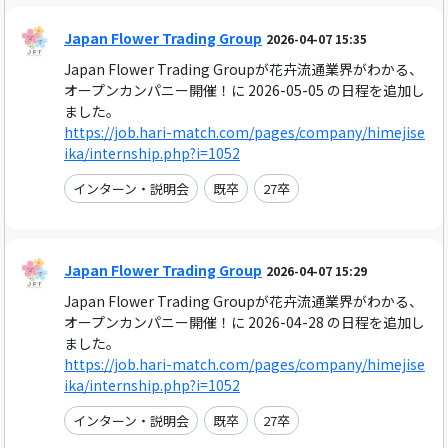
Japan Flower Trading Group
2026-04-07 15:35
Japan Flower Trading Groupが花卉流通業界がわかる、
オープンカンパニー開催！に 2026-05-05 の日程を追加し
ました。
https://job.hari-match.com/pages/company/himejise
ika/internship.php?i=1052
インターン・説明会
既卒
27卒
Japan Flower Trading Group
2026-04-07 15:29
Japan Flower Trading Groupが花卉流通業界がわかる、
オープンカンパニー開催！に 2026-04-28 の日程を追加し
ました。
https://job.hari-match.com/pages/company/himejise
ika/internship.php?i=1052
インターン・説明会
既卒
27卒