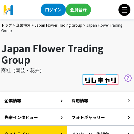
ログイン
会員登録
トップ
>
企業検索
>
Japan Flower Trading Group
>
Japan Flower Trading
Group
Japan Flower Trading
Group
商社（園芸・花卉）
企業情報
採用情報
先輩インタビュー
フォトギャラリー