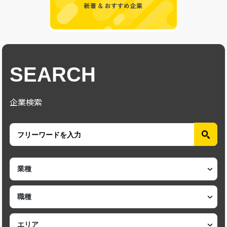
SEARCH
企業検索