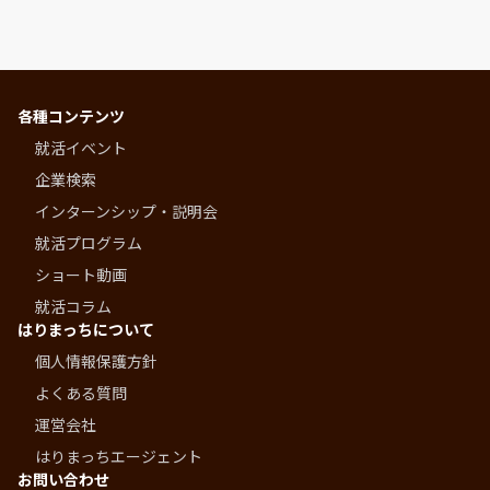
各種コンテンツ
就活イベント
企業検索
インターンシップ・説明会
就活プログラム
ショート動画
就活コラム
はりまっちについて
個人情報保護方針
よくある質問
運営会社
はりまっちエージェント
お問い合わせ