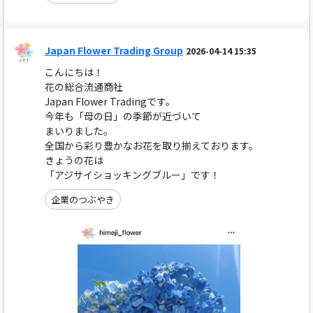
Japan Flower Trading Group
2026-04-14 15:35
こんにちは！
花の総合流通商社
Japan Flower Tradingです。
今年も「母の日」の季節が近づいて
まいりました。
全国から彩り豊かなお花を取り揃えております。
きょうの花は
「アジサイショッキングブルー」です！
企業のつぶやき