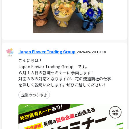
Japan Flower Trading Group
2026-05-20 10:38
こんにちは！
Japan Flower Trading Group です。
６月１３日の就職セミナーに参画します！
対面のみの対応となりますが、花の流通商社の仕事
を詳しく説明いたします。ぜひお越しください！
企業のつぶやき