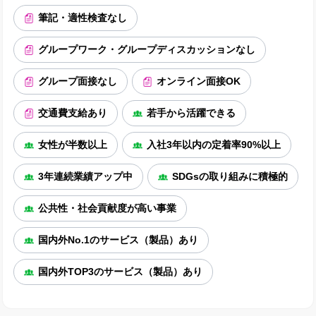
筆記・適性検査なし
グループワーク・グループディスカッションなし
グループ面接なし
オンライン面接OK
交通費支給あり
若手から活躍できる
女性が半数以上
入社3年以内の定着率90%以上
3年連続業績アップ中
SDGsの取り組みに積極的
公共性・社会貢献度が高い事業
国内外No.1のサービス（製品）あり
国内外TOP3のサービス（製品）あり