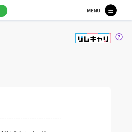
MENU
--------------------------------