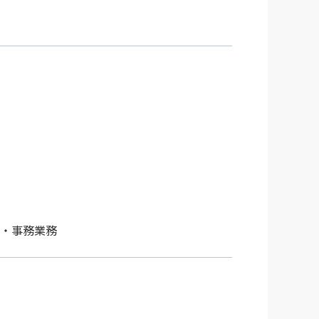
客・事務業務