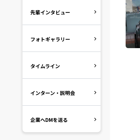
先輩インタビュー
フォトギャラリー
タイムライン
インターン・説明会
企業へDMを送る