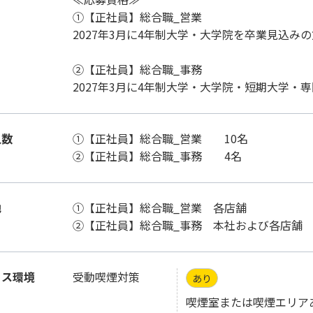
①【正社員】総合職_営業
2027年3月に4年制大学・大学院を卒業見込みの
②【正社員】総合職_事務
2027年3月に4年制大学・大学院・短期大学・
人数
①【正社員】総合職_営業 10名
②【正社員】総合職_事務 4名
地
①【正社員】総合職_営業 各店舗
②【正社員】総合職_事務 本社および各店
ィス環境
受動喫煙対策
あり
喫煙室または喫煙エリア