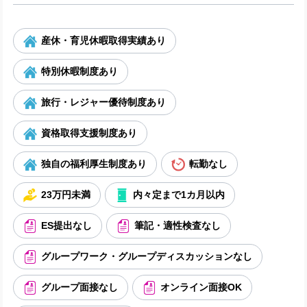
産休・育児休暇取得実績あり
特別休暇制度あり
旅行・レジャー優待制度あり
資格取得支援制度あり
独自の福利厚生制度あり
転勤なし
23万円未満
内々定まで1カ月以内
ES提出なし
筆記・適性検査なし
グループワーク・グループディスカッションなし
グループ面接なし
オンライン面接OK