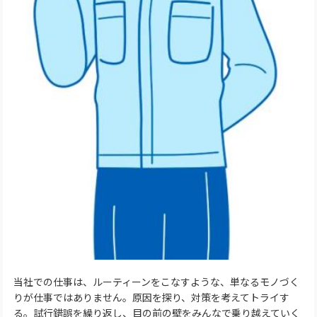
当社での仕事は、ルーティーンをこなすような、単なるモノづく
りが仕事ではありません。原因を探り、対策を考えてトライす
る。試行錯誤を繰り返し、目の前の壁をみんなで乗り越えていく