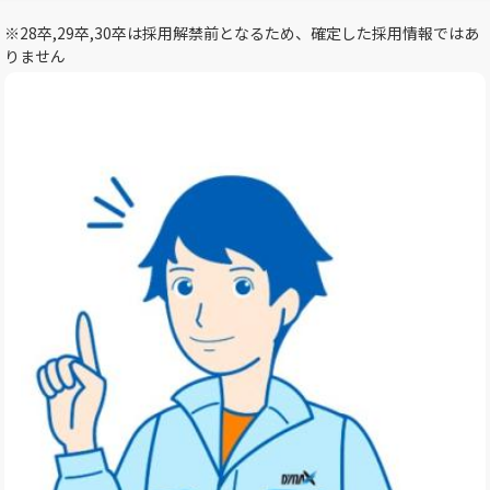
※28卒,29卒,30卒は採用解禁前となるため、確定した採用情報ではあ
りません