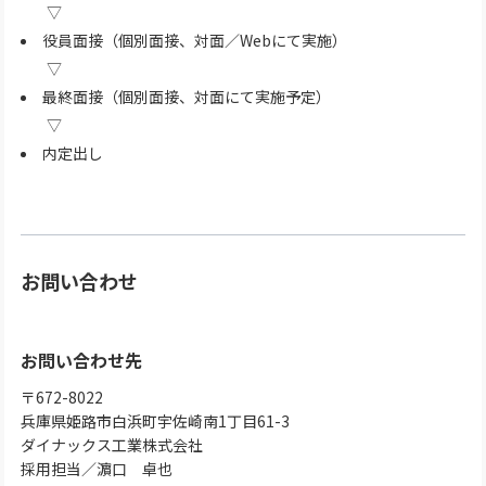
役員面接（個別面接、対面／Webにて実施）
最終面接（個別面接、対面にて実施予定）
内定出し
お問い合わせ
お問い合わせ先
〒672-8022
兵庫県姫路市白浜町宇佐崎南1丁目61-3
ダイナックス工業株式会社
採用担当／濵口 卓也