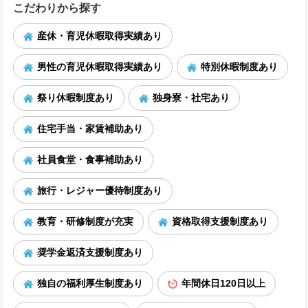
こだわりから探す
産休・育児休暇取得実績あり
男性の育児休暇取得実績あり
特別休暇制度あり
祭り休暇制度あり
独身寮・社宅あり
住宅手当・家賃補助あり
社員食堂・食事補助あり
旅行・レジャー優待制度あり
教育・研修制度が充実
資格取得支援制度あり
奨学金返済支援制度あり
独自の福利厚生制度あり
年間休日120日以上