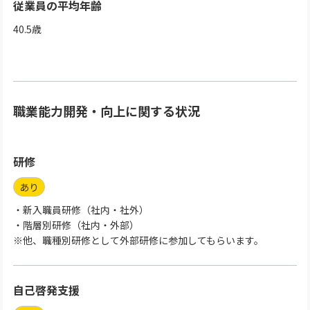
従業員の平均年齢
40.5
歳
職業能力開発・向上に関する状況
研修
あり
・新入職員研修（社内・社外）
・階層別研修（社内・外部）
※他、職種別研修として外部研修に参加してもらいます。
自己啓発支援