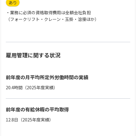
あり
・業務に必須の資格取得費用は全額会社負担
（フォークリフト・クレーン・玉掛・溶接ほか）
雇用管理に関する状況
前年度の月平均所定外労働時間の実績
20.4時間（2025年度実績）
前年度の有給休暇の平均取得
12.8日（2025年度実績）