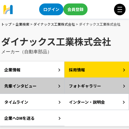
ログイン
会員登録
トップ
>
企業検索
>
ダイナックス工業株式会社
>
ダイナックス工業株式会社
ダイナックス工業株式会社
メーカー（自動車部品）
企業情報
採用情報
先輩インタビュー
フォトギャラリー
タイムライン
インターン・説明会
企業へDMを送る