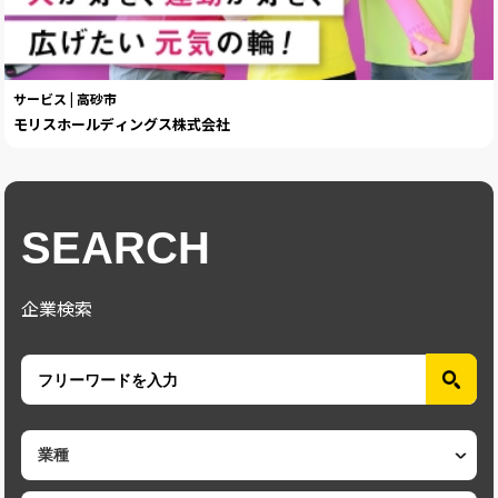
サービス | 高砂市
モリスホールディングス株式会社
SEARCH
企業検索