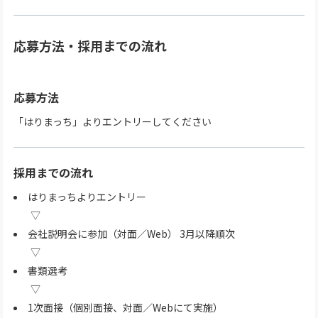
応募方法・採用までの流れ
応募方法
「はりまっち」よりエントリーしてください
採用までの流れ
はりまっちよりエントリー
会社説明会に参加（対面／Web） 3月以降順次
書類選考
1次面接（個別面接、対面／Webにて実施）