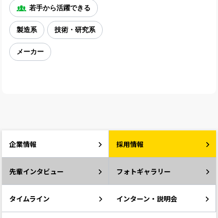
若手から活躍できる
製造系
技術・研究系
メーカー
企業情報
採用情報
先輩インタビュー
フォトギャラリー
タイムライン
インターン・説明会