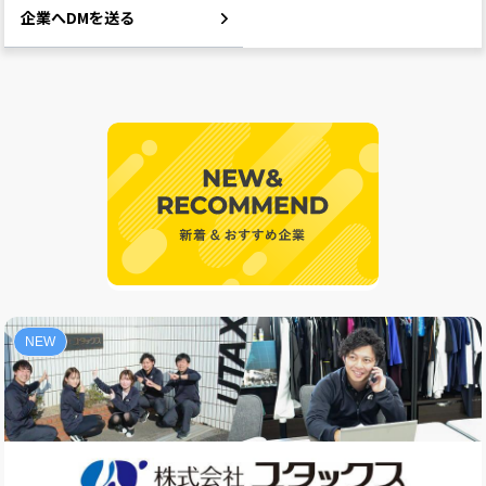
企業へDMを送る
NEW