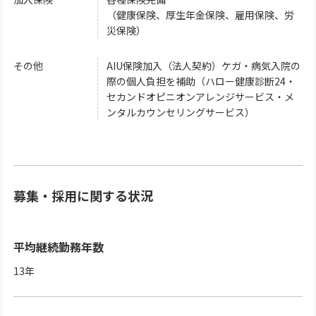
（健康保険、厚生年金保険、雇用保険、労
災保険）
その他
AIU保険加入（法人契約）ケガ・病気入院の
際の個人負担を補助（ハロー健康診断24・
セカンドオピニオンアレンジサービス・メ
ンタルカウンセリングサービス）
募集・採用に関する状況
平均継続勤務年数
13
年