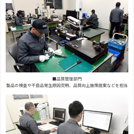
■品質管理部門
製品の検査や不良品発生原因究明、品質向上施策提案などを担当