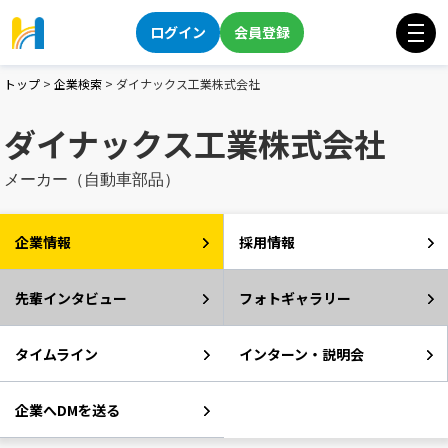
ログイン
会員登録
トップ
>
企業検索
>
ダイナックス工業株式会社
ダイナックス工業株式会社
メーカー（自動車部品）
企業情報
採用情報
先輩インタビュー
フォトギャラリー
タイムライン
インターン・説明会
企業へDMを送る