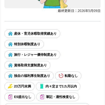
最終更新日：2026年5月09日
産休・育児休暇取得実績あり
特別休暇制度あり
旅行・レジャー優待制度あり
資格取得支援制度あり
独自の福利厚生制度あり
転勤なし
23万円未満
内々定まで1カ月以内
ES提出なし
筆記・適性検査なし