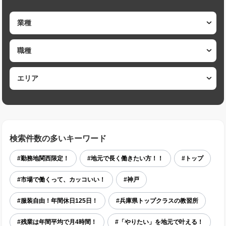
検索件数の多いキーワード
#勤務地関西限定！
#地元で長く働きたい方！！
#トップ
#市場で働くって、カッコいい！
#神戸
#服装自由！年間休日125日！
#兵庫県トップクラスの教習所
#残業は年間平均で月4時間！
#「やりたい」を地元で叶える！