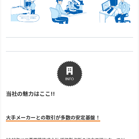
当社の魅力はここ!!
大手メーカーとの取引が多数の安定基盤！