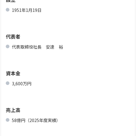
1951年1月19日
代表者
代表取締役社長 安達 裕
資本金
3,600万円
売上高
58億円（2025年度実績）