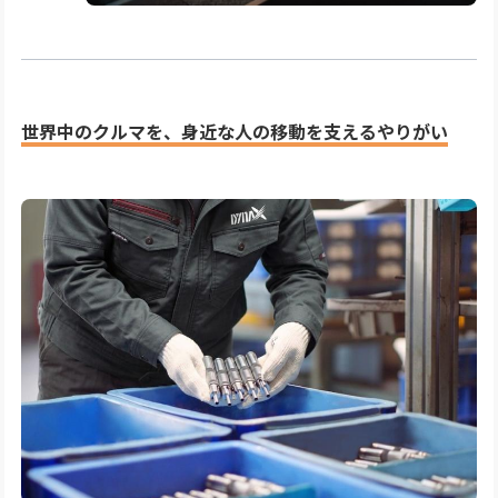
世界中のクルマを、身近な人の移動を支えるやりがい