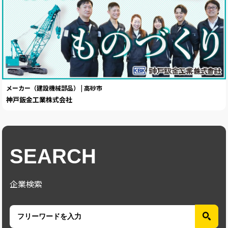
メーカー（建設機械部品） | 高砂市
神戸鈑金工業株式会社
SEARCH
企業検索