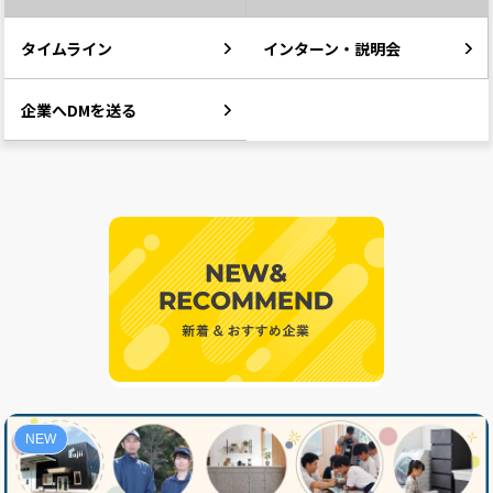
タイムライン
インターン・説明会
企業へDMを送る
NEW