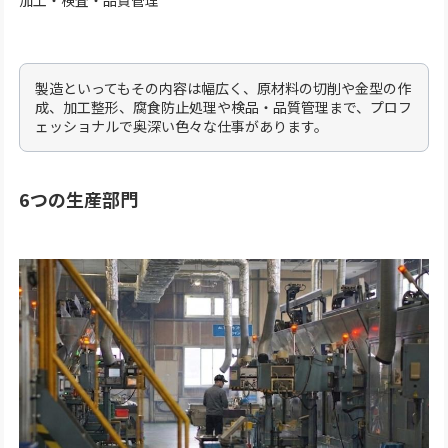
加工・検査・品質管理
製造といってもその内容は幅広く、原材料の切削や金型の作
成、加工整形、腐食防止処理や検品・品質管理まで、プロフ
ェッショナルで奥深い色々な仕事があります。
6つの生産部門