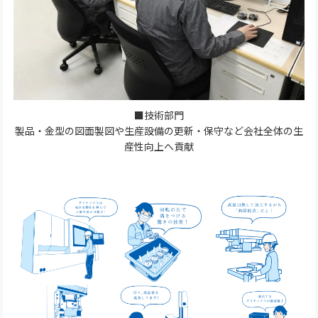
■技術部門
製品・金型の図面製図や生産設備の更新・保守など会社全体の生
産性向上へ貢献