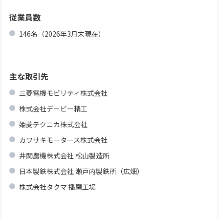
従業員数
146名（2026年3月末現在）
主な取引先
三菱電機モビリティ株式会社
株式会社デービー精工
姫菱テクニカ株式会社
カワサキモータース株式会社
井関農機株式会社 松山製造所
日本製鉄株式会社 瀬戸内製鉄所（広畑）
株式会社タクマ 播磨工場