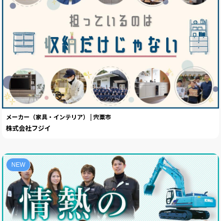
メーカー（家具・インテリア） | 宍粟市
株式会社フジイ
NEW