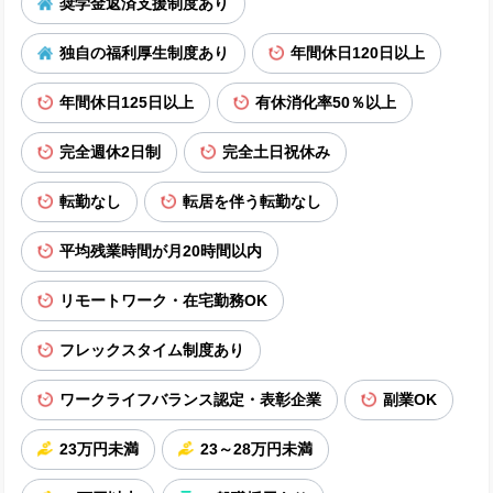
奨学金返済支援制度あり
独自の福利厚生制度あり
年間休日120日以上
年間休日125日以上
有休消化率50％以上
完全週休2日制
完全土日祝休み
転勤なし
転居を伴う転勤なし
平均残業時間が月20時間以内
リモートワーク・在宅勤務OK
フレックスタイム制度あり
ワークライフバランス認定・表彰企業
副業OK
23万円未満
23～28万円未満