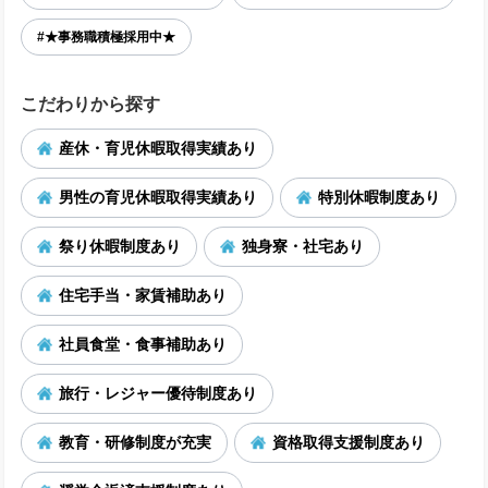
#★事務職積極採用中★
こだわりから探す
産休・育児休暇取得実績あり
男性の育児休暇取得実績あり
特別休暇制度あり
祭り休暇制度あり
独身寮・社宅あり
住宅手当・家賃補助あり
社員食堂・食事補助あり
旅行・レジャー優待制度あり
教育・研修制度が充実
資格取得支援制度あり