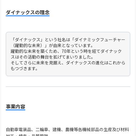
ダイナックスの理念
「ダイナックス」という社名は「ダイナミックフューチャー
（躍動的な未来）」が由来となっています。
躍動的な未来を築くため、70年という時を経てダイナック
スはその活動の舞台を拡げてまいりました。
そしてさらに未来を見据え、ダイナックスの進化はこれから
もつづきます。
事業内容
自動車電装品、二輪車、建機、農機等各機械部品の生産及び材料