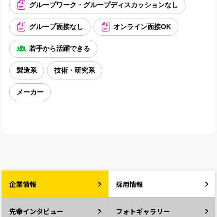
グループワーク・グループディスカッションなし
グループ面接なし
オンライン面接OK
若手から活躍できる
製造系
技術・研究系
メーカー
企業情報
採用情報
先輩インタビュー
フォトギャラリー