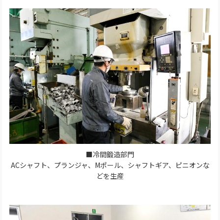
■冷間鍛造部門
ACシャフト、プランジャ、Mポール、シャフトギア、ピニオンな
どを生産