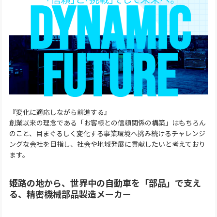
『変化に適応しながら前進する』
創業以来の理念である「お客様との信頼関係の構築」はもちろん
のこと、目まぐるしく変化する事業環境へ挑み続けるチャレンジ
ングな会社を目指し、社会や地域発展に貢献したいと考えており
ます。
姫路の地から、世界中の自動車を「部品」で支え
る、精密機械部品製造メーカー