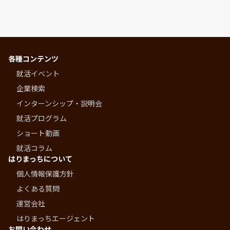
各種コンテンツ
就活イベント
企業検索
インターンシップ・説明会
就活プログラム
ショート動画
就活コラム
はりまっちについて
個人情報保護方針
よくある質問
運営会社
はりまっちエージェント
お問い合わせ