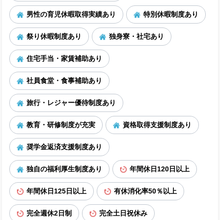
男性の育児休暇取得実績あり
特別休暇制度あり
祭り休暇制度あり
独身寮・社宅あり
住宅手当・家賃補助あり
社員食堂・食事補助あり
旅行・レジャー優待制度あり
教育・研修制度が充実
資格取得支援制度あり
奨学金返済支援制度あり
独自の福利厚生制度あり
年間休日120日以上
年間休日125日以上
有休消化率50％以上
完全週休2日制
完全土日祝休み