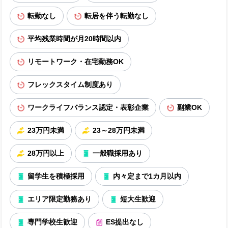
転勤なし
転居を伴う転勤なし
平均残業時間が月20時間以内
リモートワーク・在宅勤務OK
フレックスタイム制度あり
ワークライフバランス認定・表彰企業
副業OK
23万円未満
23～28万円未満
28万円以上
一般職採用あり
留学生を積極採用
内々定まで1カ月以内
エリア限定勤務あり
短大生歓迎
専門学校生歓迎
ES提出なし