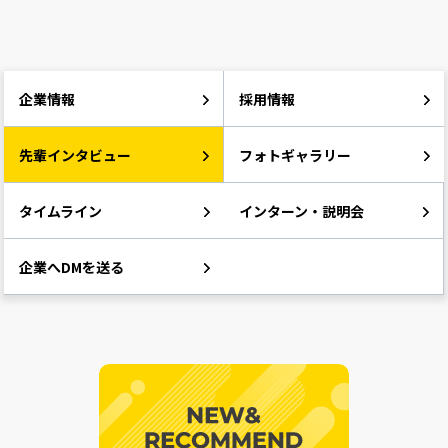
企業情報
採用情報
先輩インタビュー
フォトギャラリー
タイムライン
インターン・説明会
企業へDMを送る