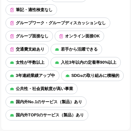
筆記・適性検査なし
グループワーク・グループディスカッションなし
グループ面接なし
オンライン面接OK
交通費支給あり
若手から活躍できる
女性が半数以上
入社3年以内の定着率90%以上
3年連続業績アップ中
SDGsの取り組みに積極的
公共性・社会貢献度が高い事業
国内外No.1のサービス（製品）あり
国内外TOP3のサービス（製品）あり