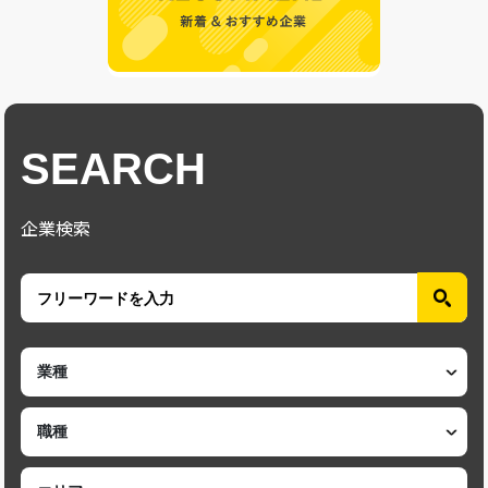
SEARCH
企業検索