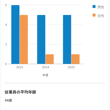
6
男性
女性
4
2
0
2023
2024
2025
年度
従業員の平均年齢
44
歳