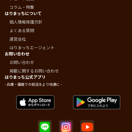
コラム・特集
はりまっちについて
個人情報保護方針
よくある質問
運営会社
はりまっちエージェント
お問い合わせ
お問い合わせ
掲載に関するお問い合わせ
はりまっち公式アプリ
- 兵庫・播磨での就活をより快適に -