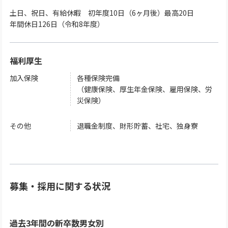
土日、祝日、有給休暇 初年度10日（6ヶ月後）最高20日
年間休日126日（令和8年度）
福利厚生
加入保険
各種保険完備
（健康保険、厚生年金保険、雇用保険、労
災保険）
その他
退職金制度、財形貯蓄、社宅、独身寮
募集・採用に関する状況
過去3年間の新卒数男女別