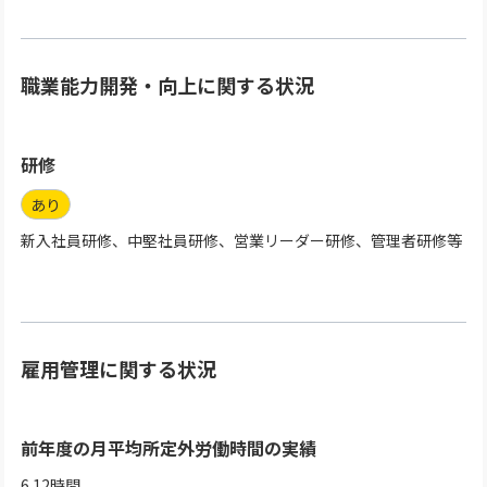
職業能力開発・向上に関する状況
研修
あり
新入社員研修、中堅社員研修、営業リーダー研修、管理者研修等
雇用管理に関する状況
前年度の月平均所定外労働時間の実績
6.12時間