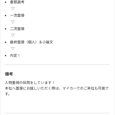
書類選考
一次面接
二次面接
最終面接（個人）＆小論文
内定！
備考
人物重視の採用をしています！
本社へ面接にお越しいただく際は、マイカーでのご来社も可能で
す。