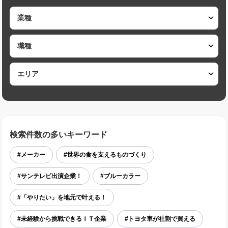
検索件数の多いキーワード
#メーカー
#世界の食を支えるものづくり
#サンテレビ出演企業！
#ブルーカラー
#「やりたい」を地元で叶える！
#未経験から挑戦できるＩＴ企業
#トヨタ車が社割で買える