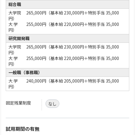
総合職
大学院 265,000円（基本給 230,000円＋特別手当 35,000
円）
大 学 255,000円（基本給 220,000円＋特別手当 35,000
円）
研究開発職
大学院 265,000円（基本給 230,000円＋特別手当 35,000
円）
大 学 255,000円（基本給 220,000円＋特別手当 35,000
円）
一般職（事務職）
大 学 240,000円（基本給 205,000円＋特別手当 35,000
円）
固定残業制度
なし
試用期間の有無