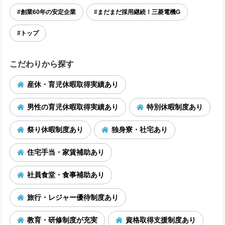
#創業60年の安定企業
#まだまだ採用継続！三菱電機G
#トップ
こだわりから探す
産休・育児休暇取得実績あり
男性の育児休暇取得実績あり
特別休暇制度あり
祭り休暇制度あり
独身寮・社宅あり
住宅手当・家賃補助あり
社員食堂・食事補助あり
旅行・レジャー優待制度あり
教育・研修制度が充実
資格取得支援制度あり