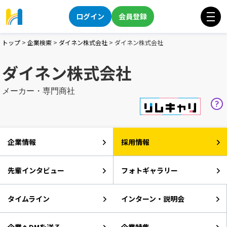
ログイン
会員登録
トップ
>
企業検索
>
ダイネン株式会社
>
ダイネン株式会社
ダイネン株式会社
メーカー・専門商社
企業情報
採用情報
先輩インタビュー
フォトギャラリー
タイムライン
インターン・説明会