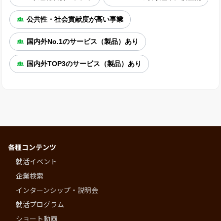
公共性・社会貢献度が高い事業
国内外No.1のサービス（製品）あり
国内外TOP3のサービス（製品）あり
各種コンテンツ
就活イベント
企業検索
インターンシップ・説明会
就活プログラム
ショート動画