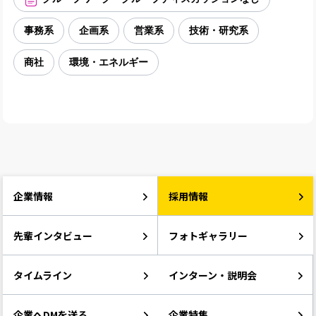
事務系
企画系
営業系
技術・研究系
商社
環境・エネルギー
企業情報
採用情報
先輩インタビュー
フォトギャラリー
タイムライン
インターン・説明会
企業へDMを送る
企業特集