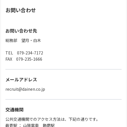
お問い合わせ
お問い合わせ先
総務部 望月・白木
TEL 079-234-7172
FAX 079-235-1666
メールアドレス
recruit@dainen.co.jp
交通機関
公共交通機関でのアクセス方法は、下記の通りです。
最寄駅 ： 山陽電車 飾磨駅