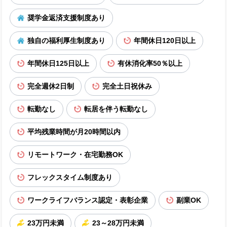
奨学金返済支援制度あり
独自の福利厚生制度あり
年間休日120日以上
年間休日125日以上
有休消化率50％以上
完全週休2日制
完全土日祝休み
転勤なし
転居を伴う転勤なし
平均残業時間が月20時間以内
リモートワーク・在宅勤務OK
フレックスタイム制度あり
ワークライフバランス認定・表彰企業
副業OK
23万円未満
23～28万円未満