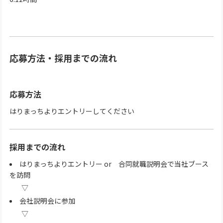
応募方法・採用までの流れ
応募方法
はりまっちよりエントリーしてください
採用までの流れ
はりまっちよりエントリー or 合同就職説明会で当社ブース
を訪問
会社説明会に参加