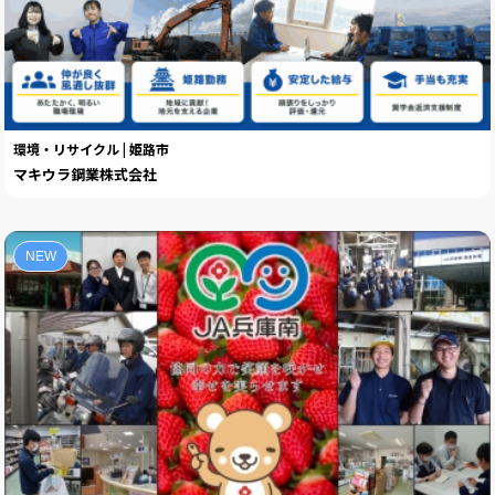
環境・リサイクル | 姫路市
マキウラ鋼業株式会社
NEW