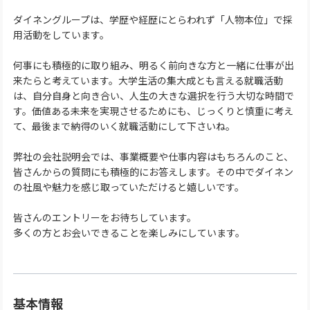
ダイネングループは、学歴や経歴にとらわれず「人物本位」で採
用活動をしています。
何事にも積極的に取り組み、明るく前向きな方と一緒に仕事が出
来たらと考えています。大学生活の集大成とも言える就職活動
は、自分自身と向き合い、人生の大きな選択を行う大切な時間で
す。価値ある未来を実現させるためにも、じっくりと慎重に考え
て、最後まで納得のいく就職活動にして下さいね。
弊社の会社説明会では、事業概要や仕事内容はもちろんのこと、
皆さんからの質問にも積極的にお答えします。その中でダイネン
の社風や魅力を感じ取っていただけると嬉しいです。
皆さんのエントリーをお待ちしています。
多くの方とお会いできることを楽しみにしています。
基本情報