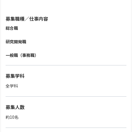
募集職種
／
仕事内容
総合職
研究開発職
一般職（事務職）
募集学科
全学科
募集人数
約10名