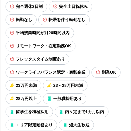
完全週休2日制
完全土日祝休み
転勤なし
転居を伴う転勤なし
平均残業時間が月20時間以内
リモートワーク・在宅勤務OK
フレックスタイム制度あり
ワークライフバランス認定・表彰企業
副業OK
23万円未満
23～28万円未満
28万円以上
一般職採用あり
留学生を積極採用
内々定まで1カ月以内
エリア限定勤務あり
短大生歓迎