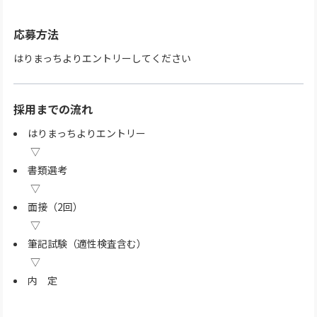
応募方法
はりまっちよりエントリーしてください
採用までの流れ
はりまっちよりエントリー
書類選考
面接（2回）
筆記試験（適性検査含む）
内 定