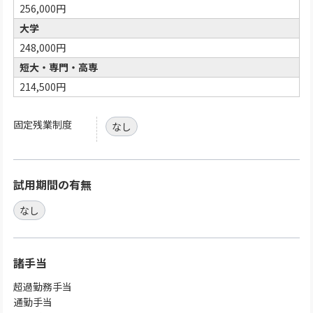
256,000円
大学
248,000円
短大・専門・高専
214,500円
固定残業制度
なし
試用期間の有無
なし
諸手当
超過勤務手当
通勤手当