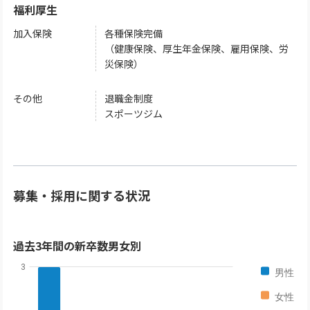
福利厚生
加入保険
各種保険完備
（健康保険、厚生年金保険、雇用保険、労
災保険）
その他
退職金制度
スポーツジム
募集・採用に関する状況
過去3年間の新卒数男女別
3
男性
女性