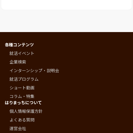
各種コンテンツ
就活イベント
企業検索
インターンシップ・説明会
就活プログラム
ショート動画
コラム・特集
はりまっちについて
個人情報保護方針
よくある質問
運営会社