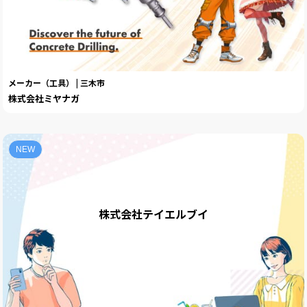
メーカー（工具） | 三木市
株式会社ミヤナガ
NEW
株式会社テイエルブイ