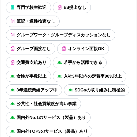
専門学校生歓迎
ES提出なし
筆記・適性検査なし
グループワーク・グループディスカッションなし
グループ面接なし
オンライン面接OK
交通費支給あり
若手から活躍できる
女性が半数以上
入社3年以内の定着率90%以上
3年連続業績アップ中
SDGsの取り組みに積極的
公共性・社会貢献度が高い事業
国内外No.1のサービス（製品）あり
国内外TOP3のサービス（製品）あり