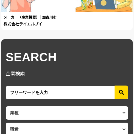
メーカー（産業機器） | 加古川市
株式会社テイエルブイ
SEARCH
企業検索