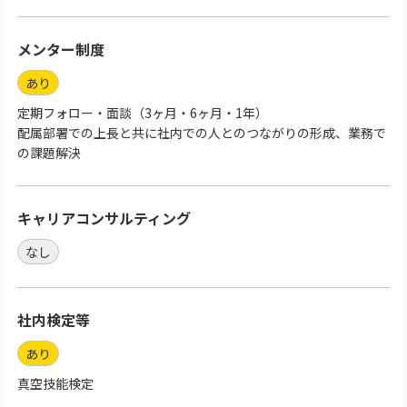
メンター制度
あり
定期フォロー・面談（3ヶ月・6ヶ月・1年）
配属部署での上長と共に社内での人とのつながりの形成、業務で
の課題解決
キャリアコンサルティング
なし
社内検定等
あり
真空技能検定