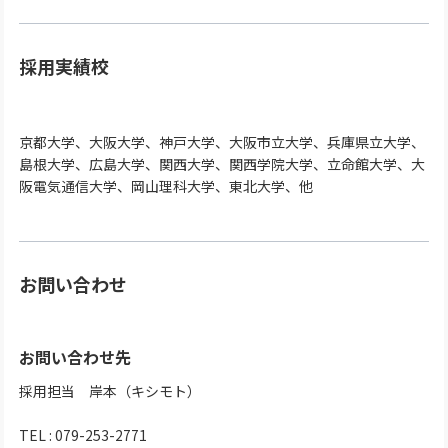
採用実績校
京都大学、大阪大学、神戸大学、大阪市立大学、兵庫県立大学、
島根大学、広島大学、関西大学、関西学院大学、立命館大学、大
阪電気通信大学、岡山理科大学、東北大学、他
お問い合わせ
お問い合わせ先
採用担当 岸本（キシモト）
TEL : 079-253-2771