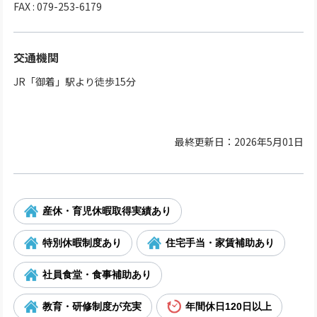
FAX : 079-253-6179
交通機関
JR「御着」駅より徒歩15分
最終更新日：2026年5月01日
産休・育児休暇取得実績あり
特別休暇制度あり
住宅手当・家賃補助あり
社員食堂・食事補助あり
教育・研修制度が充実
年間休日120日以上