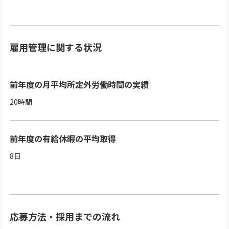
雇用管理に関する状況
前年度の月平均所定外労働時間の実績
20時間
前年度の有給休暇の平均取得
8日
応募方法・採用までの流れ