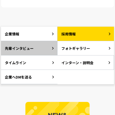
企業情報
採用情報
先輩インタビュー
フォトギャラリー
タイムライン
インターン・説明会
企業へDMを送る