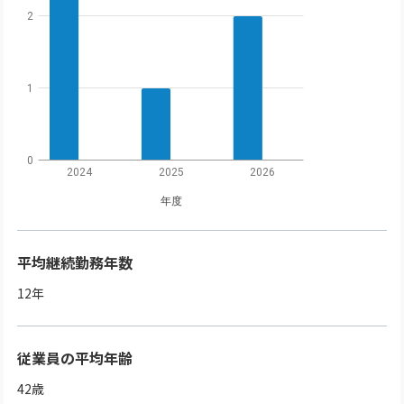
2
1
0
2024
2025
2026
年度
平均継続勤務年数
12
年
従業員の平均年齢
42
歳