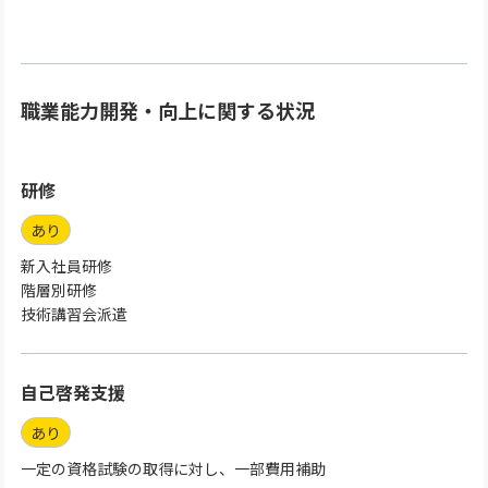
職業能力開発・向上に関する状況
研修
あり
新入社員研修
階層別研修
技術講習会派遣
自己啓発支援
あり
一定の資格試験の取得に対し、一部費用補助