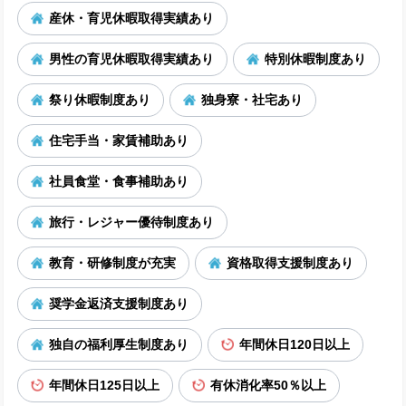
産休・育児休暇取得実績あり
男性の育児休暇取得実績あり
特別休暇制度あり
祭り休暇制度あり
独身寮・社宅あり
住宅手当・家賃補助あり
社員食堂・食事補助あり
旅行・レジャー優待制度あり
教育・研修制度が充実
資格取得支援制度あり
奨学金返済支援制度あり
独自の福利厚生制度あり
年間休日120日以上
年間休日125日以上
有休消化率50％以上