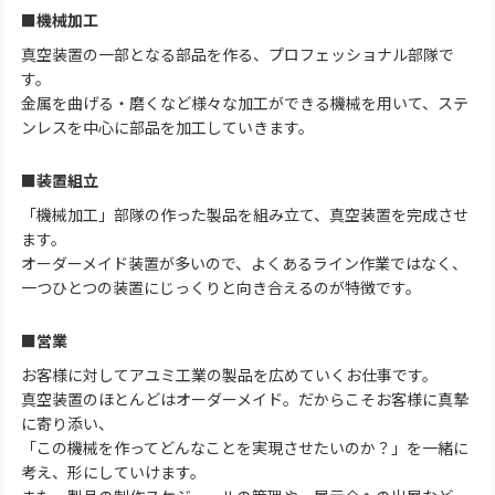
■機械加工
真空装置の一部となる部品を作る、プロフェッショナル部隊で
す。
金属を曲げる・磨くなど様々な加工ができる機械を用いて、ステ
ンレスを中心に部品を加工していきます。
■装置組立
「機械加工」部隊の作った製品を組み立て、真空装置を完成させ
ます。
オーダーメイド装置が多いので、よくあるライン作業ではなく、
一つひとつの装置にじっくりと向き合えるのが特徴です。
■営業
お客様に対してアユミ工業の製品を広めていくお仕事です。
真空装置のほとんどはオーダーメイド。だからこそお客様に真摯
に寄り添い、
「この機械を作ってどんなことを実現させたいのか？」を一緒に
考え、形にしていけます。