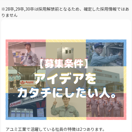
※28卒,29卒,30卒は採用解禁前となるため、確定した採用情報ではあ
りません
アユミ工業で活躍している社員の特徴は2つあります。