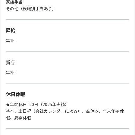
家族手当
その他（役職別手当あり）
昇給
年1回
賞与
年2回
休日休暇
★年間休日120日（2025年実績）
基本、土日祝（会社カレンダーによる）、盆休み、年末年始休
暇、夏季休暇