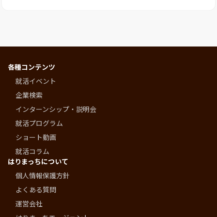
各種コンテンツ
就活イベント
企業検索
インターンシップ・説明会
就活プログラム
ショート動画
就活コラム
はりまっちについて
個人情報保護方針
よくある質問
運営会社