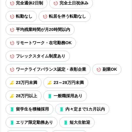
完全週休2日制
完全土日祝休み
転勤なし
転居を伴う転勤なし
平均残業時間が月20時間以内
リモートワーク・在宅勤務OK
フレックスタイム制度あり
ワークライフバランス認定・表彰企業
副業OK
23万円未満
23～28万円未満
28万円以上
一般職採用あり
留学生を積極採用
内々定まで1カ月以内
エリア限定勤務あり
短大生歓迎