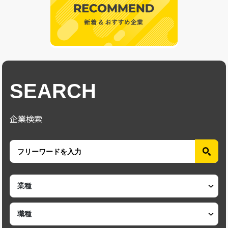
SEARCH
企業検索