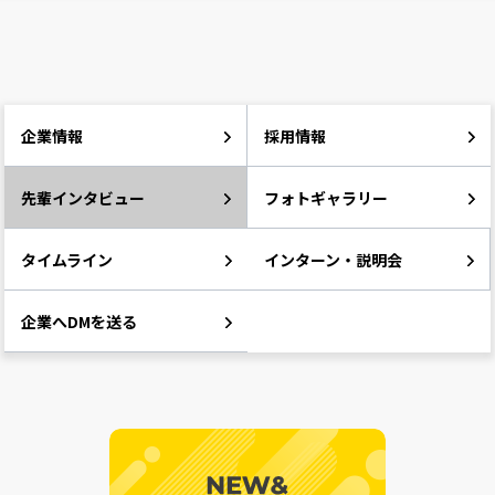
企業情報
採用情報
先輩インタビュー
フォトギャラリー
タイムライン
インターン・説明会
企業へDMを送る