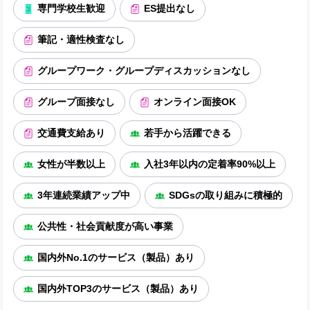
専門学校生歓迎
ES提出なし
筆記・適性検査なし
グループワーク・グループディスカッションなし
グループ面接なし
オンライン面接OK
交通費支給あり
若手から活躍できる
女性が半数以上
入社3年以内の定着率90%以上
3年連続業績アップ中
SDGsの取り組みに積極的
公共性・社会貢献度が高い事業
国内外No.1のサービス（製品）あり
国内外TOP3のサービス（製品）あり