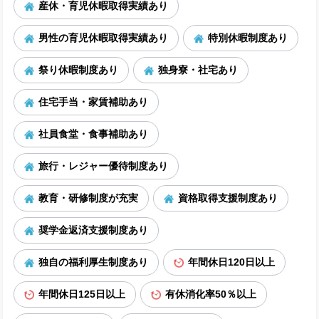
産休・育児休暇取得実績あり
男性の育児休暇取得実績あり
特別休暇制度あり
祭り休暇制度あり
独身寮・社宅あり
住宅手当・家賃補助あり
社員食堂・食事補助あり
旅行・レジャー優待制度あり
教育・研修制度が充実
資格取得支援制度あり
奨学金返済支援制度あり
独自の福利厚生制度あり
年間休日120日以上
年間休日125日以上
有休消化率50％以上