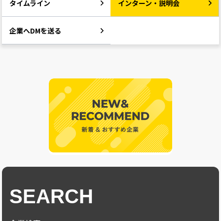
タイムライン
インターン・説明会
企業へDMを送る
SEARCH