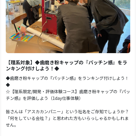
【理系対象】◆歯磨き粉キャップの『パッチン感』をラ
ンキング付けしよう！◆
◆歯磨き粉キャップの『パッチン感』をランキング付けしよう！
◆
☆【理系限定/開発・評価体験コース】歯磨き粉キャップの『パッ
チン感』を評価しよう（1day仕事体験）
皆さんは「アスカカンパニー」という社名をご存知でしょうか？
「何をしている会社？」と思われた方もいらっしゃるかもしれま
せん。