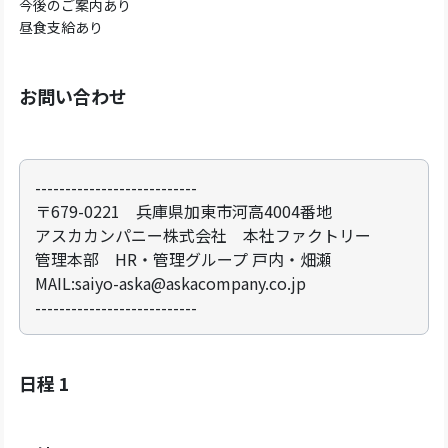
今後のご案内あり
昼食支給あり
お問い合わせ
---------------------------
〒679-0221 兵庫県加東市河高4004番地
アスカカンパニー株式会社 本社ファクトリー
管理本部 HR・管理グループ 戸内・畑瀬
MAIL:saiyo-aska@askacompany.co.jp
---------------------------
日程 1