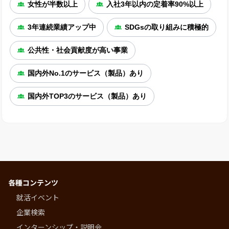
女性が半数以上
入社3年以内の定着率90%以上
3年連続業績アップ中
SDGsの取り組みに積極的
公共性・社会貢献度が高い事業
国内外No.1のサービス（製品）あり
国内外TOP3のサービス（製品）あり
各種コンテンツ
就活イベント
企業検索
インターンシップ・説明会