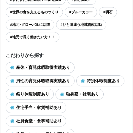
#世界の食を支えるものづくり
#ブルーカラー
#明石
#地元×グローバルに活躍
#ひと味違う地域貢献活動
#地元で長く働きたい方！！
こだわりから探す
産休・育児休暇取得実績あり
男性の育児休暇取得実績あり
特別休暇制度あり
祭り休暇制度あり
独身寮・社宅あり
住宅手当・家賃補助あり
社員食堂・食事補助あり