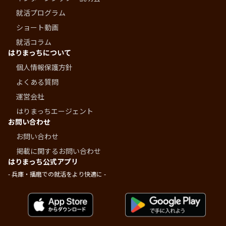
就活プログラム
ショート動画
就活コラム
はりまっちについて
個人情報保護方針
よくある質問
運営会社
はりまっちエージェント
お問い合わせ
お問い合わせ
掲載に関するお問い合わせ
はりまっち公式アプリ
- 兵庫・播磨での就活をより快適に -