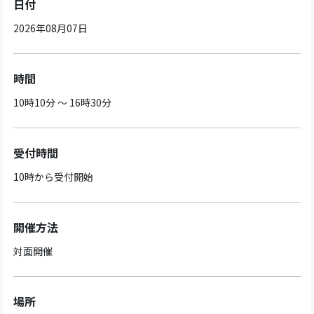
日付
2026年08月07日
時間
10時10分 ～ 16時30分
受付時間
10時から受付開始
開催方法
対面開催
場所