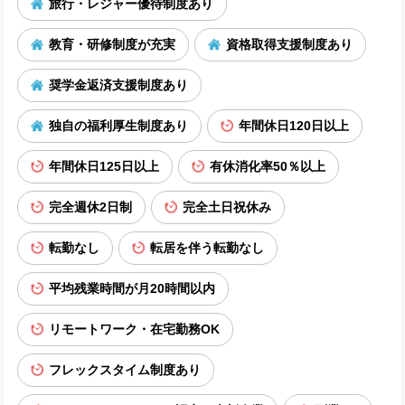
旅行・レジャー優待制度あり
教育・研修制度が充実
資格取得支援制度あり
奨学金返済支援制度あり
独自の福利厚生制度あり
年間休日120日以上
年間休日125日以上
有休消化率50％以上
完全週休2日制
完全土日祝休み
転勤なし
転居を伴う転勤なし
平均残業時間が月20時間以内
リモートワーク・在宅勤務OK
フレックスタイム制度あり