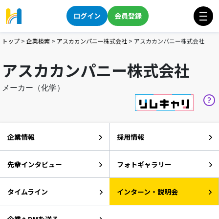
ログイン
会員登録
トップ
>
企業検索
>
アスカカンパニー株式会社
>
アスカカンパニー株式会社
アスカカンパニー株式会社
メーカー（化学）
企業情報
採用情報
先輩インタビュー
フォトギャラリー
タイムライン
インターン・説明会