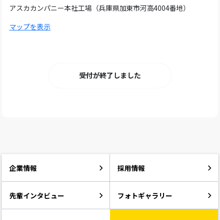
アスカカンパニー本社工場（兵庫県加東市河高4004番地）
マップを表示
受付が終了しました
企業情報
採用情報
先輩インタビュー
フォトギャラリー