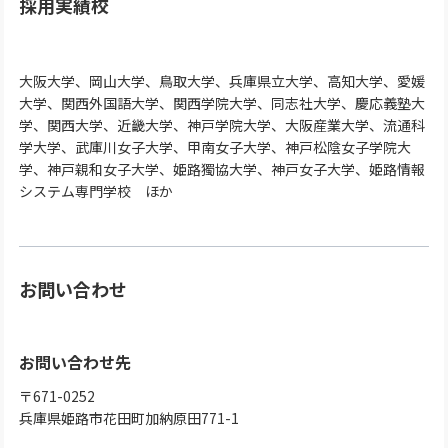
採用実績校
大阪大学、岡山大学、鳥取大学、兵庫県立大学、高知大学、愛媛
大学、関西外国語大学、関西学院大学、同志社大学、慶応義塾大
学、関西大学、近畿大学、神戸学院大学、大阪産業大学、流通科
学大学、武庫川女子大学、甲南女子大学、神戸松陰女子学院大
学、神戸親和女子大学、姫路獨協大学、神戸女子大学、姫路情報
システム専門学校 ほか
お問い合わせ
お問い合わせ先
〒671-0252
兵庫県姫路市花田町加納原田771-1