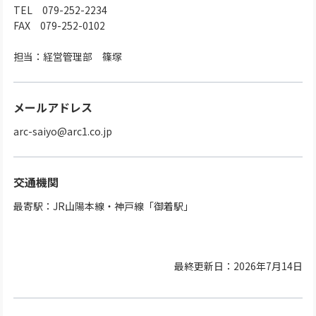
TEL 079-252-2234
FAX 079-252-0102
担当：経営管理部 篠塚
メールアドレス
arc-saiyo@arc1.co.jp
交通機関
最寄駅：JR山陽本線・神戸線「御着駅」
最終更新日：2026年7月14日