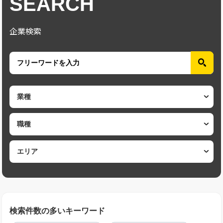
SEARCH
企業検索
検索件数の多いキーワード