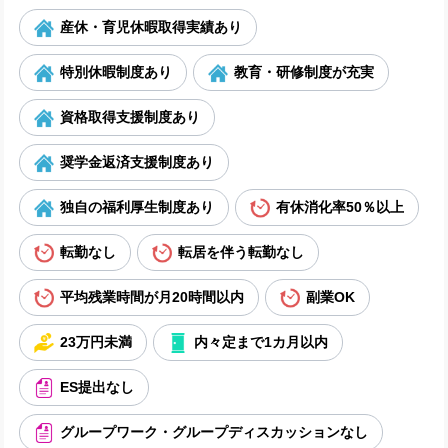
産休・育児休暇取得実績あり
特別休暇制度あり
教育・研修制度が充実
資格取得支援制度あり
奨学金返済支援制度あり
独自の福利厚生制度あり
有休消化率50％以上
転勤なし
転居を伴う転勤なし
平均残業時間が月20時間以内
副業OK
23万円未満
内々定まで1カ月以内
ES提出なし
グループワーク・グループディスカッションなし