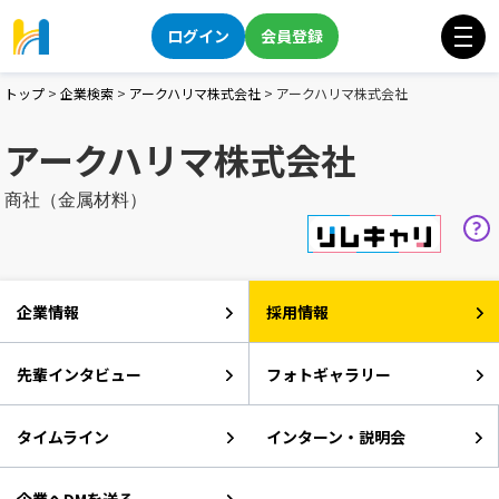
ログイン
会員登録
トップ
>
企業検索
>
アークハリマ株式会社
>
アークハリマ株式会社
アークハリマ株式会社
商社（金属材料）
企業情報
採用情報
先輩インタビュー
フォトギャラリー
タイムライン
インターン・説明会