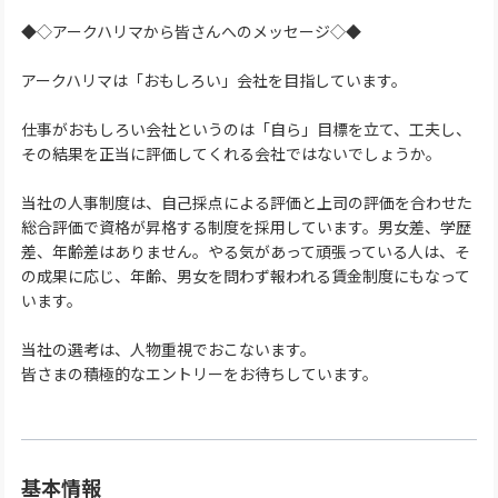
◆◇アークハリマから皆さんへのメッセージ◇◆
アークハリマは「おもしろい」会社を目指しています。
仕事がおもしろい会社というのは「自ら」目標を立て、工夫し、
その結果を正当に評価してくれる会社ではないでしょうか。
当社の人事制度は、自己採点による評価と上司の評価を合わせた
総合評価で資格が昇格する制度を採用しています。男女差、学歴
差、年齢差はありません。やる気があって頑張っている人は、そ
の成果に応じ、年齢、男女を問わず報われる賃金制度にもなって
います。
当社の選考は、人物重視でおこないます。
皆さまの積極的なエントリーをお待ちしています。
基本情報