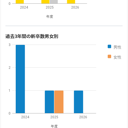
0
2024
2025
2026
年度
過去3年間の新卒数男女別
3
男性
女性
2
1
0
2024
2025
2026
年度