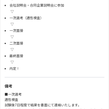
会社説明会・合同企業説明会に参加
一次選考（適性検査）
一次面接
二次面接
最終面接
内定！
備考
■一次選考
適性検査
試験後7日程度で結果を書面にて連絡いたします。