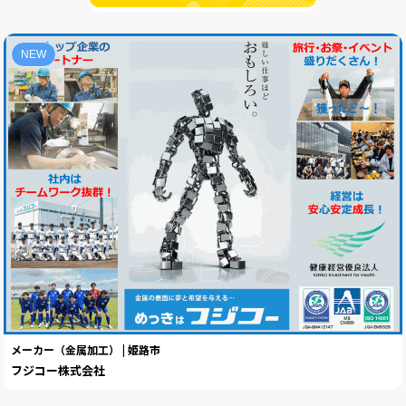
NEW
メーカー（金属加工） | 姫路市
フジコー株式会社