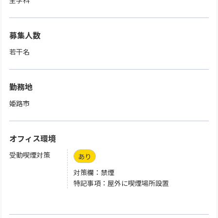
全学科
募集人数
若干名
勤務地
姫路市
オフィス環境
受動喫煙対策
あり
対策欄：禁煙
特記事項：屋外に喫煙場所設置