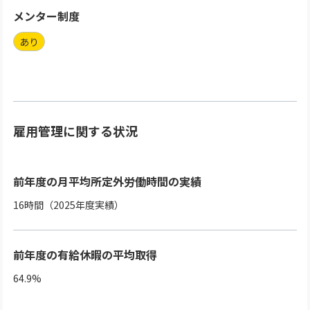
メンター制度
あり
雇用管理に関する状況
前年度の月平均所定外労働時間の実績
16時間（2025年度実績）
前年度の有給休暇の平均取得
64.9%