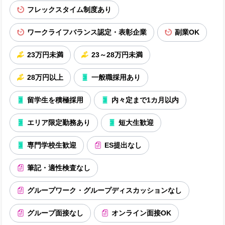
フレックスタイム制度あり
ワークライフバランス認定・表彰企業
副業OK
23万円未満
23～28万円未満
28万円以上
一般職採用あり
留学生を積極採用
内々定まで1カ月以内
エリア限定勤務あり
短大生歓迎
専門学校生歓迎
ES提出なし
筆記・適性検査なし
グループワーク・グループディスカッションなし
グループ面接なし
オンライン面接OK