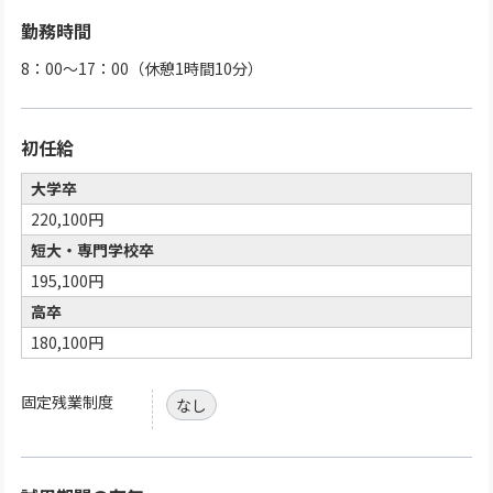
勤務時間
8：00～17：00（休憩1時間10分）
初任給
大学卒
220,100円
短大・専門学校卒
195,100円
高卒
180,100円
固定残業制度
なし