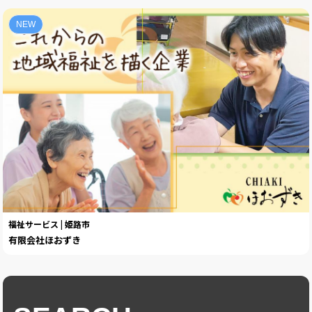
NEW
福祉サービス | 姫路市
有限会社ほおずき