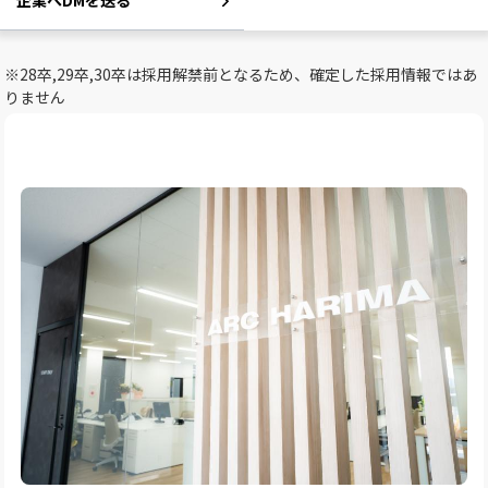
企業へDMを送る
※28卒,29卒,30卒は採用解禁前となるため、確定した採用情報ではあ
りません