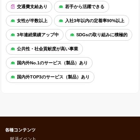
交通費支給あり
若手から活躍できる
女性が半数以上
入社3年以内の定着率90%以上
3年連続業績アップ中
SDGsの取り組みに積極的
公共性・社会貢献度が高い事業
国内外No.1のサービス（製品）あり
国内外TOP3のサービス（製品）あり
各種コンテンツ
就活イベント