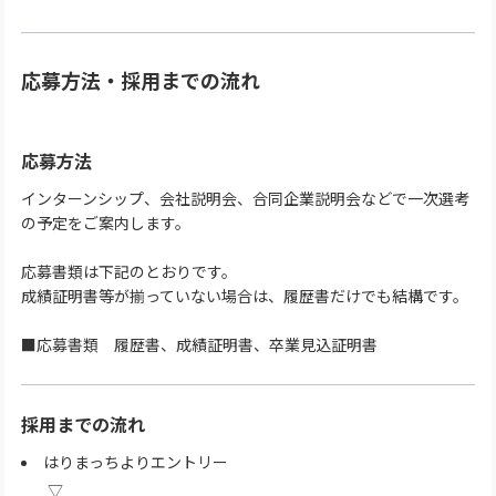
応募方法・採用までの流れ
応募方法
インターンシップ、会社説明会、合同企業説明会などで一次選考
の予定をご案内します。
応募書類は下記のとおりです。
成績証明書等が揃っていない場合は、履歴書だけでも結構です。
■応募書類 履歴書、成績証明書、卒業見込証明書
採用までの流れ
はりまっちよりエントリー