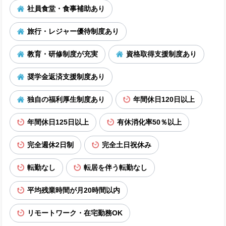
社員食堂・食事補助あり
旅行・レジャー優待制度あり
教育・研修制度が充実
資格取得支援制度あり
奨学金返済支援制度あり
独自の福利厚生制度あり
年間休日120日以上
年間休日125日以上
有休消化率50％以上
完全週休2日制
完全土日祝休み
転勤なし
転居を伴う転勤なし
平均残業時間が月20時間以内
リモートワーク・在宅勤務OK