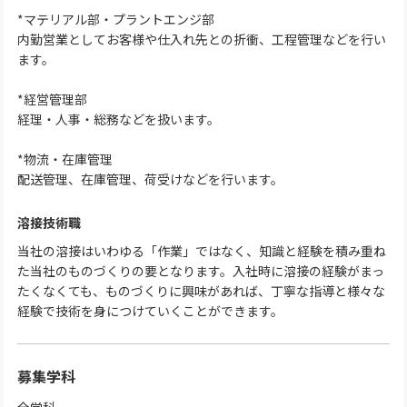
*マテリアル部・プラントエンジ部
内勤営業としてお客様や仕入れ先との折衝、工程管理などを行い
ます。
*経営管理部
経理・人事・総務などを扱います。
*物流・在庫管理
配送管理、在庫管理、荷受けなどを行います。
溶接技術職
当社の溶接はいわゆる「作業」ではなく、知識と経験を積み重ね
た当社のものづくりの要となります。入社時に溶接の経験がまっ
たくなくても、ものづくりに興味があれば、丁寧な指導と様々な
経験で技術を身につけていくことができます。
募集学科