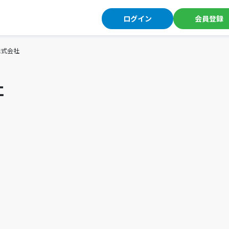
ログイン
会員登録
株式会社
社