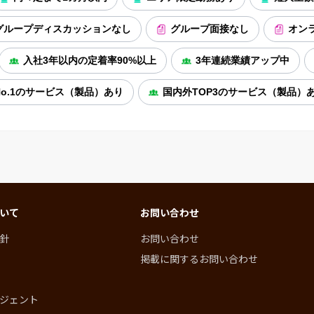
グループディスカッションなし
グループ面接なし
オン
入社3年以内の定着率90%以上
3年連続業績アップ中
o.1のサービス（製品）あり
国内外TOP3のサービス（製品）
いて
お問い合わせ
針
お問い合わせ
掲載に関するお問い合わせ
ジェント