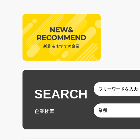
SEARCH
企業検索