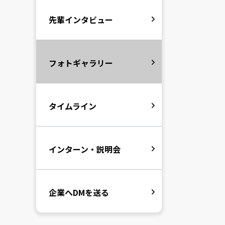
先輩インタビュー
フォトギャラリー
タイムライン
インターン・説明会
企業へDMを送る