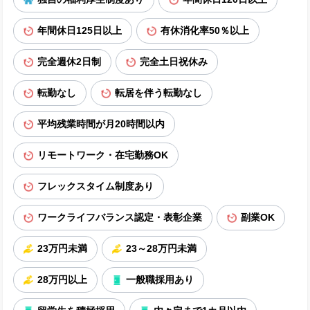
年間休日125日以上
有休消化率50％以上
完全週休2日制
完全土日祝休み
転勤なし
転居を伴う転勤なし
平均残業時間が月20時間以内
リモートワーク・在宅勤務OK
フレックスタイム制度あり
ワークライフバランス認定・表彰企業
副業OK
23万円未満
23～28万円未満
28万円以上
一般職採用あり