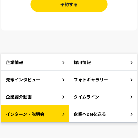
予約する
企業情報
採用情報
先輩インタビュー
フォトギャラリー
企業紹介動画
タイムライン
インターン・説明会
企業へDMを送る