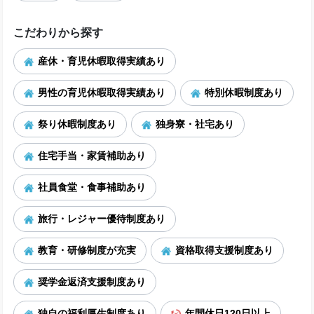
こだわりから探す
産休・育児休暇取得実績あり
男性の育児休暇取得実績あり
特別休暇制度あり
祭り休暇制度あり
独身寮・社宅あり
住宅手当・家賃補助あり
社員食堂・食事補助あり
旅行・レジャー優待制度あり
教育・研修制度が充実
資格取得支援制度あり
奨学金返済支援制度あり
独自の福利厚生制度あり
年間休日120日以上