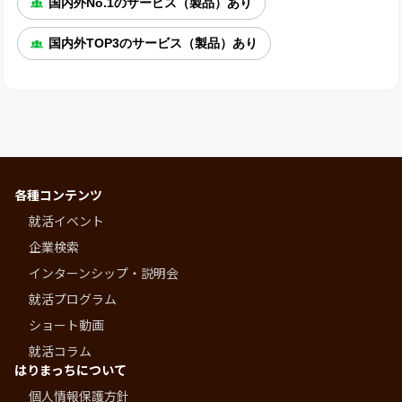
国内外No.1のサービス（製品）あり
国内外TOP3のサービス（製品）あり
各種コンテンツ
就活イベント
企業検索
インターンシップ・説明会
就活プログラム
ショート動画
就活コラム
はりまっちについて
個人情報保護方針