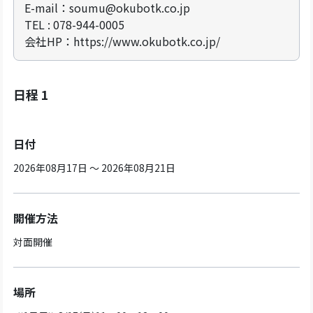
E-mail：soumu@okubotk.co.jp
TEL : 078-944-0005
会社HP：https://www.okubotk.co.jp/
日程 1
日付
2026年08月17日 ～ 2026年08月21日
開催方法
対面開催
場所