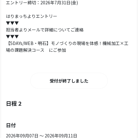
エントリー締切：2026年7月31日(金)
はりまっちよりエントリー
▼▼▼
担当者よりメールで詳細についてご連絡
▼▼▼
【5DAYs/WEB・明石】モノづくりの現場を体感！機械加工×工
場の課題解決コース にご参加
受付が終了しました
日程 2
日付
2026年09月07日 ～ 2026年09月11日