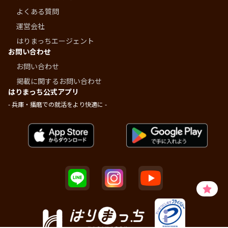
よくある質問
運営会社
はりまっちエージェント
お問い合わせ
お問い合わせ
掲載に関するお問い合わせ
はりまっち公式アプリ
- 兵庫・播磨での就活をより快適に -