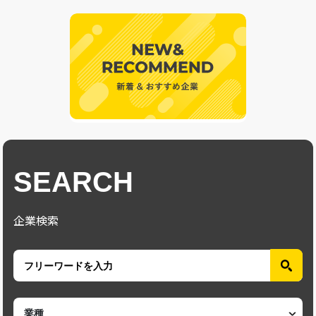
SEARCH
企業検索