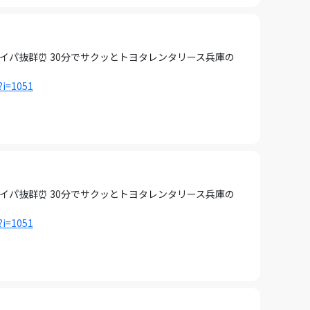
タイパ抜群⏰ 30分でサクッとトヨタレンタリース兵庫の
?i=1051
タイパ抜群⏰ 30分でサクッとトヨタレンタリース兵庫の
?i=1051