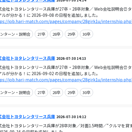
式会社トヨタレンタリース兵庫が27卒・28卒対象／ Web会社説明会⏰
アルが分かる！に 2026-09-08 の日程を追加しました。
ps://job.hari-match.com/pages/company/28girk1u/internship.php
ンターン・説明会
27卒
28卒
29卒
30卒
式会社トヨタレンタリース兵庫
2026-07-30 14:13
式会社トヨタレンタリース兵庫が27卒・28卒対象／ Web会社説明会⏰
アルが分かる！に 2026-09-02 の日程を追加しました。
ps://job.hari-match.com/pages/company/28girk1u/internship.php
ンターン・説明会
27卒
28卒
29卒
30卒
式会社トヨタレンタリース兵庫
2026-07-30 14:12
式会社トヨタレンタリース兵庫が28卒対象／対面1.5時間／“クルマを貸
2026-09-16 の日程を追加しました。