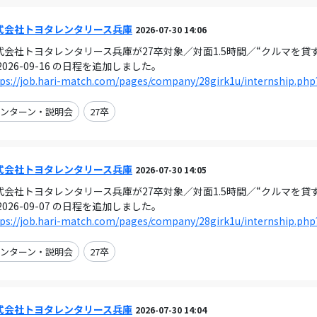
式会社トヨタレンタリース兵庫
2026-07-30 14:06
式会社トヨタレンタリース兵庫が27卒対象／対面1.5時間／“クルマを貸
2026-09-16 の日程を追加しました。
ps://job.hari-match.com/pages/company/28girk1u/internship.php
ンターン・説明会
27卒
式会社トヨタレンタリース兵庫
2026-07-30 14:05
式会社トヨタレンタリース兵庫が27卒対象／対面1.5時間／“クルマを貸
2026-09-07 の日程を追加しました。
ps://job.hari-match.com/pages/company/28girk1u/internship.php
ンターン・説明会
27卒
式会社トヨタレンタリース兵庫
2026-07-30 14:04