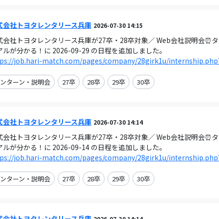
式会社トヨタレンタリース兵庫
2026-07-30 14:15
式会社トヨタレンタリース兵庫が27卒・28卒対象／ Web会社説明会⏰
アルが分かる！に 2026-09-29 の日程を追加しました。
ps://job.hari-match.com/pages/company/28girk1u/internship.php
ンターン・説明会
27卒
28卒
29卒
30卒
式会社トヨタレンタリース兵庫
2026-07-30 14:14
式会社トヨタレンタリース兵庫が27卒・28卒対象／ Web会社説明会⏰
アルが分かる！に 2026-09-14 の日程を追加しました。
ps://job.hari-match.com/pages/company/28girk1u/internship.php
ンターン・説明会
27卒
28卒
29卒
30卒
式会社トヨタレンタリース兵庫
2026-07-30 14:14