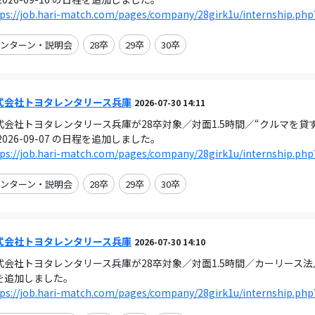
ps://job.hari-match.com/pages/company/28girk1u/internship.php
ンターン・説明会
28卒
29卒
30卒
式会社トヨタレンタリース兵庫
2026-07-30 14:11
式会社トヨタレンタリース兵庫が28卒対象／対面1.5時間／“クルマを貸
2026-09-07 の日程を追加しました。
ps://job.hari-match.com/pages/company/28girk1u/internship.php
ンターン・説明会
28卒
29卒
30卒
式会社トヨタレンタリース兵庫
2026-07-30 14:10
式会社トヨタレンタリース兵庫が28卒対象／対面1.5時間／カーリース法人営業
を追加しました。
ps://job.hari-match.com/pages/company/28girk1u/internship.php