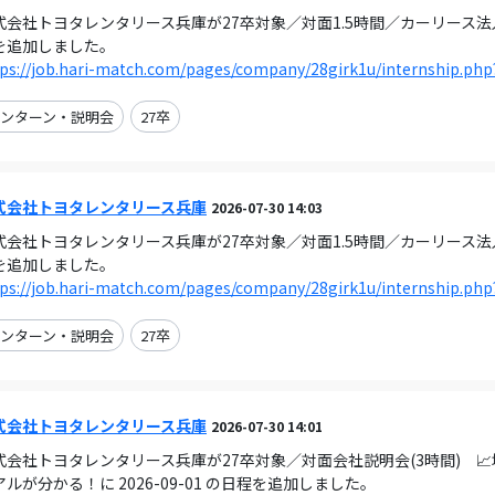
式会社トヨタレンタリース兵庫が27卒対象／対面1.5時間／カーリース法人営業
を追加しました。
ps://job.hari-match.com/pages/company/28girk1u/internship.php
ンターン・説明会
27卒
式会社トヨタレンタリース兵庫
2026-07-30 14:03
式会社トヨタレンタリース兵庫が27卒対象／対面1.5時間／カーリース法人営業
を追加しました。
ps://job.hari-match.com/pages/company/28girk1u/internship.php
ンターン・説明会
27卒
式会社トヨタレンタリース兵庫
2026-07-30 14:01
式会社トヨタレンタリース兵庫が27卒対象／対面会社説明会(3時間) 
アルが分かる！に 2026-09-01 の日程を追加しました。