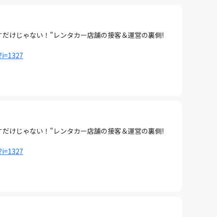
すだけじゃない！"レンタカー店舗の接客＆運営の裏側!
?i=1327
すだけじゃない！"レンタカー店舗の接客＆運営の裏側!
?i=1327