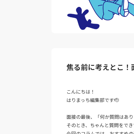
焦る前に考えとこ！
こんにちは！
はりまっち編集部です🫡
面接の最後、「何か質問はあり
そのとき、ちゃんと質問をでき
今回のコラムでは、おすすめの