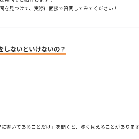
問を見つけて、実際に面接で質問してみてください！
問をしないといけないの？
Pに書いてあることだけ」を聞くと、浅く見えることがありま