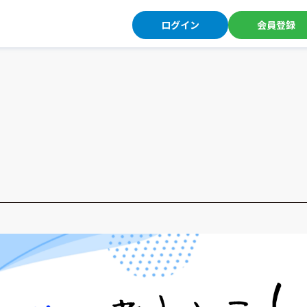
ログイン
会員登録