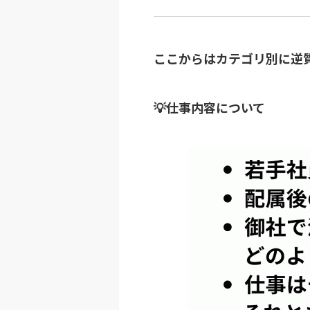
ここからはカテゴリ別に逆
💡仕事内容について