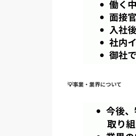
💡事業・業界について