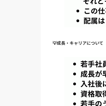
💡成長・キャリアについて