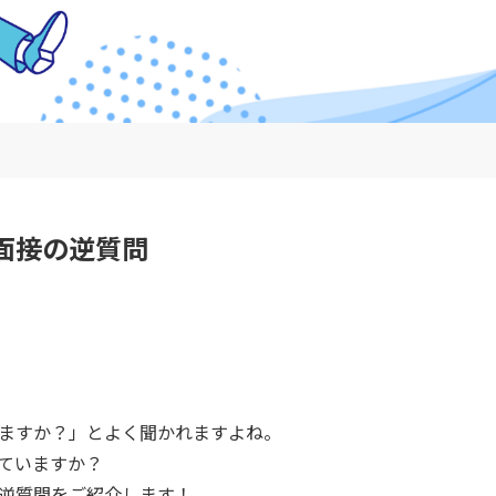
面接の逆質問
ますか？」とよく聞かれますよね。
ていますか？
逆質問をご紹介します！