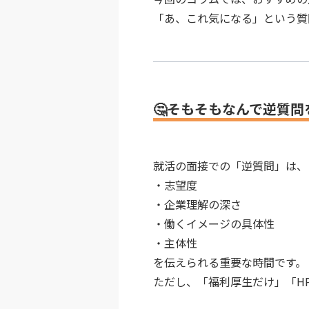
「あ、これ気になる」という質
🤔そもそもなんで逆質
就活の面接での「逆質問」は、
・志望度
・企業理解の深さ
・働くイメージの具体性
・主体性
を伝えられる重要な時間です。
ただし、「福利厚生だけ」「H