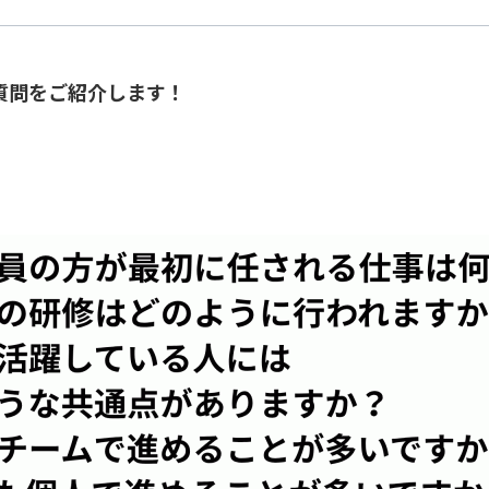
質問をご紹介します！