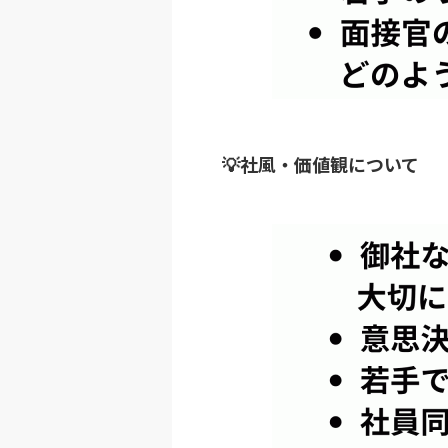
💡社風・価値観について