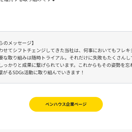
らのメッセージ】
わせてシフトチェンジしてきた当社は、何事においてもフレキ
要な取り組みは随時トライアル。それだけに失敗もたくさんし
しっかりと成果に繋げられています。これからもその姿勢を忘
繋がるSDGs活動に取り組んでいきます！
ベンハウス企業ページ