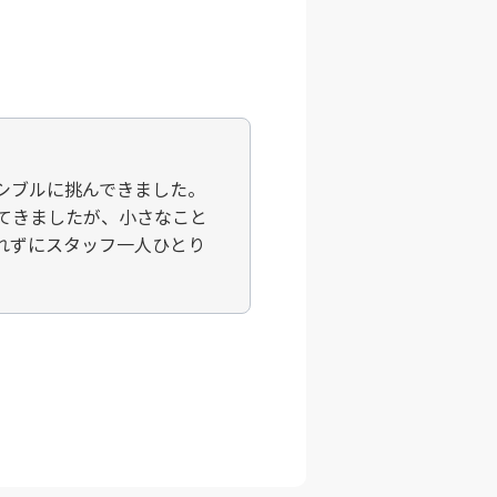
シブルに挑んできました。
てきましたが、小さなこと
れずにスタッフ一人ひとり