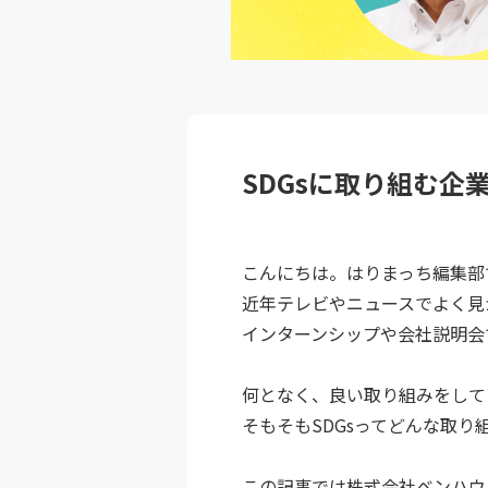
SDGsに取り組む企
こんにちは。はりまっち編集部
近年テレビやニュースでよく見か
インターンシップや会社説明会
何となく、良い取り組みをして
そもそもSDGsってどんな取
この記事では株式会社ベンハウ