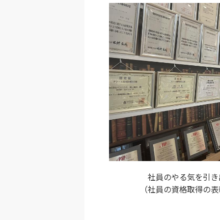
社員のやる気を引き
（社員の資格取得の表