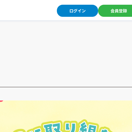
ログイン
会員登録