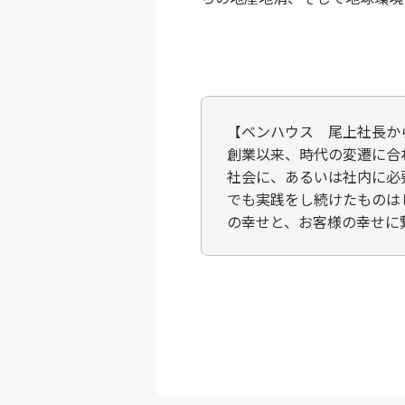
【ベンハウス 尾上社長か
創業以来、時代の変遷に合
社会に、あるいは社内に必
でも実践をし続けたものは
の幸せと、お客様の幸せに