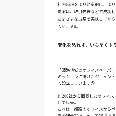
社内環境をより効率的に、より
提案は、取引先様などで成功し
さまざまな提案を実践してから
ています📊
変化を恐れず、いち早くト
「姫路地域のオフィスペーパー
ミッションに揚げたジョイント
で設立しています🌎
約200社から回収したオフィ
して販売。
これは、姫路のオフィスからペ
ちの地産地消、そして地球環境