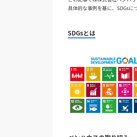
具体的な事例を基に、SDGsにつ
SDGsとは