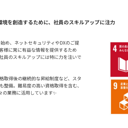
環境を創造するために、社員のスキルアップに注力
を始め、ネットセキュリティやDXのご提
客様に常に有益な情報を提供するため
社員のスキルアップには特に力を注いで
格取得後の継続的な昇給制度など、スタ
も整備。難易度の高い資格取得を含む、
日々の業務に活用しています✨