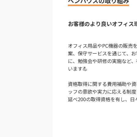
ベンハウスの取り組み
お客様のより良いオフィス
オフィス用品やPC機器の販売
案、保守サービスを通じて、お
に、勉強会や研修の実施など、
います💪
資格取得に関する費用補助や資
ッフの意欲や実力に応える制度
延べ200の取得資格を有し、