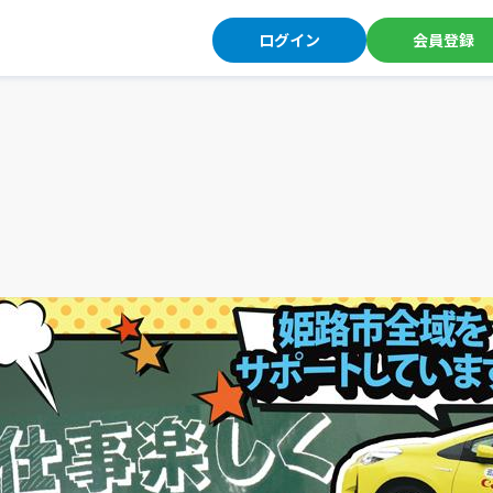
ログイン
会員登録