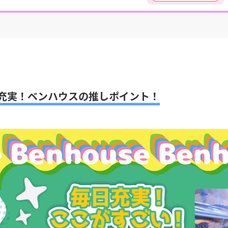
充実！ベンハウスの推しポイント！