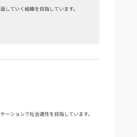
繰り返していく組織を目指しています。
ニケーションで社会適性を目指しています。