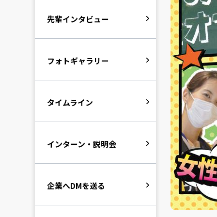
先輩インタビュー
フォトギャラリー
タイムライン
インターン・説明会
企業へDMを送る