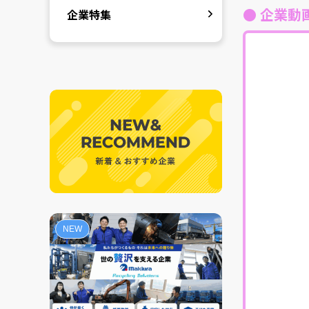
● 企業動
企業特集
NEW