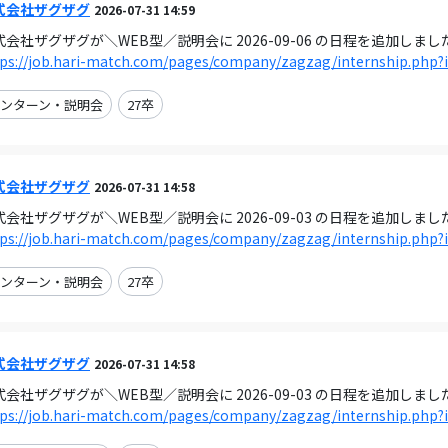
式会社ザグザグ
2026-07-31 14:59
式会社ザグザグが＼WEB型／説明会に 2026-09-06 の日程を追加しまし
tps://job.hari-match.com/pages/company/zagzag/internship.php?
ンターン・説明会
27卒
式会社ザグザグ
2026-07-31 14:58
式会社ザグザグが＼WEB型／説明会に 2026-09-03 の日程を追加しまし
tps://job.hari-match.com/pages/company/zagzag/internship.php?
ンターン・説明会
27卒
式会社ザグザグ
2026-07-31 14:58
式会社ザグザグが＼WEB型／説明会に 2026-09-03 の日程を追加しまし
tps://job.hari-match.com/pages/company/zagzag/internship.php?