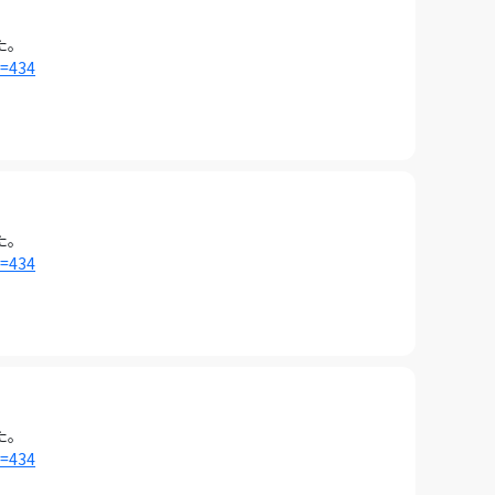
た。
i=434
た。
i=434
た。
i=434