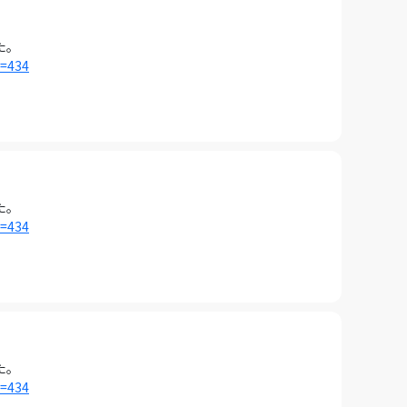
た。
i=434
た。
i=434
た。
i=434