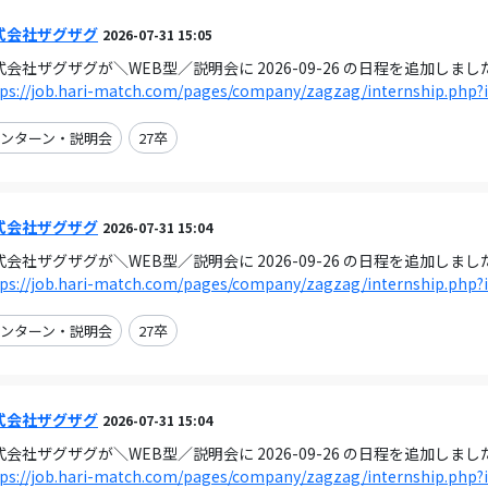
式会社ザグザグ
2026-07-31 15:05
式会社ザグザグが＼WEB型／説明会に 2026-09-26 の日程を追加しまし
tps://job.hari-match.com/pages/company/zagzag/internship.php?
ンターン・説明会
27卒
式会社ザグザグ
2026-07-31 15:04
式会社ザグザグが＼WEB型／説明会に 2026-09-26 の日程を追加しまし
tps://job.hari-match.com/pages/company/zagzag/internship.php?
ンターン・説明会
27卒
式会社ザグザグ
2026-07-31 15:04
式会社ザグザグが＼WEB型／説明会に 2026-09-26 の日程を追加しまし
tps://job.hari-match.com/pages/company/zagzag/internship.php?