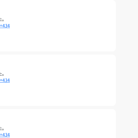
た。
i=434
た。
i=434
た。
i=434