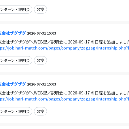
ンターン・説明会
27卒
式会社ザグザグ
2026-07-31 15:03
式会社ザグザグが＼WEB型／説明会に 2026-09-17 の日程を追加しまし
tps://job.hari-match.com/pages/company/zagzag/internship.php?
ンターン・説明会
27卒
式会社ザグザグ
2026-07-31 15:03
式会社ザグザグが＼WEB型／説明会に 2026-09-17 の日程を追加しまし
tps://job.hari-match.com/pages/company/zagzag/internship.php?
ンターン・説明会
27卒