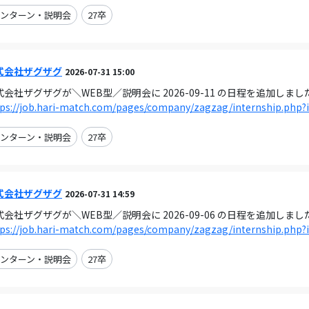
ンターン・説明会
27卒
式会社ザグザグ
2026-07-31 15:00
式会社ザグザグが＼WEB型／説明会に 2026-09-11 の日程を追加しまし
tps://job.hari-match.com/pages/company/zagzag/internship.php?
ンターン・説明会
27卒
式会社ザグザグ
2026-07-31 14:59
式会社ザグザグが＼WEB型／説明会に 2026-09-06 の日程を追加しまし
tps://job.hari-match.com/pages/company/zagzag/internship.php?
ンターン・説明会
27卒