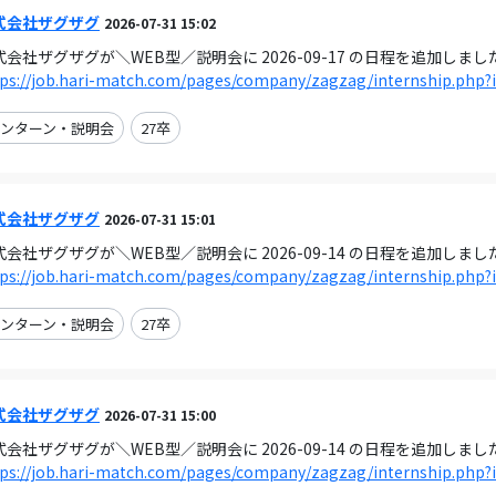
式会社ザグザグ
2026-07-31 15:02
式会社ザグザグが＼WEB型／説明会に 2026-09-17 の日程を追加しまし
tps://job.hari-match.com/pages/company/zagzag/internship.php?
ンターン・説明会
27卒
式会社ザグザグ
2026-07-31 15:01
式会社ザグザグが＼WEB型／説明会に 2026-09-14 の日程を追加しまし
tps://job.hari-match.com/pages/company/zagzag/internship.php?
ンターン・説明会
27卒
式会社ザグザグ
2026-07-31 15:00
式会社ザグザグが＼WEB型／説明会に 2026-09-14 の日程を追加しまし
tps://job.hari-match.com/pages/company/zagzag/internship.php?