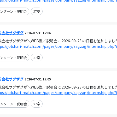
tps://job.hari-match.com/pages/company/zagzag/internship.php?
ンターン・説明会
27卒
式会社ザグザグ
2026-07-31 15:06
式会社ザグザグが＼WEB型／説明会に 2026-09-23 の日程を追加しまし
tps://job.hari-match.com/pages/company/zagzag/internship.php?
ンターン・説明会
27卒
式会社ザグザグ
2026-07-31 15:05
式会社ザグザグが＼WEB型／説明会に 2026-09-23 の日程を追加しまし
tps://job.hari-match.com/pages/company/zagzag/internship.php?
ンターン・説明会
27卒