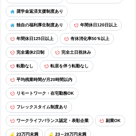
奨学金返済支援制度あり
独自の福利厚生制度あり
年間休日120日以上
年間休日125日以上
有休消化率50％以上
完全週休2日制
完全土日祝休み
転勤なし
転居を伴う転勤なし
平均残業時間が月20時間以内
リモートワーク・在宅勤務OK
フレックスタイム制度あり
ワークライフバランス認定・表彰企業
副業OK
23万円未満
23～28万円未満