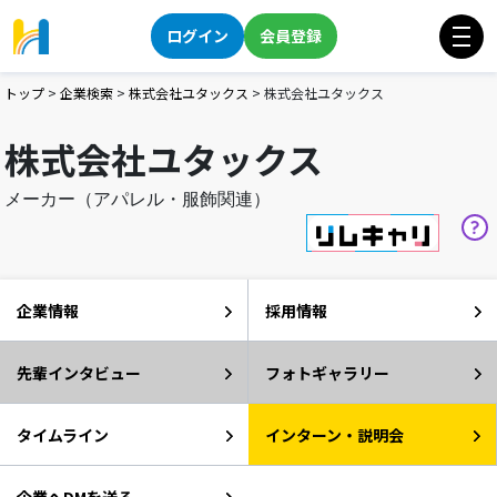
ログイン
会員登録
トップ
>
企業検索
>
株式会社ユタックス
>
株式会社ユタックス
株式会社ユタックス
メーカー（アパレル・服飾関連）
企業情報
採用情報
先輩インタビュー
フォトギャラリー
タイムライン
インターン・説明会