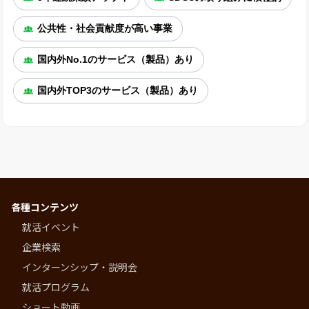
公共性・社会貢献度が高い事業
国内外No.1のサービス（製品）あり
国内外TOP3のサービス（製品）あり
各種コンテンツ
就活イベント
企業検索
インターンシップ・説明会
就活プログラム
ショート動画