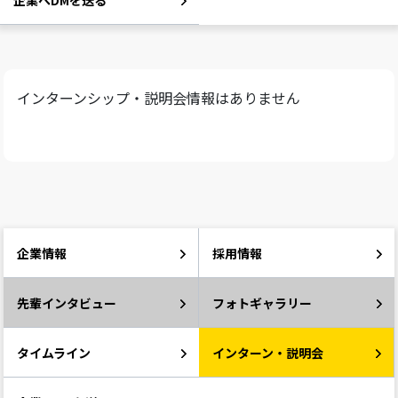
企業へDMを送る
インターンシップ・説明会情報はありません
企業情報
採用情報
先輩インタビュー
フォトギャラリー
タイムライン
インターン・説明会