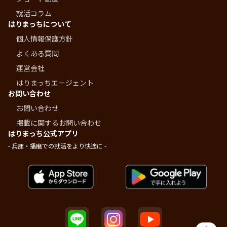
就活コラム
はりまっちについて
個人情報保護方針
よくある質問
運営会社
はりまっちエージェント
お問い合わせ
お問い合わせ
掲載に関するお問い合わせ
はりまっち公式アプリ
- 兵庫・播磨での就活をより快適に -