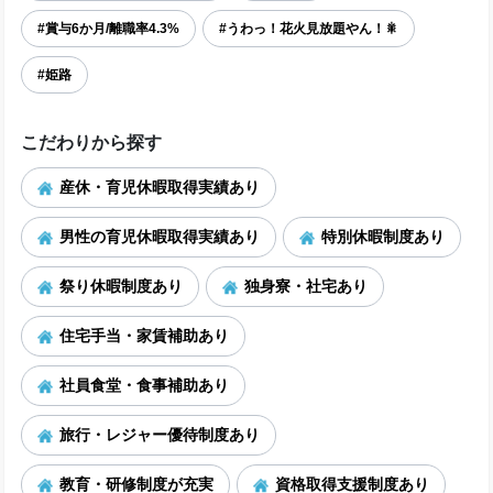
#賞与6か月/離職率4.3%
#うわっ！花火見放題やん！🎇
#姫路
こだわりから探す
産休・育児休暇取得実績あり
男性の育児休暇取得実績あり
特別休暇制度あり
祭り休暇制度あり
独身寮・社宅あり
住宅手当・家賃補助あり
社員食堂・食事補助あり
旅行・レジャー優待制度あり
教育・研修制度が充実
資格取得支援制度あり