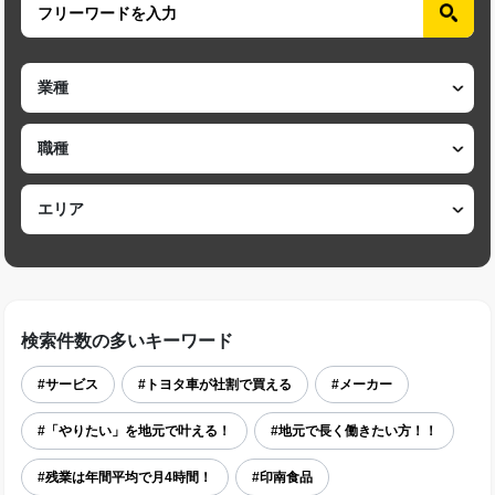
検索件数の多いキーワード
#サービス
#トヨタ車が社割で買える
#メーカー
#「やりたい」を地元で叶える！
#地元で長く働きたい方！！
#残業は年間平均で月4時間！
#印南食品