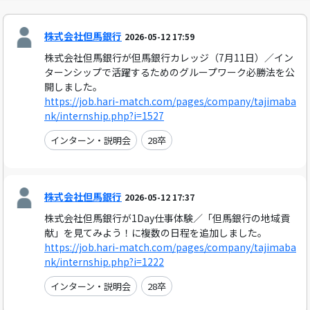
株式会社但馬銀行
2026-05-12 17:59
株式会社但馬銀行が但馬銀行カレッジ（7月11日）／イン
ターンシップで活躍するためのグループワーク必勝法を公
開しました。
https://job.hari-match.com/pages/company/tajimaba
nk/internship.php?i=1527
インターン・説明会
28卒
株式会社但馬銀行
2026-05-12 17:37
株式会社但馬銀行が1Day仕事体験／「但馬銀行の地域貢
献」を見てみよう！に複数の日程を追加しました。
https://job.hari-match.com/pages/company/tajimaba
nk/internship.php?i=1222
インターン・説明会
28卒