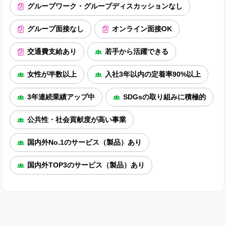
グループワーク・グループディスカッションなし
グループ面接なし
オンライン面接OK
交通費支給あり
若手から活躍できる
女性が半数以上
入社3年以内の定着率90%以上
3年連続業績アップ中
SDGsの取り組みに積極的
公共性・社会貢献度が高い事業
国内外No.1のサービス（製品）あり
国内外TOP3のサービス（製品）あり