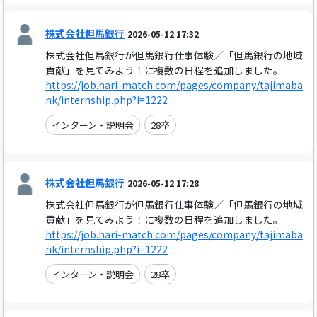
株式会社但馬銀行
2026-05-12 17:32
株式会社但馬銀行が但馬銀行仕事体験／「但馬銀行の地域
貢献」を見てみよう！に複数の日程を追加しました。
https://job.hari-match.com/pages/company/tajimaba
nk/internship.php?i=1222
インターン・説明会
28卒
株式会社但馬銀行
2026-05-12 17:28
株式会社但馬銀行が但馬銀行仕事体験／「但馬銀行の地域
貢献」を見てみよう！に複数の日程を追加しました。
https://job.hari-match.com/pages/company/tajimaba
nk/internship.php?i=1222
インターン・説明会
28卒