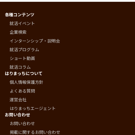
各種コンテンツ
就活イベント
企業検索
インターンシップ・説明会
就活プログラム
ショート動画
就活コラム
はりまっちについて
個人情報保護方針
よくある質問
運営会社
はりまっちエージェント
お問い合わせ
お問い合わせ
掲載に関するお問い合わせ