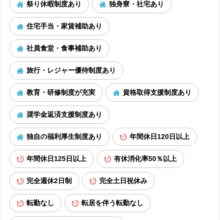
祭り休暇制度あり
独身寮・社宅あり
住宅手当・家賃補助あり
社員食堂・食事補助あり
旅行・レジャー優待制度あり
教育・研修制度が充実
資格取得支援制度あり
奨学金返済支援制度あり
独自の福利厚生制度あり
年間休日120日以上
年間休日125日以上
有休消化率50％以上
完全週休2日制
完全土日祝休み
転勤なし
転居を伴う転勤なし