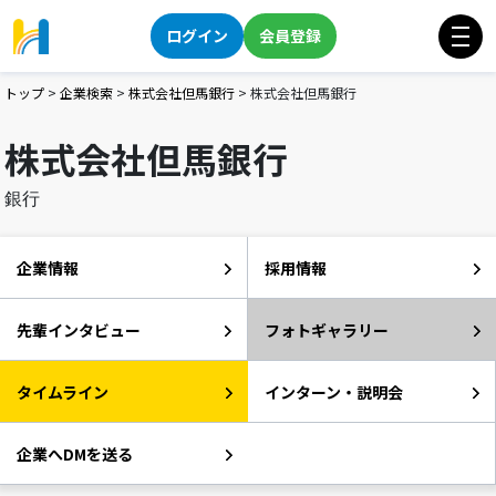
ログイン
会員登録
トップ
>
企業検索
>
株式会社但馬銀行
>
株式会社但馬銀行
株式会社但馬銀行
銀行
企業情報
採用情報
先輩インタビュー
フォトギャラリー
タイムライン
インターン・説明会
企業へDMを送る