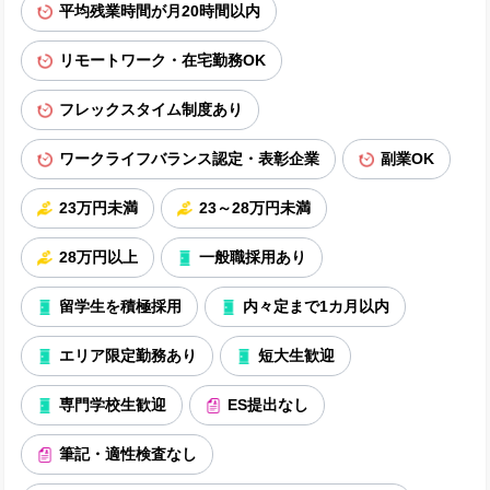
平均残業時間が月20時間以内
リモートワーク・在宅勤務OK
フレックスタイム制度あり
ワークライフバランス認定・表彰企業
副業OK
23万円未満
23～28万円未満
28万円以上
一般職採用あり
留学生を積極採用
内々定まで1カ月以内
エリア限定勤務あり
短大生歓迎
専門学校生歓迎
ES提出なし
筆記・適性検査なし