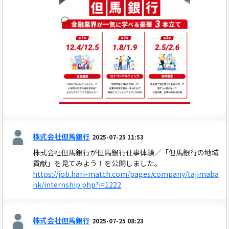
株式会社但馬銀行
2025-07-25 11:53
株式会社但馬銀行が但馬銀行仕事体験／「但馬銀行の地域
貢献」を見てみよう！を公開しました。
https://job.hari-match.com/pages/company/tajimaba
nk/internship.php?i=1222
株式会社但馬銀行
2025-07-25 08:23