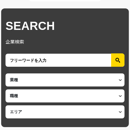
SEARCH
企業検索