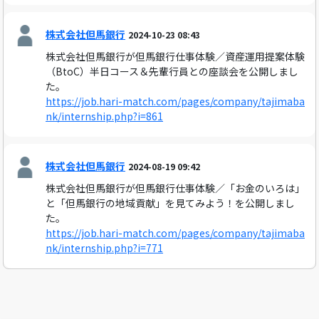
株式会社但馬銀行
2024-10-23 08:43
株式会社但馬銀行が但馬銀行仕事体験／資産運用提案体験
（BtoC）半日コース＆先輩行員との座談会を公開しまし
た。
https://job.hari-match.com/pages/company/tajimaba
nk/internship.php?i=861
株式会社但馬銀行
2024-08-19 09:42
株式会社但馬銀行が但馬銀行仕事体験／「お金のいろは」
と「但馬銀行の地域貢献」を見てみよう！を公開しまし
た。
https://job.hari-match.com/pages/company/tajimaba
nk/internship.php?i=771