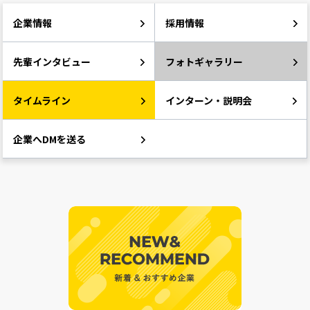
企業情報
採用情報
先輩インタビュー
フォトギャラリー
タイムライン
インターン・説明会
企業へDMを送る