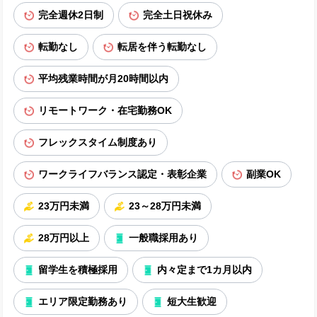
完全週休2日制
完全土日祝休み
転勤なし
転居を伴う転勤なし
平均残業時間が月20時間以内
リモートワーク・在宅勤務OK
フレックスタイム制度あり
ワークライフバランス認定・表彰企業
副業OK
23万円未満
23～28万円未満
28万円以上
一般職採用あり
留学生を積極採用
内々定まで1カ月以内
エリア限定勤務あり
短大生歓迎