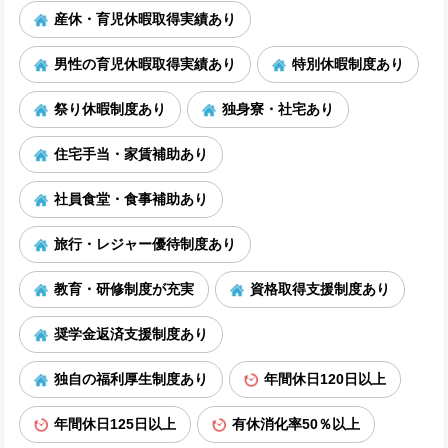
産休・育児休暇取得実績あり
男性の育児休暇取得実績あり
特別休暇制度あり
祭り休暇制度あり
独身寮・社宅あり
住宅手当・家賃補助あり
社員食堂・食事補助あり
旅行・レジャー優待制度あり
教育・研修制度が充実
資格取得支援制度あり
奨学金返済支援制度あり
独自の福利厚生制度あり
年間休日120日以上
年間休日125日以上
有休消化率50％以上