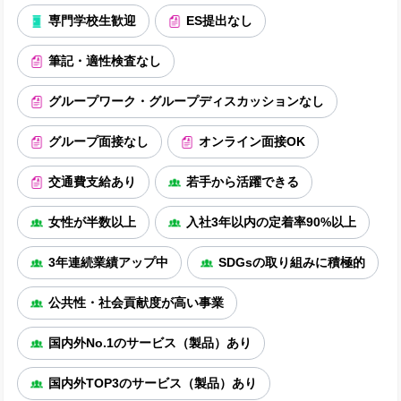
専門学校生歓迎
ES提出なし
筆記・適性検査なし
グループワーク・グループディスカッションなし
グループ面接なし
オンライン面接OK
交通費支給あり
若手から活躍できる
女性が半数以上
入社3年以内の定着率90%以上
3年連続業績アップ中
SDGsの取り組みに積極的
公共性・社会貢献度が高い事業
国内外No.1のサービス（製品）あり
国内外TOP3のサービス（製品）あり