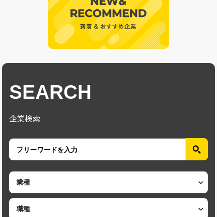
SEARCH
企業検索