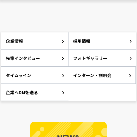
企業情報
採用情報
先輩インタビュー
フォトギャラリー
タイムライン
インターン・説明会
企業へDMを送る