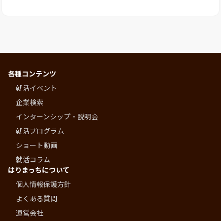
各種コンテンツ
就活イベント
企業検索
インターンシップ・説明会
就活プログラム
ショート動画
就活コラム
はりまっちについて
個人情報保護方針
よくある質問
運営会社