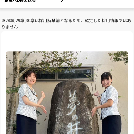
企業へDMを送る
※28卒,29卒,30卒は採用解禁前となるため、確定した採用情報ではあ
りません