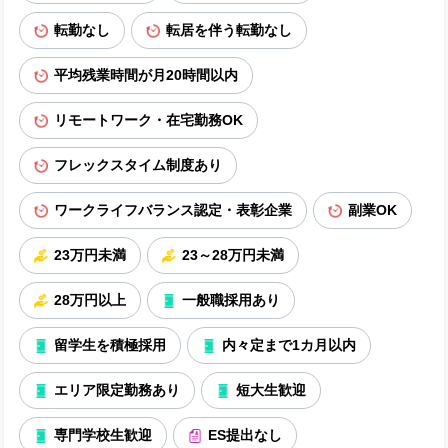
転勤なし
転居を伴う転勤なし
平均残業時間が月20時間以内
リモートワーク・在宅勤務OK
フレックスタイム制度あり
ワークライフバランス認定・表彰企業
副業OK
23万円未満
23～28万円未満
28万円以上
一般職採用あり
留学生を積極採用
内々定まで1カ月以内
エリア限定勤務あり
短大生歓迎
専門学校生歓迎
ES提出なし