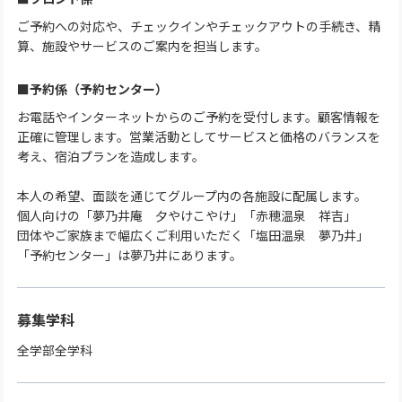
ご予約への対応や、チェックインやチェックアウトの手続き、精
算、施設やサービスのご案内を担当します。
■予約係（予約センター）
お電話やインターネットからのご予約を受付します。顧客情報を
正確に管理します。営業活動としてサービスと価格のバランスを
考え、宿泊プランを造成します。
本人の希望、面談を通じてグループ内の各施設に配属します。
個人向けの「夢乃井庵 夕やけこやけ」「赤穂温泉 祥吉」
団体やご家族まで幅広くご利用いただく「塩田温泉 夢乃井」
「予約センター」は夢乃井にあります。
募集学科
全学部全学科