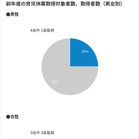
前年度の育児休業取得対象者数、取得者数（男女別）
●男性
4名中 1名取得
25%
75%
●女性
3名中 3名取得