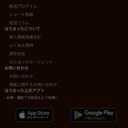
就活プログラム
ショート動画
就活コラム
はりまっちについて
個人情報保護方針
よくある質問
運営会社
はりまっちエージェント
お問い合わせ
お問い合わせ
掲載に関するお問い合わせ
はりまっち公式アプリ
- 兵庫・播磨での就活をより快適に -