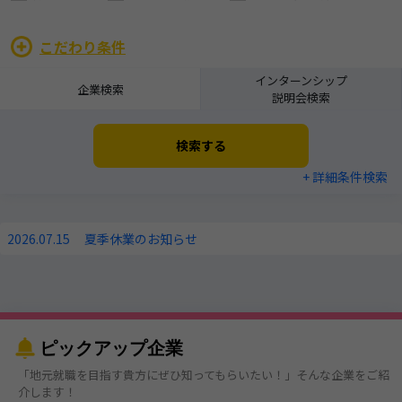
こだわり条件
インターンシップ
企業検索
説明会検索
検索する
+ 詳細条件検索
2026.07.15
夏季休業のお知らせ
ピックアップ企業
「地元就職を目指す貴方にぜひ知ってもらいたい！」そんな企業をご紹
介します！