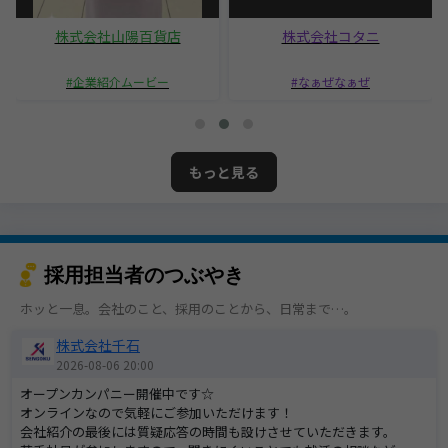
株式会社山陽百貨店
株式会社コタニ
企業紹介ムービー
なぁぜなぁぜ
もっと見る
採用担当者のつぶやき
ホッと一息。会社のこと、採用のことから、日常まで…。
株式会社千石
2026-08-06 20:00
オープンカンパニー開催中です☆
オンラインなので気軽にご参加いただけます！
会社紹介の最後には質疑応答の時間も設けさせていただきます。