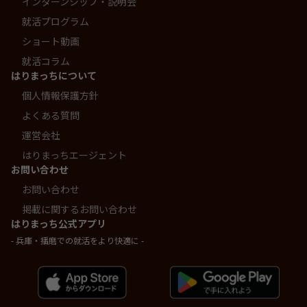
インターンシップ・説明会
就活プログラム
ショート動画
就活コラム
はりまっちについて
個人情報保護方針
よくある質問
運営会社
はりまっちエージェント
お問い合わせ
お問い合わせ
掲載に関するお問い合わせ
はりまっち公式アプリ
- 兵庫・播磨での就活をより快適に -