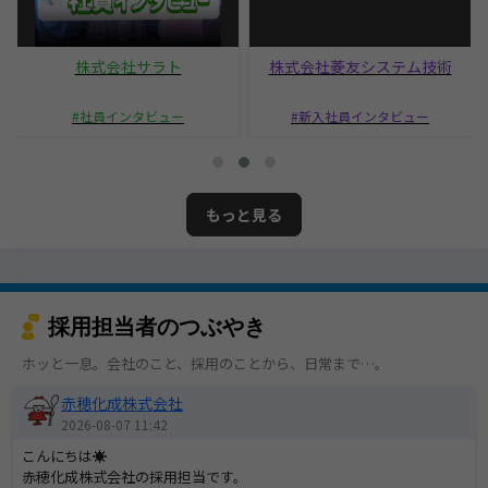
株式会社サラト
株式会社菱友システム技術
社員インタビュー
新入社員インタビュー
もっと見る
採用担当者のつぶやき
ホッと一息。会社のこと、採用のことから、日常まで…。
赤穂化成株式会社
2026-08-07 11:42
こんにちは☀
赤穂化成株式会社の採用担当です。