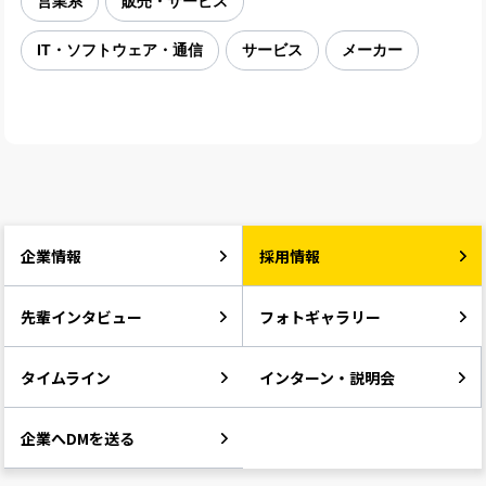
営業系
販売・サービス
IT・ソフトウェア・通信
サービス
メーカー
企業情報
採用情報
先輩インタビュー
フォトギャラリー
タイムライン
インターン・説明会
企業へDMを送る