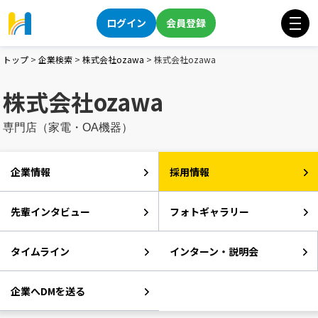
ログイン
会員登録
トップ
>
企業検索
>
株式会社ozawa
>
株式会社ozawa
株式会社ozawa
専門店（家電・OA機器）
企業情報
採用情報
先輩インタビュー
フォトギャラリー
タイムライン
インターン・説明会
企業へDMを送る