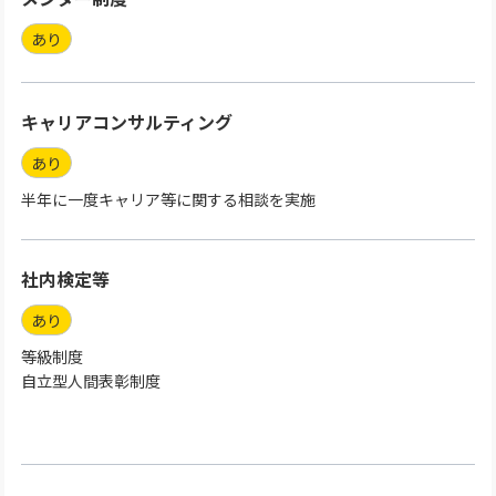
あり
キャリアコンサルティング
あり
半年に一度キャリア等に関する相談を実施
社内検定等
あり
等級制度
自立型人間表彰制度