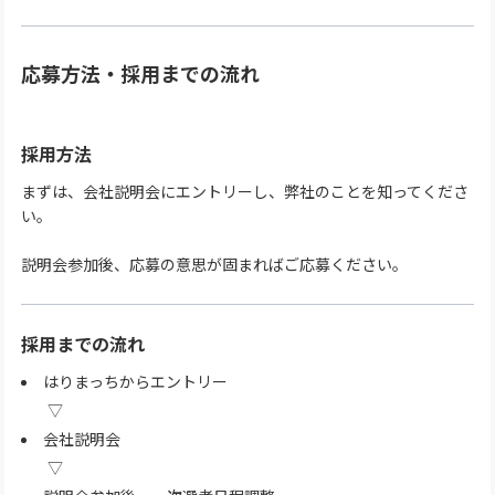
応募方法・採用までの流れ
採用方法
まずは、会社説明会にエントリーし、弊社のことを知ってくださ
い。
説明会参加後、応募の意思が固まればご応募ください。
採用までの流れ
はりまっちからエントリー
会社説明会