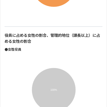
役員に占める女性の割合、管理的地位（課長以上）に占
める女性の割合
●女性役員
100%