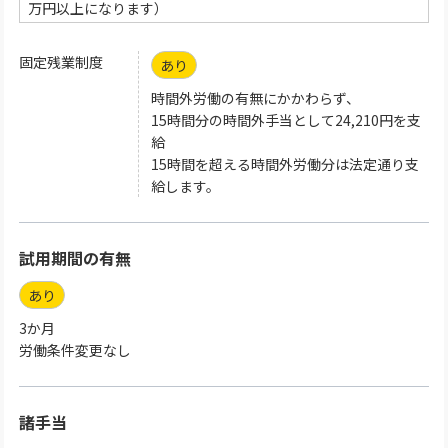
万円以上になります）
固定残業制度
あり
時間外労働の有無にかかわらず、
15時間分の時間外手当として24,210円を支
給
15時間を超える時間外労働分は法定通り支
給します。
試用期間の有無
あり
3か月
労働条件変更なし
諸手当