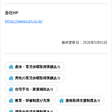
会社HP
https://www.ozn.co.jp/
最終更新日：2026年5月01日
産休・育児休暇取得実績あり
男性の育児休暇取得実績あり
住宅手当・家賃補助あり
教育・研修制度が充実
資格取得支援制度あり
奨学金返済支援制度あり