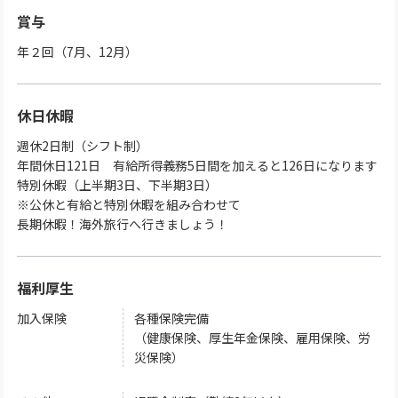
賞与
年２回（7月、12月）
休日休暇
週休2日制（シフト制）
年間休日121日 有給所得義務5日間を加えると126日になります
特別休暇（上半期3日、下半期3日）
※公休と有給と特別休暇を組み合わせて
長期休暇！海外旅行へ行きましょう！
福利厚生
加入保険
各種保険完備
（健康保険、厚生年金保険、雇用保険、労
災保険）