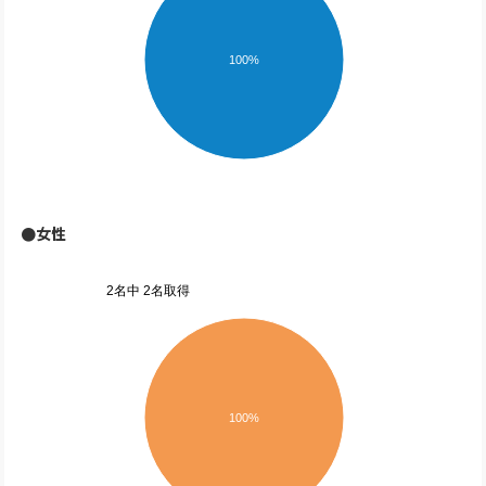
100%
●女性
2名中 2名取得
100%