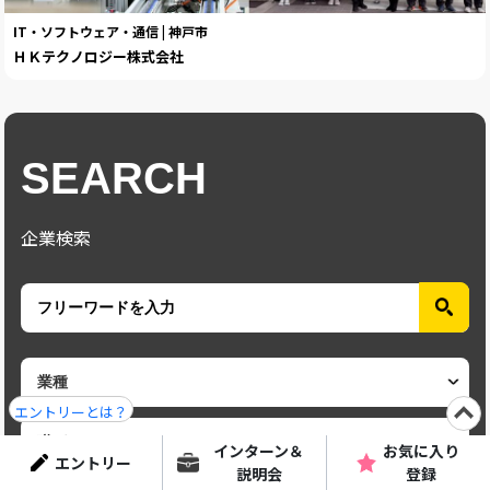
IT・ソフトウェア・通信 | 神戸市
ＨＫテクノロジー株式会社
SEARCH
企業検索
エントリーとは？
インターン＆
お気に入り
エントリー
説明会
登録