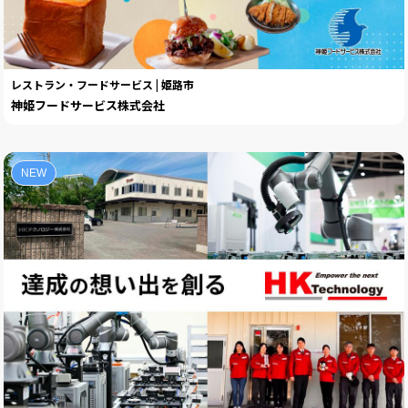
レストラン・フードサービス | 姫路市
神姫フードサービス株式会社
NEW