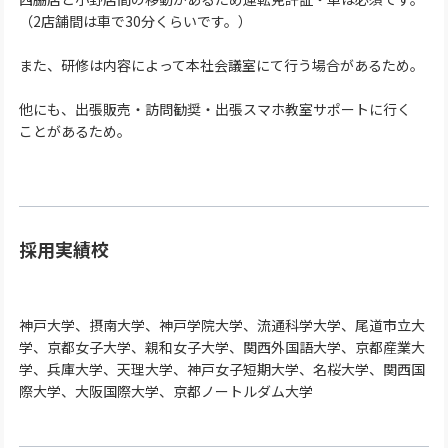
（2店舗間は車で30分くらいです。）
また、研修は内容によって本社会議室にて行う場合があるため。
他にも、出張販売・訪問勧奨・出張スマホ教室サポートに行く
ことがあるため。
採用実績校
神戸大学、摂南大学、神戸学院大学、流通科学大学、尾道市立大
学、京都女子大学、親和女子大学、関西外国語大学、京都産業大
学、兵庫大学、天理大学、神戸女子短期大学、名桜大学、関西国
際大学、大阪国際大学、京都ノートルダム大学