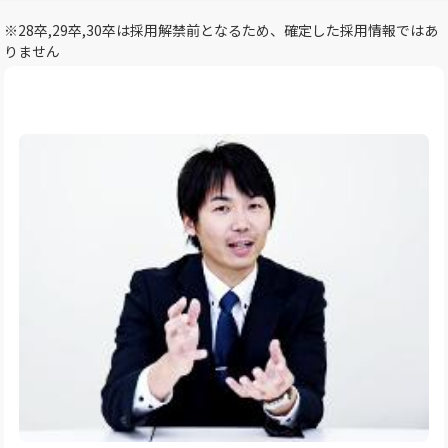
※28卒,29卒,30卒は採用解禁前となるため、確定した採用情報ではあ
りません