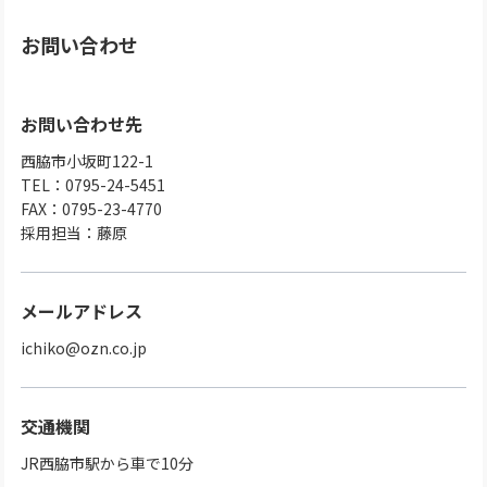
お問い合わせ
お問い合わせ先
西脇市小坂町122-1
TEL：0795-24-5451
FAX：0795-23-4770
採用担当：藤原
メールアドレス
ichiko@ozn.co.jp
交通機関
JR西脇市駅から車で10分