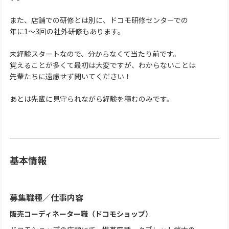
また、店舗での研修とは別に、ドコモ研修センターでの
年に1〜3回の社外研修もあります。
未経験スタートなので、分からなくて当たり前です。
覚えることが多くて最初は大変ですが、わからないことは
先輩たちに遠慮せず聞いてください！
あとは先輩に見守られながら経験を積むのみです。
基本情報
募集職種
／
仕事内容
販売コーディネーター職（ドコモショップ）