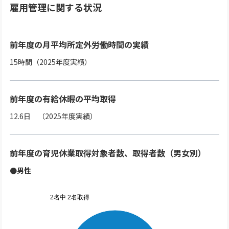
雇用管理に関する状況
前年度の月平均所定外労働時間の実績
15時間（2025年度実績）
前年度の有給休暇の平均取得
12.6日 （2025年度実績）
前年度の育児休業取得対象者数、取得者数（男女別）
●男性
2名中 2名取得